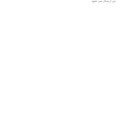
” نیز ارسال می شود.