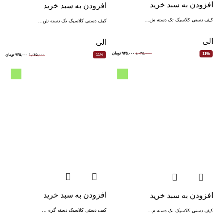
افزودن به سبد خرید
افزودن به سبد خرید
کیف دستی کلاسیک تک دسته ش…
کیف دستی کلاسیک تک دسته ش…
الی
الی
۱,۰۴۵,۰۰۰
۹۳۵,۰۰۰
تومان
11%
۱,۰۴۵,۰۰۰
۹۳۵,۰۰۰
تومان
11%
افزودن به سبد خرید
افزودن به سبد خرید
کیف دستی کلاسیک دسته گره …
کیف دستی کلاسیک تک دسته م…