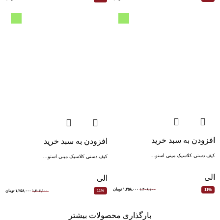
افزودن به سبد خرید
افزودن به سبد خرید
کیف دستی کلاسیک مینی استو…
کیف دستی کلاسیک مینی استو…
الی
الی
۱,۴۰۶,۱۰۰
۱,۲۵۸,۰۰۰
تومان
11%
۱,۴۰۶,۱۰۰
۱,۲۵۸,۰۰۰
تومان
11%
بارگذاری محصولات بیشتر