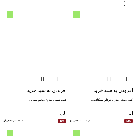
افزودن به سبد خرید
افزودن به سبد خرید
کیف دستی مدرن دوقلو نسکاف…
کیف دستی مدرن دوقلو شیری …
الی
الی
۸۵۰,۱۰۰
۷۵۰,۰۰۰
تومان
۸۵۰,۱۰۰
۷۵۰,۰۰۰
تومان
12%
12%