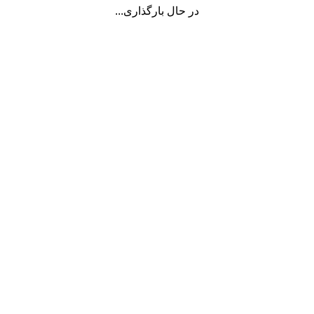
در حال بارگذاری...