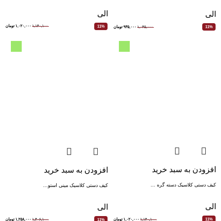
الی
الی
۱,۱۴۰,۱۰۰
۱,۰۲۰,۰۰۰
تومان
11%
۱,۰۴۵,۰۰۰
۹۳۵,۰۰۰
تومان
11%
افزودن به سبد خرید
افزودن به سبد خرید
کیف دستی کلاسیک دسته گره …
کیف دستی کلاسیک مینی استو…
الی
الی
۱,۱۴۰,۱۰۰
۱,۰۲۰,۰۰۰
تومان
11%
۱,۴۰۶,۱۰۰
۱,۲۵۸,۰۰۰
تومان
11%