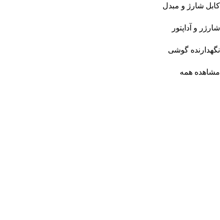
کابل شارژ و مبدل
شارژر و آداپتور
نگهدارنده گوشی
مشاهده همه