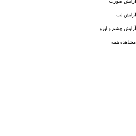
آرایش صورت
آرایش لب
آرایش چشم و ابرو
مشاهده همه