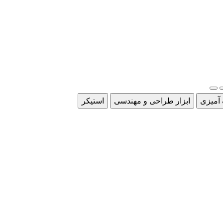
 آمیزی
ابزار طراحی و مهندسی
استیکر