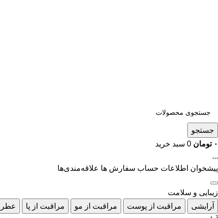
جستجو
۰
تومان
0
سبد خرید
...
پیشخوان
اطلاعات حساب
سفارش ها
علاقه‌مندی‌ها
زیبایی و سلامت
آرایشی
مراقبت از پوست
مراقبت از مو
مراقبت از پا
عطر 