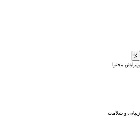
X
ویرایش محتوا
زیبایی و سلامت