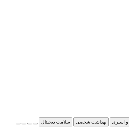
و اسپری
بهداشت شخصی
سلامت دیجیتال