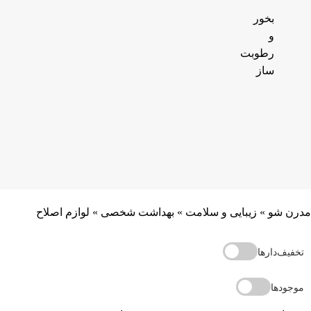
بخور
و
رطوبت
ساز
مدرن شو
»
زیبایی و سلامت
»
بهداشت شخصی
»
لوازم اصلاح
تخفیف‌دارها
موجودها