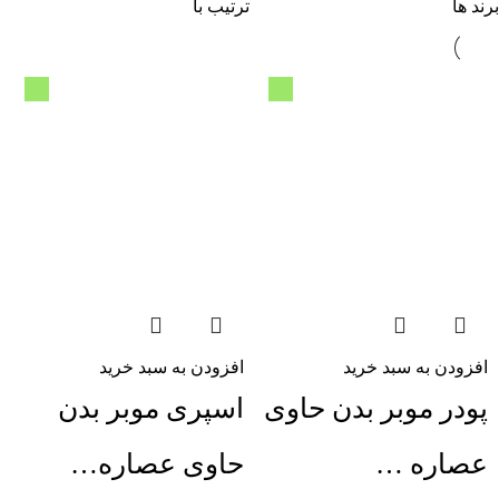
برند ها
ترتیب با
افزودن به سبد خرید
افزودن به سبد خرید
پودر موبر بدن حاوی
اسپری موبر بدن
عصاره …
حاوی عصاره…