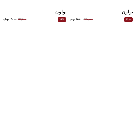
تولون
تولون
۴۴۰,۰۰۰
۳۸۵,۰۰۰
تومان
۱۹۴,۷۰۰
۱۳۰,۰۰۰
تومان
33%
13%