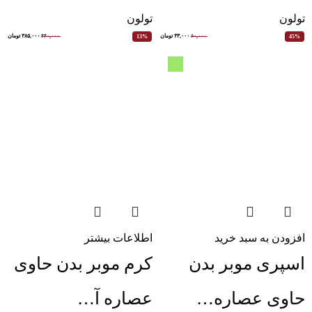
تولون
تولون
۶۰,۰۰۰
۳۳,۰۰۰
تومان
۴۴۰,۰۰۰
۳۸۵,۰۰۰
تومان
13%
45%
افزودن به سبد خرید
اطلاعات بیشتر
اسپری موبر بدن
کرم موبر بدن حاوی
حاوی عصاره…
عصاره آ…