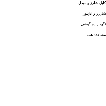
کابل شارژ و مبدل
شارژر و آداپتور
نگهدارنده گوشی
مشاهده همه