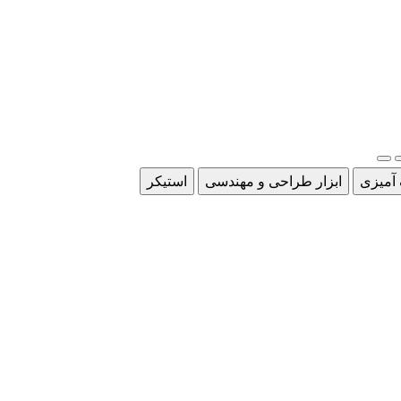
 آمیزی
ابزار طراحی و مهندسی
استیکر