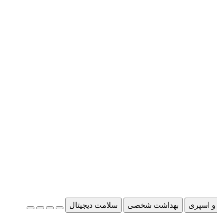
و اسپری
بهداشت شخصی
سلامت دیجیتال