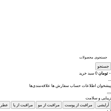
جستجو
۰
تومان
0
سبد خرید
...
پیشخوان
اطلاعات حساب
سفارش ها
علاقه‌مندی‌ها
زیبایی و سلامت
آرایشی
مراقبت از پوست
مراقبت از مو
مراقبت از پا
عطر 