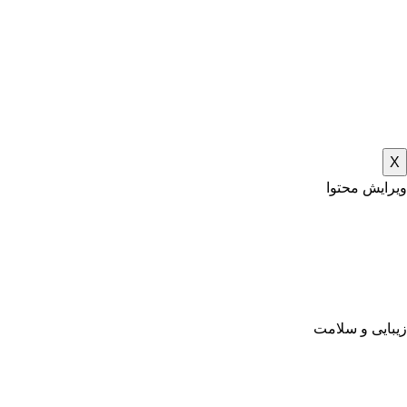
X
ویرایش محتوا
زیبایی و سلامت