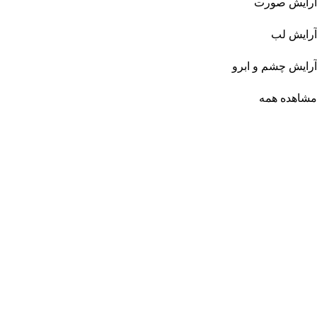
آرایش صورت
آرایش لب
آرایش چشم و ابرو
مشاهده همه