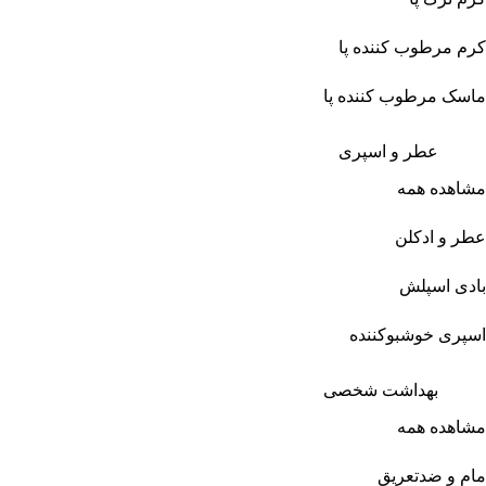
کرم مرطوب کننده پا
ماسک مرطوب کننده پا
عطر و اسپری
مشاهده همه
عطر و ادکلن
بادی اسپلش
اسپری خوشبوکننده
بهداشت شخصی
مشاهده همه
مام و ضدتعریق