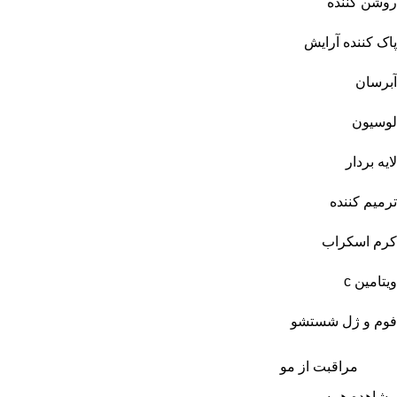
روشن کننده
پاک کننده آرایش
آبرسان
لوسیون
لایه بردار
ترمیم کننده
کرم اسکراب
ویتامین c
فوم و ژل شستشو
مراقبت از مو
مشاهده همه