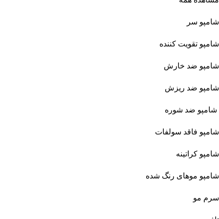
شامپو سر
شامپو تقویت کننده
شامپو ضد خارش
شامپو ضد ریزش
شامپو ضد شوره
شامپو فاقد سولفات
شامپو کراتینه
شامپو موهای رنگ شده
سرم مو