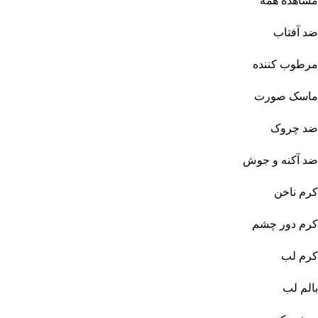
مشاهده همه
ضد آفتاب
مرطوب کننده
ماسک صورت
ضد چروک
ضد آکنه و جوش
کرم ناخن
کرم دور چشم
کرم لب
بالم لب