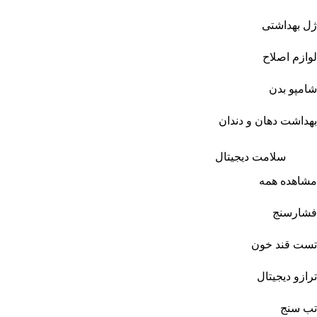
ژل بهداشتی
لوازم اصلاح
شامپو بدن
بهداشت دهان و دندان
سلامت دیجیتال
مشاهده همه
فشارسنج
تست قند خون
ترازو دیجیتال
تب سنج