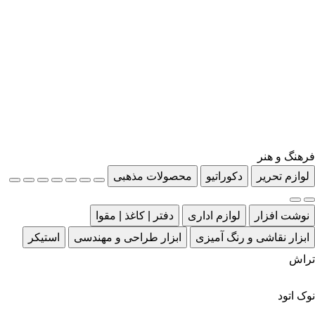
فرهنگ و هنر
لوازم تحریر
دکوراتیو
محصولات مذهبی
نوشت افزار
لوازم اداری
دفتر | کاغذ | مقوا
ابزار نقاشی و رنگ آمیزی
ابزار طراحی و مهندسی
استیکر
تراش
نوک اتود