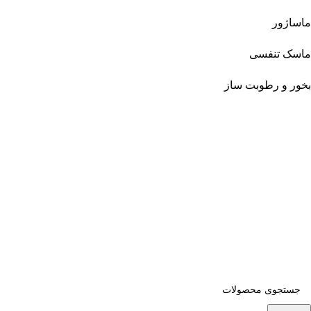
ماساژور
ماسک تنفسی
بخور و رطوبت ساز