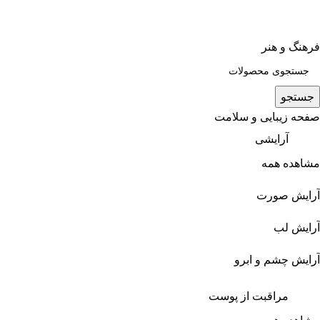
فرهنگ و هنر
جستجو
صفحه زیبایی و سلامت
آرایشی
مشاهده همه
آرایش صورت
آرایش لب
آرایش چشم و ابرو
مراقبت از پوست