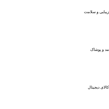
زیبایی و سلامت
مد و پوشاک
کالای دیجیتال