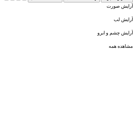
آرایش صورت
آرایش لب
آرایش چشم و ابرو
مشاهده همه