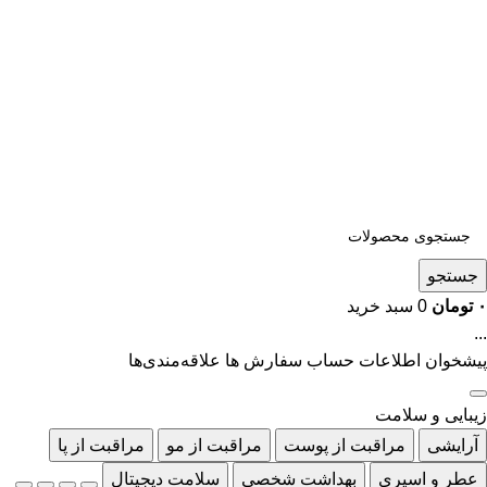
جستجو
۰
تومان
0
سبد خرید
...
پیشخوان
اطلاعات حساب
سفارش ها
علاقه‌مندی‌ها
زیبایی و سلامت
آرایشی
مراقبت از پوست
مراقبت از مو
مراقبت از پا
عطر و اسپری
بهداشت شخصی
سلامت دیجیتال