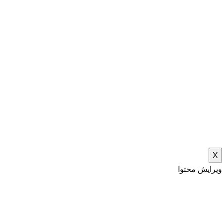
X
ویرایش محتوا