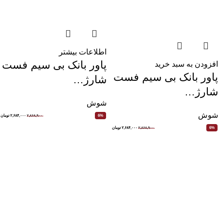
اطلاعات بیشتر
پاور بانک بی سیم فست
افزودن به سبد خرید
پاور بانک بی سیم فست
شارژ…
شارژ…
شوش
شوش
۲,۸۶۸,۹۰۰
۲,۶۸۴,۰۰۰
تومان
6%
۲,۸۶۸,۹۰۰
۲,۶۸۴,۰۰۰
تومان
6%