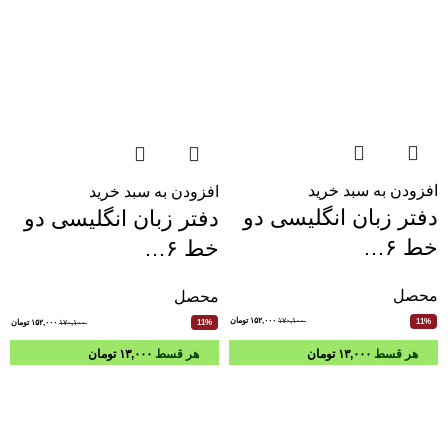
افزودن به سبد خرید
افزودن به سبد خرید
دفتر زبان انگلیسی دو
دفتر زبان انگلیسی دو
خط ۶…
خط ۶…
محصل
محصل
۱۷۰,۱۰۰
۱۵۲,۰۰۰
تومان
11%
۱۷۰,۱۰۰
۱۵۲,۰۰۰
تومان
11%
هر قسط
۱۳,۰۰۰
تومان
هر قسط
۱۳,۰۰۰
تومان