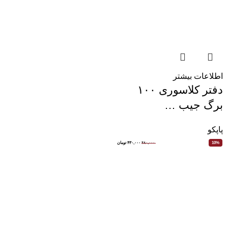
اطلاعات بیشتر
دفتر کلاسوری ۱۰۰
برگ جیب …
پاپکو
۴۸۰,۰۰۰
۴۳۰,۰۰۰
تومان
10%