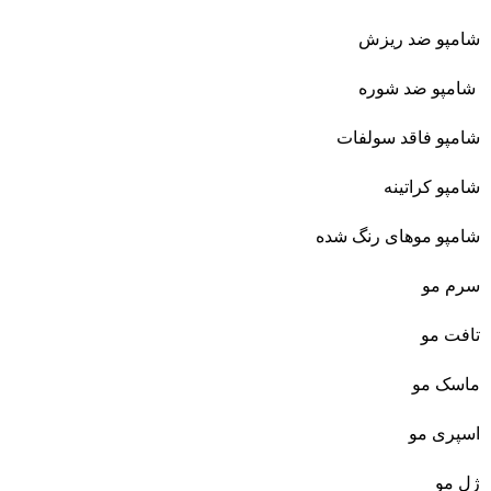
شامپو ضد ریزش
شامپو ضد شوره
شامپو فاقد سولفات
شامپو کراتینه
شامپو موهای رنگ شده
سرم مو
تافت مو
ماسک مو
اسپری مو
ژل مو