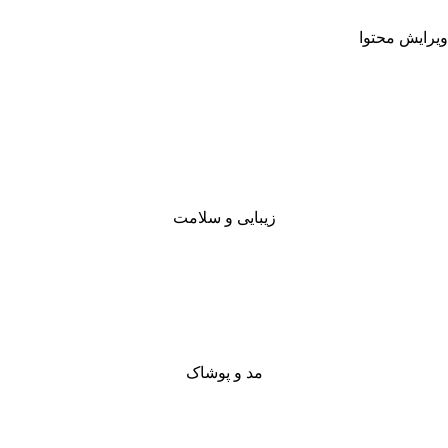
ویرایش محتوا
زیبایی و سلامت
مد و پوشاک