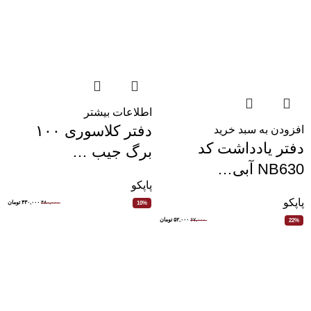
اطلاعات بیشتر
دفتر کلاسوری ۱۰۰
افزودن به سبد خرید
دفتر یادداشت کد
برگ جیب …
NB630 آبی…
پاپکو
پاپکو
۴۸۰,۰۰۰
۴۳۰,۰۰۰
تومان
10%
۶۷,۰۰۰
۵۲,۰۰۰
تومان
22%