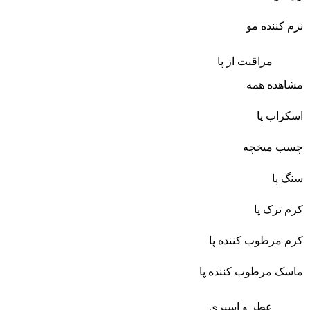
نرم کننده مو
مراقبت از پا
مشاهده همه
اسکراب پا
چسب میخچه
سنگ پا
کرم ترک پا
کرم مرطوب کننده پا
ماسک مرطوب کننده پا
عطر و اسپری