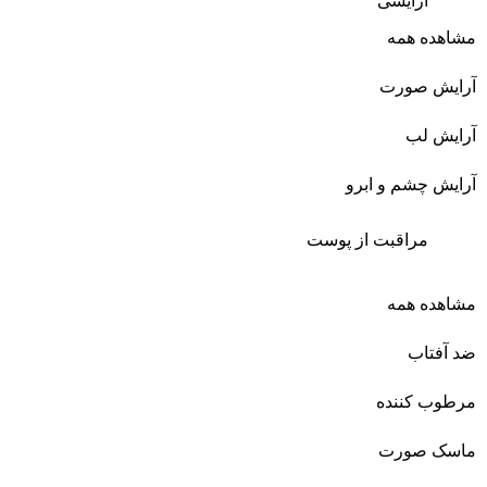
آرایشی
مشاهده همه
آرایش صورت
آرایش لب
آرایش چشم و ابرو
مراقبت از پوست
مشاهده همه
ضد آفتاب
مرطوب کننده
ماسک صورت