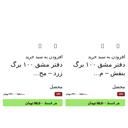
افزودن به سبد خرید
افزودن به سبد خرید
دفتر مشق ۱۰۰ برگ
دفتر مشق ۱۰۰ برگ
بنفش – م…
زرد – مح…
محصل
محصل
۲۵۴,۱۰۰
۲۲۲,۰۰۰
تومان
۲۵۴,۱۰۰
۲۲۲,۰۰۰
تومان
13%
13%
هر قسط
۵۵,۵۰۰
تومان
هر قسط
۵۵,۵۰۰
تومان