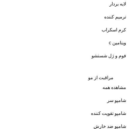
لایه بردار
ترمیم کننده
کرم اسکراب
ویتامین c
فوم و ژل شستشو
مراقبت از مو
مشاهده همه
شامپو سر
شامپو تقویت کننده
شامپو ضد خارش