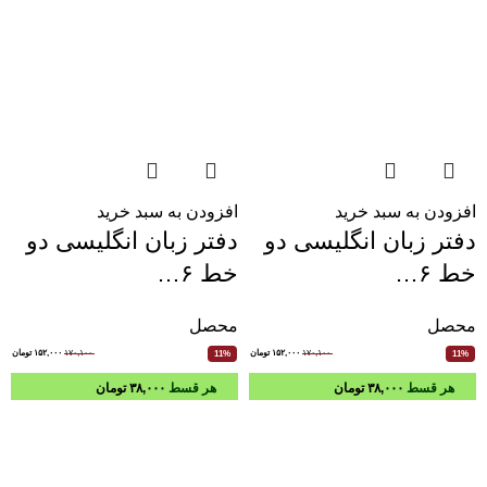
افزودن به سبد خرید
افزودن به سبد خرید
دفتر زبان انگلیسی دو
دفتر زبان انگلیسی دو
خط ۶…
خط ۶…
محصل
محصل
۱۷۰,۱۰۰
۱۵۲,۰۰۰
تومان
۱۷۰,۱۰۰
۱۵۲,۰۰۰
تومان
11%
11%
هر قسط
۳۸,۰۰۰
تومان
هر قسط
۳۸,۰۰۰
تومان