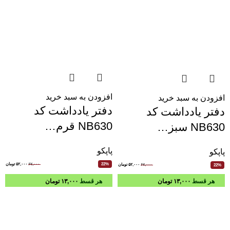
افزودن به سبد خرید
افزودن به سبد خرید
دفتر یادداشت کد
دفتر یادداشت کد
NB630 قرم…
NB630 سبز…
پاپکو
پاپکو
۶۷,۰۰۰
۵۲,۰۰۰
تومان
22%
۶۷,۰۰۰
۵۲,۰۰۰
تومان
22%
هر قسط
۱۳,۰۰۰
تومان
هر قسط
۱۳,۰۰۰
تومان