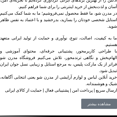
ادکلن را از بهترین برندهای ایرانی گردآوری کرده‌ایم تا تجربه‌ای امن،
آسان و لذت‌بخش از خرید اینترنتی را برای شما فراهم کنیم.
در مدرن شو، ما فقط محصول نمی‌فروشیم؛ ما به شما کمک می‌کنیم
استایل شخصی خودتان را بسازید، بدرخشید و با اعتماد به‌ نفس ظاهر
شوید.
ما به کیفیت، اصالت، تنوع، نوآوری و حمایت از تولید ایرانی متعهد
هستیم.
با طراحی کاربرمحور، پشتیبانی حرفه‌ای، محتوای آموزشی و
الهام‌بخش و نگاهی ترندمحور، تلاش می‌کنیم فروشگاه مدرن شو
فراتر از یک مارکت‌ پلیس، به مرجع استایل و زیبایی نسل جوان ایران
تبدیل شود.
خرید آنلاین لباس و لوازم آرایشی از مدرن شو یعنی انتخابی آگاهانه،
شیک و هوشمندانه.
ارسال سریع | پرداخت امن | پشتیبانی فعال | حمایت از کالای ایرانی
مشاهده بیشتر