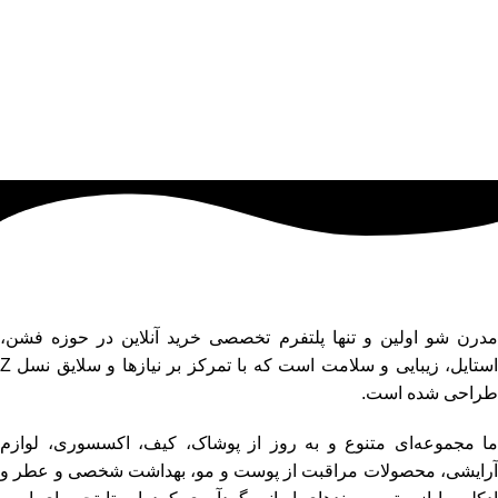
فروشگاه اینترنتی مدرن شو
مدرن شو اولین و تنها پلتفرم تخصصی خرید آنلاین در حوزه فشن،
استایل، زیبایی و سلامت است که با تمرکز بر نیازها و سلایق نسل Z
طراحی شده است.
ما مجموعه‌ای متنوع و به‌ روز از پوشاک، کیف، اکسسوری، لوازم
آرایشی، محصولات مراقبت از پوست و مو، بهداشت شخصی و عطر و