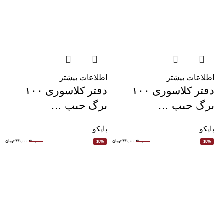
اطلاعات بیشتر
اطلاعات بیشتر
دفتر کلاسوری ۱۰۰
دفتر کلاسوری ۱۰۰
برگ جیب …
برگ جیب …
پاپکو
پاپکو
۴۸۰,۰۰۰
۴۳۰,۰۰۰
تومان
۴۸۰,۰۰۰
۴۳۰,۰۰۰
تومان
10%
10%