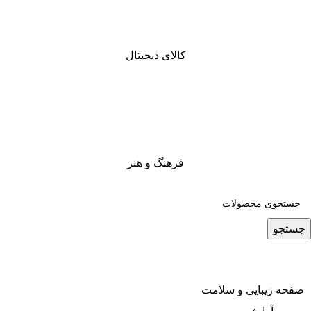
کالای دیجیتال
فرهنگ و هنر
جستجو
صفحه زیبایی و سلامت