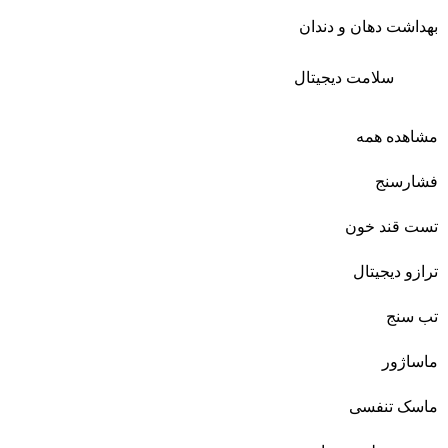
بهداشت دهان و دندان
سلامت دیجیتال
مشاهده همه
فشارسنج
تست قند خون
ترازو دیجیتال
تب سنج
ماساژور
ماسک تنفسی