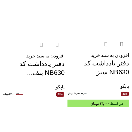
افزودن به سبد خرید
افزودن به سبد خرید
دفتر یادداشت کد
دفتر یادداشت کد
NB630 سبز…
NB630 بنف…
پاپکو
پاپکو
۶۷,۰۰۰
۵۲,۰۰۰
تومان
22%
۶۷,۰۰۰
۵۲,۰۰۰
تومان
22%
هر قسط
۱۳,۰۰۰
تومان