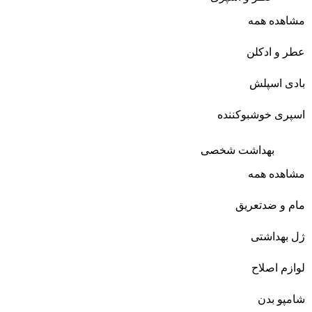
مشاهده همه
عطر و ادکلن
بادی اسپلش
اسپری خوشبوکننده
بهداشت شخصی
مشاهده همه
مام و ضدتعریق
ژل بهداشتی
لوازم اصلاح
شامپو بدن