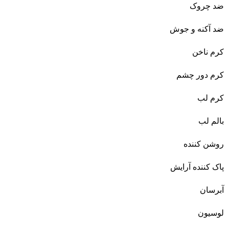
ضد چروک
ضد آکنه و جوش
کرم ناخن
کرم دور چشم
کرم لب
بالم لب
روشن کننده
پاک کننده آرایش
آبرسان
لوسیون