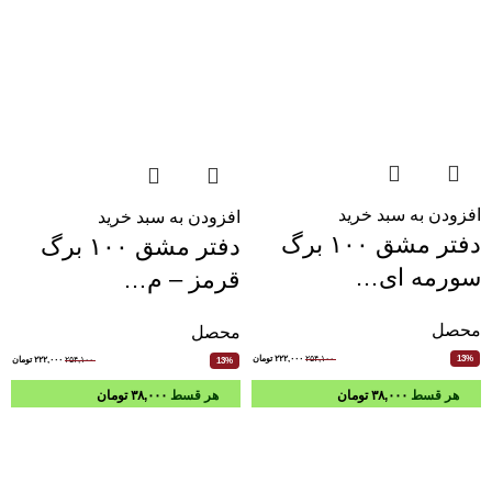
افزودن به سبد خرید
افزودن به سبد خرید
دفتر مشق ۱۰۰ برگ
دفتر مشق ۱۰۰ برگ
سورمه ای…
قرمز – م…
محصل
محصل
۲۵۴,۱۰۰
۲۲۲,۰۰۰
تومان
13%
۲۵۴,۱۰۰
۲۲۲,۰۰۰
تومان
13%
هر قسط
۳۸,۰۰۰
تومان
هر قسط
۳۸,۰۰۰
تومان