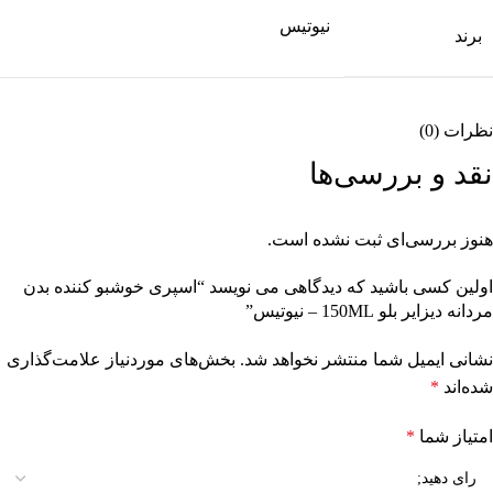
نیوتیس
برند
نظرات (0)
نقد و بررسی‌ها
هنوز بررسی‌ای ثبت نشده است.
اولین کسی باشید که دیدگاهی می نویسد “اسپری خوشبو کننده بدن
مردانه دیزایر بلو 150ML – نیوتیس”
نشانی ایمیل شما منتشر نخواهد شد.
بخش‌های موردنیاز علامت‌گذاری
شده‌اند
*
امتیاز شما
*