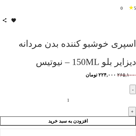
★
0
5
اسپری خوشبو کننده بدن مردانه
دیزایر بلو 150ML – نیوتیس
۲۶۵,۱۰۰
۲۲۴,۰۰۰
تومان
افزودن به سبد خرید