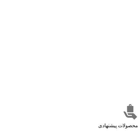
محصولات پیشنهادی