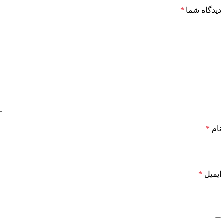
دیدگاه شما
*
نام
*
ایمیل
*