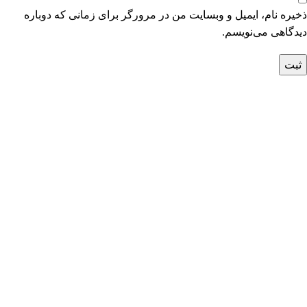
ذخیره نام، ایمیل و وبسایت من در مرورگر برای زمانی که دوباره
دیدگاهی می‌نویسم.