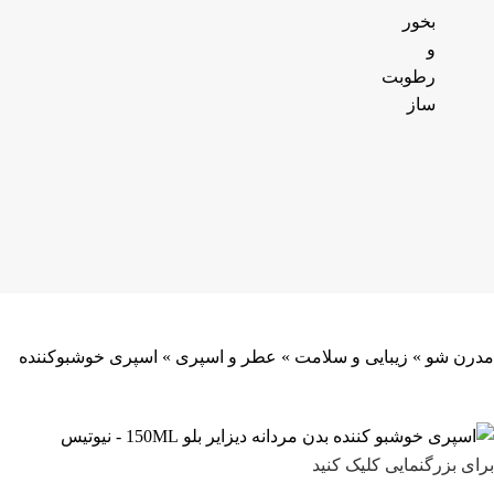
بخور
و
رطوبت
ساز
مدرن شو
»
زیبایی و سلامت
»
عطر و اسپری
»
اسپری خوشبوکننده
برای بزرگنمایی کلیک کنید