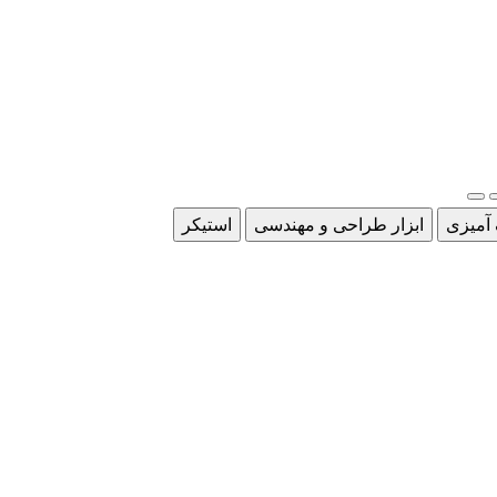
 آمیزی
ابزار طراحی و مهندسی
استیکر