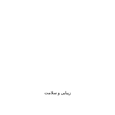
زیبایی و سلامت