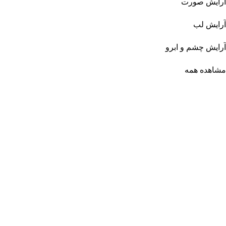
آرایش صورت
آرایش لب
آرایش چشم و ابرو
مشاهده همه