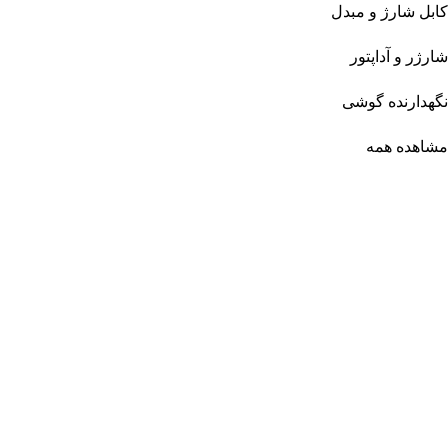
کابل شارژ و مبدل
شارژر و آداپتور
نگهدارنده گوشی
مشاهده همه