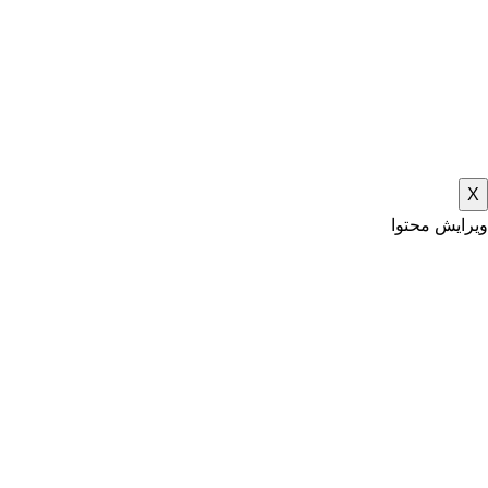
X
ویرایش محتوا