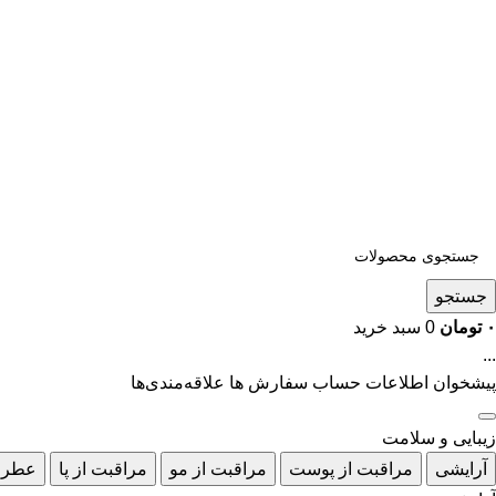
جستجو
۰
تومان
0
سبد خرید
...
پیشخوان
اطلاعات حساب
سفارش ها
علاقه‌مندی‌ها
زیبایی و سلامت
آرایشی
مراقبت از پوست
مراقبت از مو
مراقبت از پا
عطر 