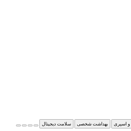
و اسپری
بهداشت شخصی
سلامت دیجیتال