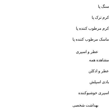
سنگ پا
کرم ترک پا
کرم مرطوب کننده پا
ماسک مرطوب کننده پا
عطر و اسپری
مشاهده همه
عطر و ادکلن
بادی اسپلش
اسپری خوشبوکننده
بهداشت شخصی