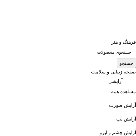
فرهنگ و هنر
جستجو
صفحه زیبایی و سلامت
آرایشی
مشاهده همه
آرایش صورت
آرایش لب
آرایش چشم و ابرو