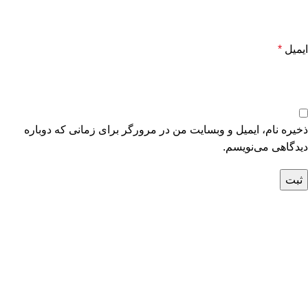
ایمیل
*
ذخیره نام، ایمیل و وبسایت من در مرورگر برای زمانی که دوباره
دیدگاهی می‌نویسم.