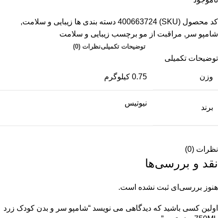
کد محصول (SKU)
400663724
دسته بندی ها
زیبایی و سلامت
,
شامپو سر
,
مراقبت از مو
برچسب
زیبایی و سلامت
توضیحات تکمیلی
نظرات (0)
توضیحات تکمیلی
وزن
0.75 کیلوگرم
نیوتیس
برند
نظرات (0)
نقد و بررسی‌ها
هنوز بررسی‌ای ثبت نشده است.
اولین کسی باشید که دیدگاهی می نویسد “شامپو سر و بدن کودک زرد