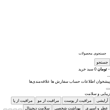
جستجو
۰
تومان
0
سبد خرید
...
پیشخوان
اطلاعات حساب
سفارش ها
علاقه‌مندی‌ها
زیبایی و سلامت
آرایشی
مراقبت از پوست
مراقبت از مو
مراقبت از پا
عطر و اسپری
بهداشت شخصی
سلامت دیجیتال