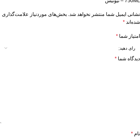
750ML – نیوتیس”
نشانی ایمیل شما منتشر نخواهد شد.
بخش‌های موردنیاز علامت‌گذاری
شده‌اند
*
امتیاز شما
*
دیدگاه شما
*
نام
*