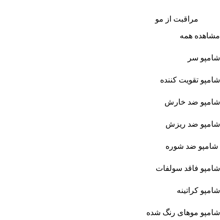
مراقبت از مو
مشاهده همه
شامپو سر
شامپو تقویت کننده
شامپو ضد خارش
شامپو ضد ریزش
شامپو ضد شوره
شامپو فاقد سولفات
شامپو کراتینه
شامپو موهای رنگ شده