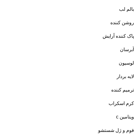
بالم لب
روشن کننده
پاک کننده آرایش
آبرسان
لوسیون
لایه بردار
ترمیم کننده
کرم اسکراب
ویتامین c
فوم و ژل شستشو