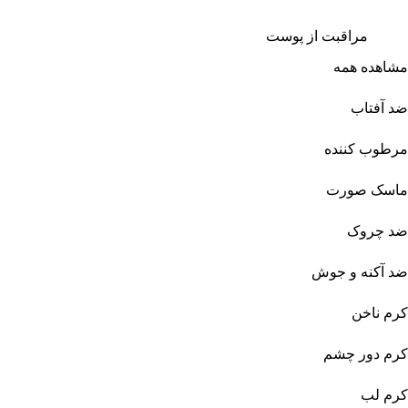
مراقبت از پوست
مشاهده همه
ضد آفتاب
مرطوب کننده
ماسک صورت
ضد چروک
ضد آکنه و جوش
کرم ناخن
کرم دور چشم
کرم لب