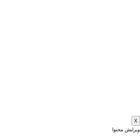
X
ویرایش محتوا