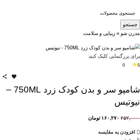
جستجو
مدرن شو
»
زیبایی و سلامت
برای بزرگنمایی کلیک کنید
★
0
5
شامپو سر و بدن کودک زرد 750ML –
نیوتیس
۲۵۲,۰۰۰
۱۶۰,۲۷۰
تومان
افزودن به مقایسه
ناموجود