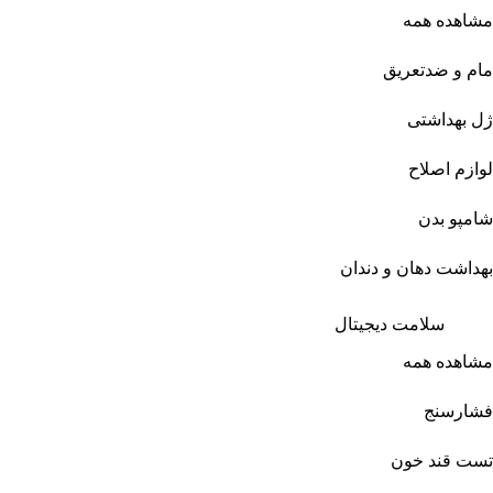
مشاهده همه
مام و ضدتعریق
ژل بهداشتی
لوازم اصلاح
شامپو بدن
بهداشت دهان و دندان
سلامت دیجیتال
مشاهده همه
فشارسنج
تست قند خون