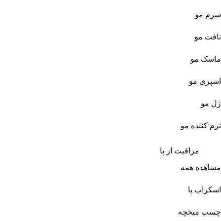
سرم مو
تافت مو
ماسک مو
اسپری مو
ژل مو
نرم کننده مو
مراقبت از پا
مشاهده همه
اسکراب پا
چسب میخچه