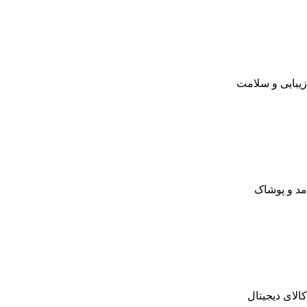
زیبایی و سلامت
مد و پوشاک
کالای دیجیتال