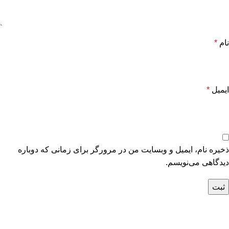
نام
*
ایمیل
*
ذخیره نام، ایمیل و وبسایت من در مرورگر برای زمانی که دوباره
دیدگاهی می‌نویسم.