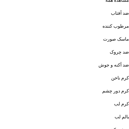
مشاهده همه
ضد آفتاب
مرطوب کننده
ماسک صورت
ضد چروک
ضد آکنه و جوش
کرم ناخن
کرم دور چشم
کرم لب
بالم لب