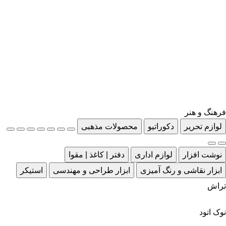
فرهنگ و هنر
لوازم تحریر
دکوراتیو
محصولات مذهبی
نوشت افزار
لوازم اداری
دفتر | کاغذ | مقوا
ابزار نقاشی و رنگ آمیزی
ابزار طراحی و مهندسی
استیکر
تراش
نوک اتود