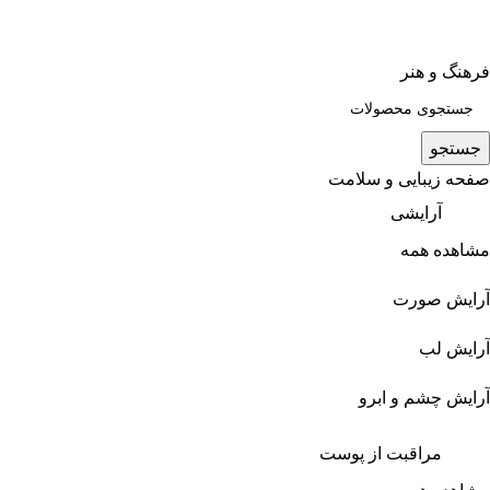
فرهنگ و هنر
جستجو
صفحه زیبایی و سلامت
آرایشی
مشاهده همه
آرایش صورت
آرایش لب
آرایش چشم و ابرو
مراقبت از پوست