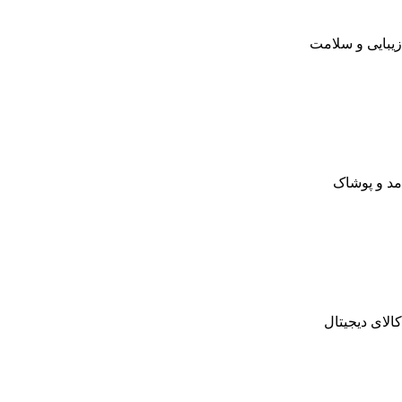
زیبایی و سلامت
مد و پوشاک
کالای دیجیتال