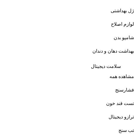
ژل بهداشتی
لوازم اصلاح
شامپو بدن
بهداشت دهان و دندان
سلامت دیجیتال
مشاهده همه
فشارسنج
تست قند خون
ترازو دیجیتال
تب سنج