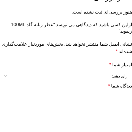
هنوز بررسی‌ای ثبت نشده است.
اولین کسی باشید که دیدگاهی می نویسد “عطر زنانه گلد 100ML –
زیفوید”
نشانی ایمیل شما منتشر نخواهد شد.
بخش‌های موردنیاز علامت‌گذاری
شده‌اند
*
امتیاز شما
*
دیدگاه شما
*