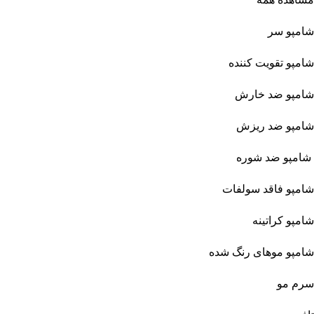
شامپو سر
شامپو تقویت کننده
شامپو ضد خارش
شامپو ضد ریزش
شامپو ضد شوره
شامپو فاقد سولفات
شامپو کراتینه
شامپو موهای رنگ شده
سرم مو