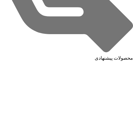
محصولات پیشنهادی