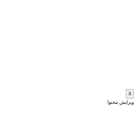
X
ویرایش محتوا