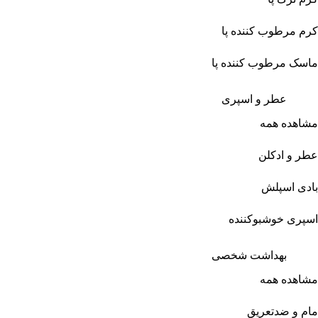
کرم مرطوب کننده پا
ماسک مرطوب کننده پا
عطر و اسپری
مشاهده همه
عطر و ادکلن
بادی اسپلش
اسپری خوشبوکننده
بهداشت شخصی
مشاهده همه
مام و ضدتعریق