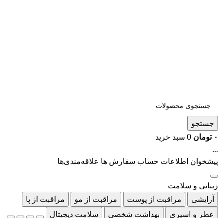
جستجو
۰
تومان
0
سبد خرید
...
پیشخوان
اطلاعات حساب
سفارش ها
علاقه‌مندی‌ها
زیبایی و سلامت
آرایشی
مراقبت از پوست
مراقبت از مو
مراقبت از پا
عطر و اسپری
بهداشت شخصی
سلامت دیجیتال