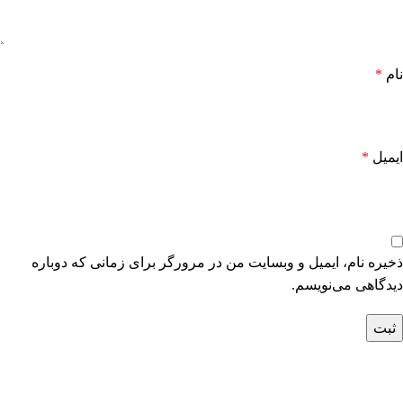
نام
*
ایمیل
*
ذخیره نام، ایمیل و وبسایت من در مرورگر برای زمانی که دوباره
دیدگاهی می‌نویسم.