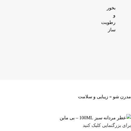
بخور
و
رطوبت
ساز
مدرن شو
»
زیبایی و سلامت
برای بزرگنمایی کلیک کنید