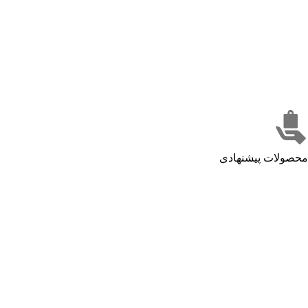
محصولات پیشنهادی