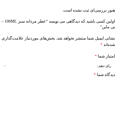
هنوز بررسی‌ای ثبت نشده است.
اولین کسی باشید که دیدگاهی می نویسد “عطر مردانه سبز 100ML –
بی ماین”
نشانی ایمیل شما منتشر نخواهد شد.
بخش‌های موردنیاز علامت‌گذاری
شده‌اند
*
امتیاز شما
*
دیدگاه شما
*