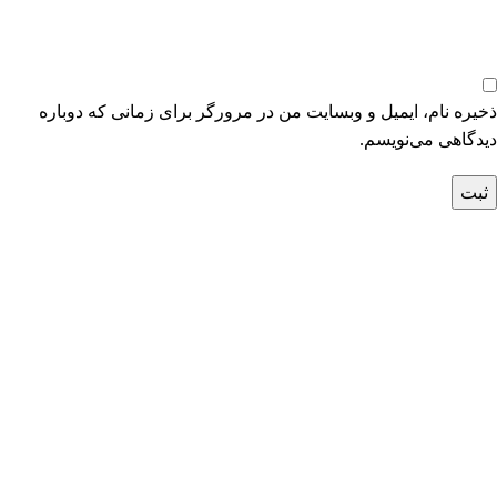
ذخیره نام، ایمیل و وبسایت من در مرورگر برای زمانی که دوباره
دیدگاهی می‌نویسم.