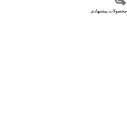
محصولات پیشنهادی