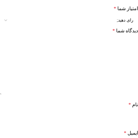
امتیاز شما
*
دیدگاه شما
*
نام
*
ایمیل
*