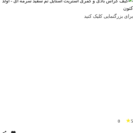
برای بزرگنمایی کلیک کنید
★
0
5