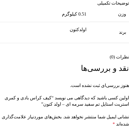
توضیحات تکمیلی
وزن
0.51 کیلوگرم
اولدکتون
برند
نظرات (0)
نقد و بررسی‌ها
هنوز بررسی‌ای ثبت نشده است.
اولین کسی باشید که دیدگاهی می نویسد “کیف کراس بادی و کمری
استریت استایل تم سفید سرمه ای – اولد کتون”
نشانی ایمیل شما منتشر نخواهد شد.
بخش‌های موردنیاز علامت‌گذاری
شده‌اند
*