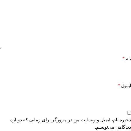
نام
*
ایمیل
*
ذخیره نام، ایمیل و وبسایت من در مرورگر برای زمانی که دوباره
دیدگاهی می‌نویسم.