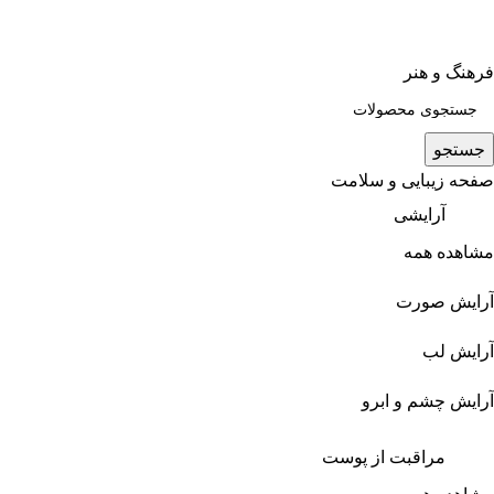
فرهنگ و هنر
جستجو
صفحه زیبایی و سلامت
آرایشی
مشاهده همه
آرایش صورت
آرایش لب
آرایش چشم و ابرو
مراقبت از پوست