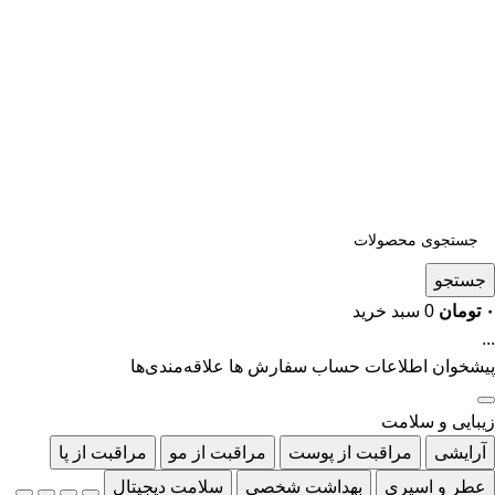
جستجو
۰
تومان
0
سبد خرید
...
پیشخوان
اطلاعات حساب
سفارش ها
علاقه‌مندی‌ها
زیبایی و سلامت
آرایشی
مراقبت از پوست
مراقبت از مو
مراقبت از پا
عطر و اسپری
بهداشت شخصی
سلامت دیجیتال