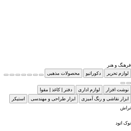
فرهنگ و هنر
لوازم تحریر
دکوراتیو
محصولات مذهبی
نوشت افزار
لوازم اداری
دفتر | کاغذ | مقوا
ابزار نقاشی و رنگ آمیزی
ابزار طراحی و مهندسی
استیکر
تراش
نوک اتود