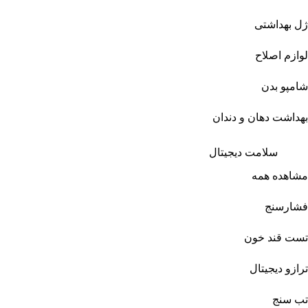
ژل بهداشتی
لوازم اصلاح
شامپو بدن
بهداشت دهان و دندان
سلامت دیجیتال
مشاهده همه
فشارسنج
تست قند خون
ترازو دیجیتال
تب سنج