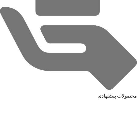
محصولات پیشنهادی