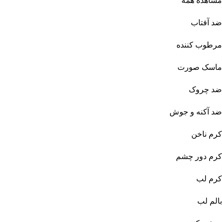
مشاهده همه
ضد آفتاب
مرطوب کننده
ماسک صورت
ضد چروک
ضد آکنه و جوش
کرم ناخن
کرم دور چشم
کرم لب
بالم لب