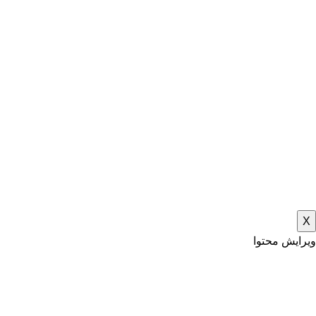
X
ویرایش محتوا