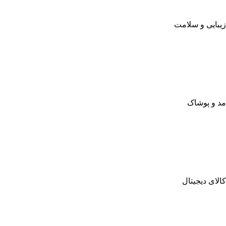
زیبایی و سلامت
مد و پوشاک
کالای دیجیتال