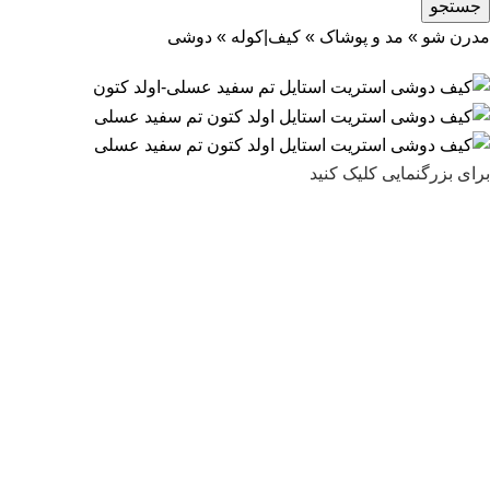
جستجو
مدرن شو
»
مد و پوشاک
»
کیف|کوله
»
دوشی
برای بزرگنمایی کلیک کنید