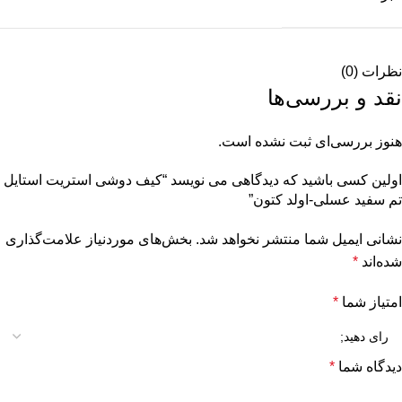
نظرات (0)
نقد و بررسی‌ها
هنوز بررسی‌ای ثبت نشده است.
اولین کسی باشید که دیدگاهی می نویسد “کیف دوشی استریت استایل
تم سفید عسلی-اولد کتون”
نشانی ایمیل شما منتشر نخواهد شد.
بخش‌های موردنیاز علامت‌گذاری
شده‌اند
*
امتیاز شما
*
دیدگاه شما
*