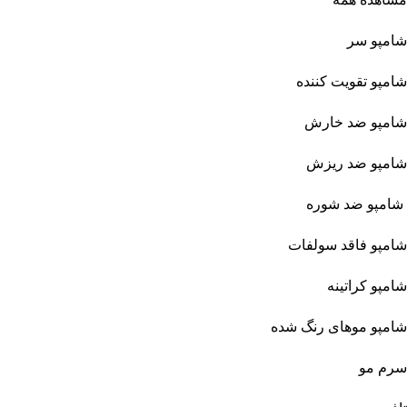
شامپو سر
شامپو تقویت کننده
شامپو ضد خارش
شامپو ضد ریزش
شامپو ضد شوره
شامپو فاقد سولفات
شامپو کراتینه
شامپو موهای رنگ شده
سرم مو