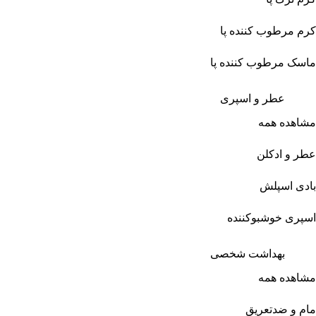
کرم مرطوب کننده پا
ماسک مرطوب کننده پا
عطر و اسپری
مشاهده همه
عطر و ادکلن
بادی اسپلش
اسپری خوشبوکننده
بهداشت شخصی
مشاهده همه
مام و ضدتعریق