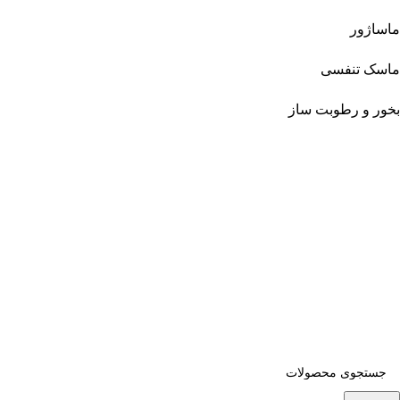
ماساژور
ماسک تنفسی
بخور و رطوبت ساز