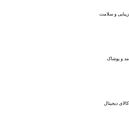
زیبایی و سلامت
مد و پوشاک
کالای دیجیتال