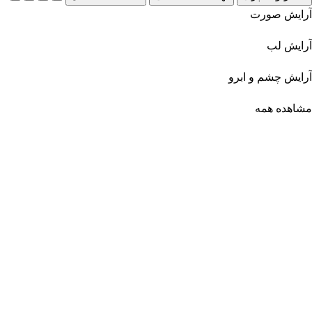
آرایش صورت
آرایش لب
آرایش چشم و ابرو
مشاهده همه