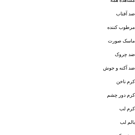
مشاهده همه
ضد آفتاب
مرطوب کننده
ماسک صورت
ضد چروک
ضد آکنه و جوش
کرم ناخن
کرم دور چشم
کرم لب
بالم لب