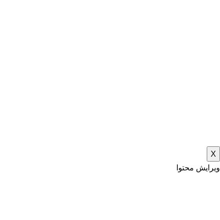
X
ویرایش محتوا