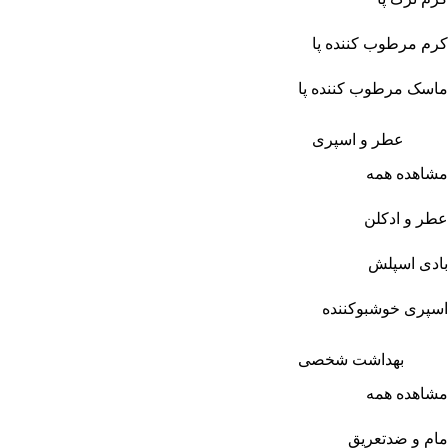
کرم مرطوب کننده پا
ماسک مرطوب کننده پا
عطر و اسپری
مشاهده همه
عطر و ادکلن
بادی اسپلش
اسپری خوشبوکننده
بهداشت شخصی
مشاهده همه
مام و ضدتعریق