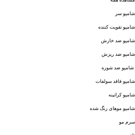
شامپو سر
شامپو تقویت کننده
شامپو ضد خارش
شامپو ضد ریزش
شامپو ضد شوره
شامپو فاقد سولفات
شامپو کراتینه
شامپو موهای رنگ شده
سرم مو