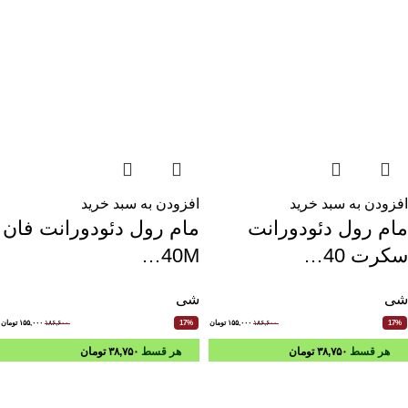
افزودن به سبد خرید
افزودن به سبد خرید
مام رول دئودورانت
مام رول دئودورانت فان
سکرت 40…
40M…
شی
شی
۱۸۶,۶۰۰
۱۵۵,۰۰۰
تومان
۱۸۶,۶۰۰
۱۵۵,۰۰۰
تومان
17%
17%
هر قسط
۳۸,۷۵۰
تومان
هر قسط
۳۸,۷۵۰
تومان