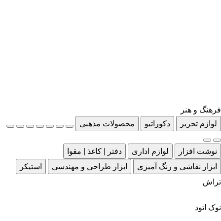
فرهنگ و هنر
لوازم تحریر
دکوراتیو
محصولات مذهبی
نوشت افزار
لوازم اداری
دفتر | کاغذ | مقوا
ابزار نقاشی و رنگ آمیزی
ابزار طراحی و مهندسی
استیکر
تراش
نوک اتود