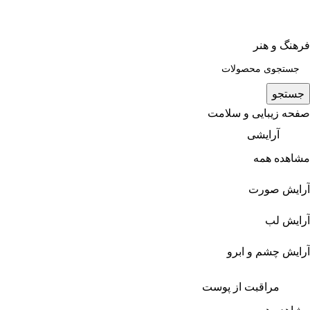
فرهنگ و هنر
جستجو
صفحه زیبایی و سلامت
آرایشی
مشاهده همه
آرایش صورت
آرایش لب
آرایش چشم و ابرو
مراقبت از پوست