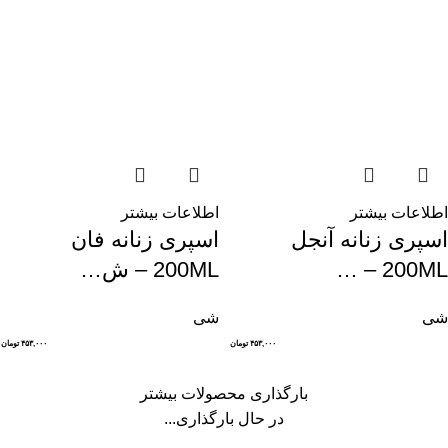
اطلاعات بیشتر
اطلاعات بیشتر
اسپری زنانه آنجل
اسپری زنانه فان
200ML – …
200ML – ش…
شی
شی
۴۵۳,۰۰۰
تومان
۴۵۳,۰۰۰
تومان
بارگذاری محصولات بیشتر
در حال بارگذاری...