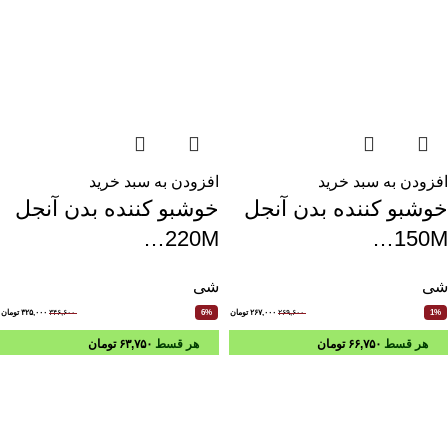
افزودن به سبد خرید
افزودن به سبد خرید
خوشبو کننده بدن آنجل
خوشبو کننده بدن آنجل
220M…
150M…
شی
شی
۲۶۹,۶۰۰
۲۶۷,۰۰۰
تومان
۳۴۶,۶۰۰
۳۲۵,۰۰۰
تومان
6%
1%
هر قسط
۶۶,۷۵۰
تومان
هر قسط
۶۳,۷۵۰
تومان