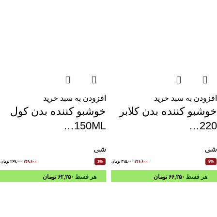
افزودن به سبد خرید
افزودن به سبد خرید
خوشبو کننده بدن کلابر
خوشبو کننده بدن کول
150ML…
220…
شی
شی
۳۴۶,۶۰۰
۳۱۵,۰۰۰
تومان
۲۶۹,۶۰۰
۲۶۷,۰۰۰
تومان
1%
9%
هر قسط
۶۶,۲۵۰
تومان
هر قسط
۶۲,۲۵۰
تومان