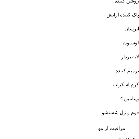
روشن کننده
پاک کننده آرایش
آبرسان
لوسیون
لایه بردار
ترمیم کننده
کرم اسکراب
ویتامین c
فوم و ژل شستشو
مراقبت از مو
مشاهده همه