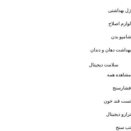
ژل بهداشتی
لوازم اصلاح
شامپو بدن
بهداشت دهان و دندان
سلامت دیجیتال
مشاهده همه
فشارسنج
تست قند خون
ترازو دیجیتال
تب سنج