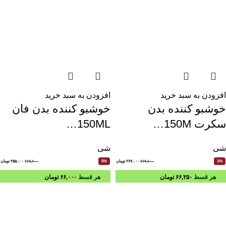
افزودن به سبد خرید
افزودن به سبد خرید
خوشبو کننده بدن
خوشبو کننده بدن فان
سکرت 150M…
150ML…
شی
شی
۲۶۹,۶۰۰
۲۶۷,۰۰۰
تومان
۲۶۹,۶۰۰
۲۵۵,۰۰۰
تومان
5%
1%
هر قسط
۶۶,۲۵۰
تومان
هر قسط
۶۶,۰۰۰
تومان