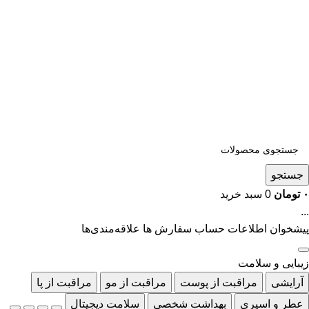
جستجو
۰
تومان
0
سبد خرید
...
پیشخوان
اطلاعات حساب
سفارش ها
علاقه‌مندی‌ها
زیبایی و سلامت
آرایشی
مراقبت از پوست
مراقبت از مو
مراقبت از پا
عطر و اسپری
بهداشت شخصی
سلامت دیجیتال