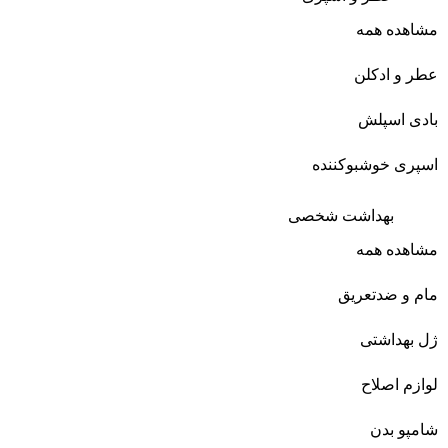
مشاهده همه
عطر و ادکلن
بادی اسپلش
اسپری خوشبوکننده
بهداشت شخصی
مشاهده همه
مام و ضدتعریق
ژل بهداشتی
لوازم اصلاح
شامپو بدن