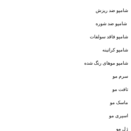
شامپو ضد ریزش
شامپو ضد شوره
شامپو فاقد سولفات
شامپو کراتینه
شامپو موهای رنگ شده
سرم مو
تافت مو
ماسک مو
اسپری مو
ژل مو