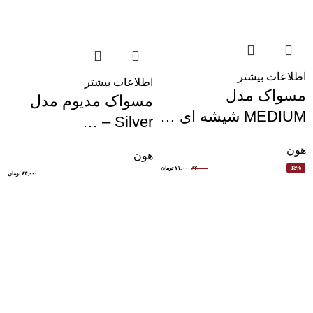
اطلاعات بیشتر
اطلاعات بیشتر
مسواک مدل
مسواک مدیوم مدل
MEDIUM شیشه ای …
Silver – …
هون
هون
۸۲,۰۰۰
۷۱,۰۰۰
تومان
13%
۸۳,۰۰۰
تومان