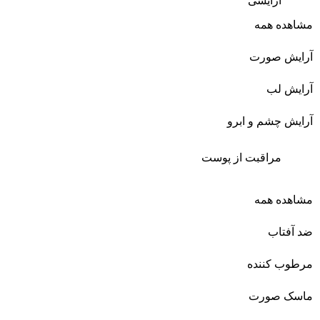
آرایشی
مشاهده همه
آرایش صورت
آرایش لب
آرایش چشم و ابرو
مراقبت از پوست
مشاهده همه
ضد آفتاب
مرطوب کننده
ماسک صورت