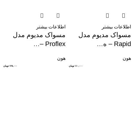
اطلاعات بیشتر
اطلاعات بیشتر
مسواک مدیوم مدل
مسواک مدیوم مدل
Rapid – ه…
Proflex –…
هون
هون
۱۱۰,۰۰۰
تومان
۱۲۸,۰۰۰
تومان