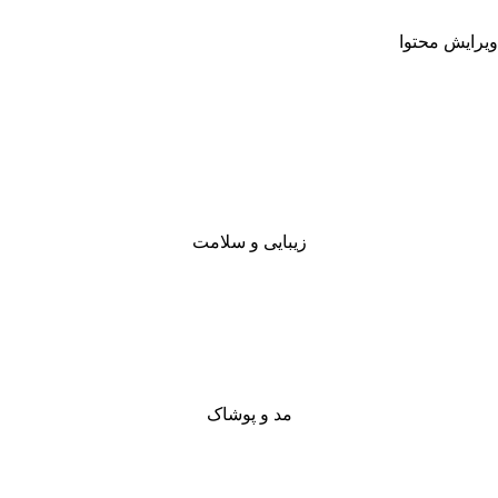
ویرایش محتوا
زیبایی و سلامت
مد و پوشاک