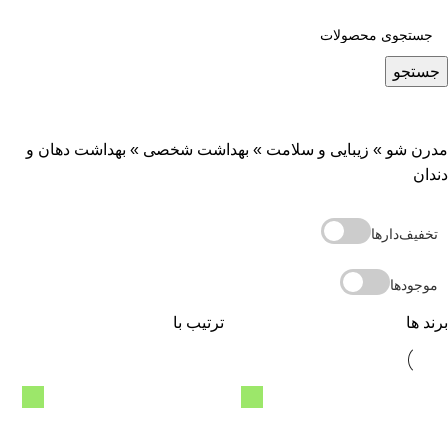
جستجو
مدرن شو
»
زیبایی و سلامت
»
بهداشت شخصی
»
بهداشت دهان و
دندان
تخفیف‌دارها
موجودها
برند ها
ترتیب با