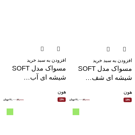
افزودن به سبد خرید
افزودن به سبد خرید
مسواک مدل SOFT
مسواک مدل SOFT
شیشه ای آب…
شیشه ای شف…
هون
هون
۸۲,۰۰۰
۷۱,۰۰۰
تومان
۸۲,۰۰۰
۷۱,۰۰۰
تومان
13%
13%