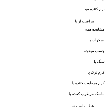
نرم کننده مو
مراقبت از پا
مشاهده همه
اسکراب پا
چسب میخچه
سنگ پا
کرم ترک پا
کرم مرطوب کننده پا
ماسک مرطوب کننده پا
عطر و اسپری