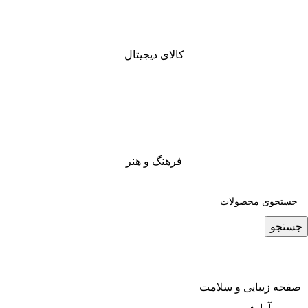
کالای دیجیتال
فرهنگ و هنر
جستجو
صفحه زیبایی و سلامت