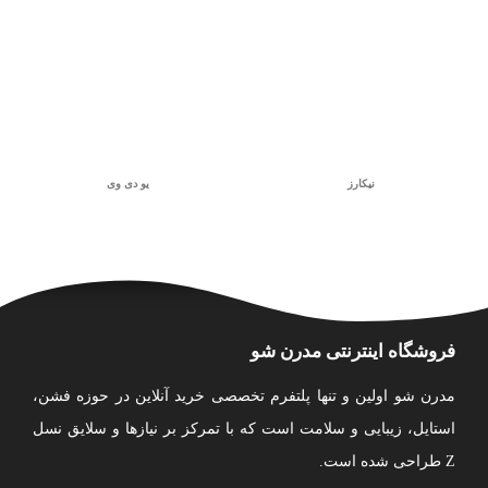
نیکارز
یو دی وی
فروشگاه اینترنتی مدرن شو
مدرن شو اولین و تنها پلتفرم تخصصی خرید آنلاین در حوزه فشن،
استایل، زیبایی و سلامت است که با تمرکز بر نیازها و سلایق نسل
Z طراحی شده است.