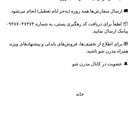
🚚 ارسال سفارش‌ها همه روزه (به‌جز ایام تعطیل) انجام می‌شود.
📦 لطفاً برای دریافت کد رهگیری پستی، به شماره ۰۹۳۸۷۰۴۷۴۷۴
پیامک ارسال نمایید.
🎁 برای اطلاع از تخفیف‌ها، فروش‌های باندلی و پیشنهادهای ویژه،
همراه مدرن شو باشید:
🔔 عضویت در کانال مدرن شو
خانه