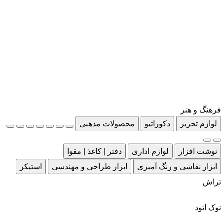
فرهنگ و هنر
لوازم تحریر
دکوراتیو
محصولات مذهبی
نوشت افزار
لوازم اداری
دفتر | کاغذ | مقوا
ابزار نقاشی و رنگ آمیزی
ابزار طراحی و مهندسی
استیکر
تراش
نوک اتود