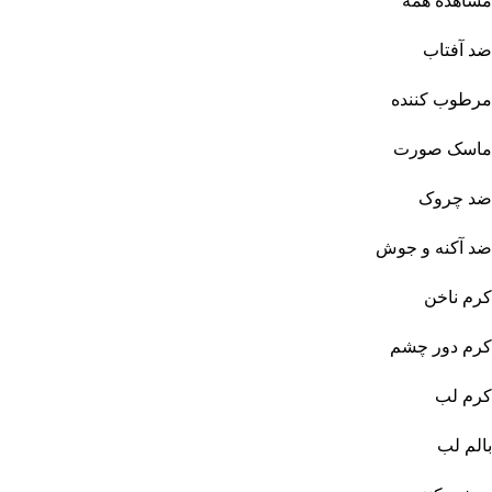
مشاهده همه
ضد آفتاب
مرطوب کننده
ماسک صورت
ضد چروک
ضد آکنه و جوش
کرم ناخن
کرم دور چشم
کرم لب
بالم لب