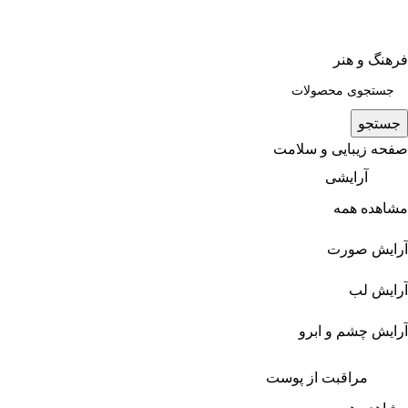
فرهنگ و هنر
جستجو
صفحه زیبایی و سلامت
آرایشی
مشاهده همه
آرایش صورت
آرایش لب
آرایش چشم و ابرو
مراقبت از پوست