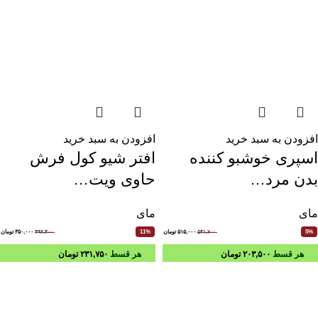
افزودن به سبد خرید
افزودن به سبد خرید
اسپری خوشبو کننده
افتر شیو کول فرش
بدن مرد…
حاوی ویت…
مای
مای
۵۴۱,۷۰۰
۵۱۵,۰۰۰
تومان
۳۹۲,۴۰۰
۳۵۰,۰۰۰
تومان
11%
5%
هر قسط
۲۰۳,۵۰۰
تومان
هر قسط
۲۳۱,۷۵۰
تومان