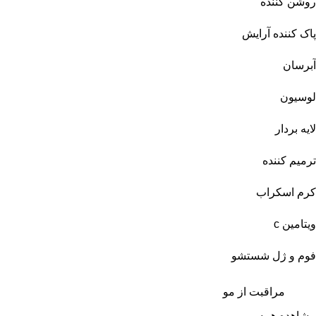
روشن کننده
پاک کننده آرایش
آبرسان
لوسیون
لایه بردار
ترمیم کننده
کرم اسکراب
ویتامین c
فوم و ژل شستشو
مراقبت از مو
مشاهده همه