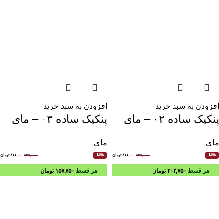
افزودن به سبد خرید
افزودن به سبد خرید
پنکیک ساده ۰۲ – مای
پنکیک ساده ۰۳ – مای
مای
مای
۹۴۵,۰۰۰
۸۱۱,۰۰۰
تومان
۹۴۵,۰۰۰
۸۱۱,۰۰۰
تومان
14%
14%
هر قسط
۲۰۲,۷۵۰
تومان
هر قسط
۱۵۷,۷۵۰
تومان