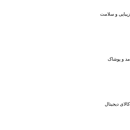
زیبایی و سلامت
مد و پوشاک
کالای دیجیتال