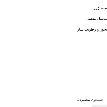
ماساژور
ماسک تنفسی
بخور و رطوبت ساز