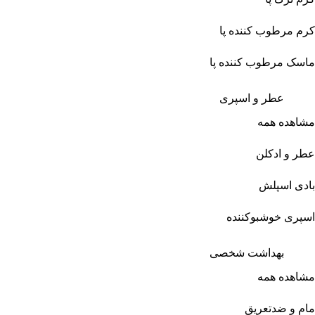
کرم مرطوب کننده پا
ماسک مرطوب کننده پا
عطر و اسپری
مشاهده همه
عطر و ادکلن
بادی اسپلش
اسپری خوشبوکننده
بهداشت شخصی
مشاهده همه
مام و ضدتعریق