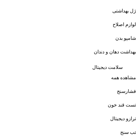
ژل بهداشتی
لوازم اصلاح
شامپو بدن
بهداشت دهان و دندان
سلامت دیجیتال
مشاهده همه
فشارسنج
تست قند خون
ترازو دیجیتال
تب سنج