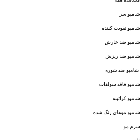
شامپو سر
شامپو تقویت کننده
شامپو ضد خارش
شامپو ضد ریزش
شامپو ضد شوره
شامپو فاقد سولفات
شامپو کراتینه
شامپو موهای رنگ شده
سرم مو