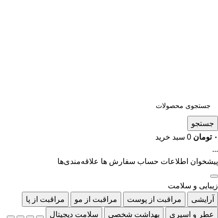
جستجو
۰
تومان
0
سبد خرید
...
پیشخوان
اطلاعات حساب
سفارش ها
علاقه‌مندی‌ها
زیبایی و سلامت
آرایشی
مراقبت از پوست
مراقبت از مو
مراقبت از پا
عطر و اسپری
بهداشت شخصی
سلامت دیجیتال