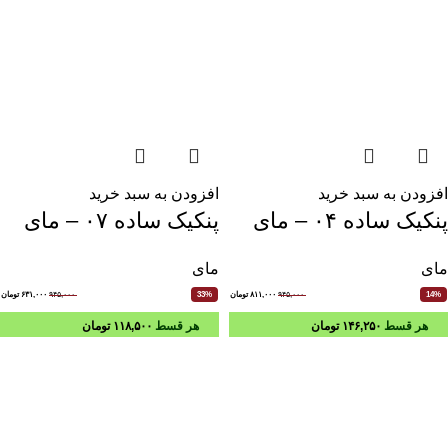
افزودن به سبد خرید
افزودن به سبد خرید
پنکیک ساده ۰۴ – مای
پنکیک ساده ۰۷ – مای
مای
مای
۹۴۵,۰۰۰
۸۱۱,۰۰۰
تومان
۹۴۵,۰۰۰
۶۳۱,۰۰۰
تومان
33%
14%
هر قسط
۱۴۶,۲۵۰
تومان
هر قسط
۱۱۸,۵۰۰
تومان