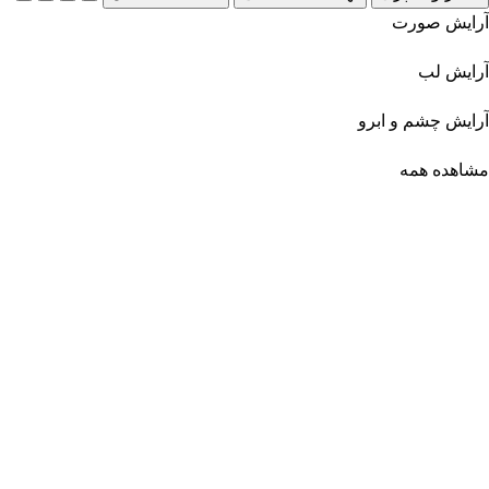
آرایش صورت
آرایش لب
آرایش چشم و ابرو
مشاهده همه