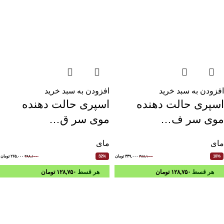
افزودن به سبد خرید
افزودن به سبد خرید
اسپری حالت دهنده
اسپری حالت دهنده
موی سر ف…
موی سر ق…
مای
مای
۳۸۸,۱۰۰
۳۴۹,۰۰۰
تومان
۳۸۸,۱۰۰
۲۶۵,۰۰۰
تومان
32%
10%
هر قسط
۱۲۸,۷۵۰
تومان
هر قسط
۱۲۸,۷۵۰
تومان