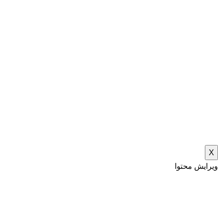
X
ویرایش محتوا