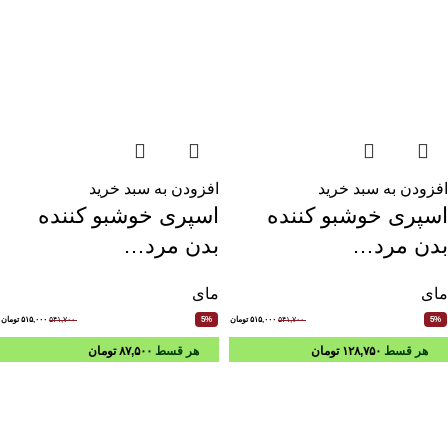
افزودن به سبد خرید
افزودن به سبد خرید
اسپری خوشبو کننده
اسپری خوشبو کننده
بدن مرد…
بدن مرد…
مای
مای
۵۴۱,۷۰۰
۵۱۵,۰۰۰
تومان
۵۴۱,۷۰۰
۵۱۵,۰۰۰
تومان
5%
5%
هر قسط
۱۲۸,۷۵۰
تومان
هر قسط
۸۷,۵۰۰
تومان