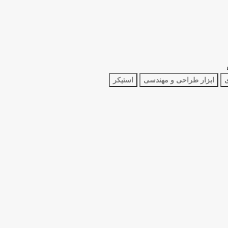
ی
ابزار طراحی و مهندسی
استیکر