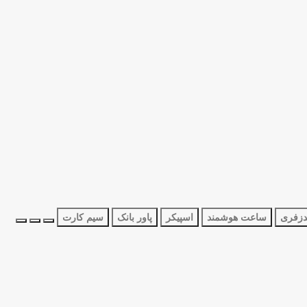
دزفری
ساعت هوشمند
اسپیکر
پاور بانک
سیم کارت