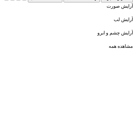
آرایش صورت
آرایش لب
آرایش چشم و ابرو
مشاهده همه