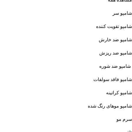
شامپو سر
شامپو تقویت کننده
شامپو ضد خارش
شامپو ضد ریزش
شامپو ضد شوره
شامپو فاقد سولفات
شامپو کراتینه
شامپو موهای رنگ شده
سرم مو