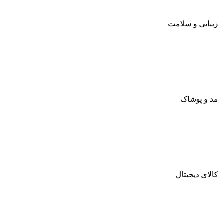
زیبایی و سلامت
مد و پوشاک
کالای دیجیتال