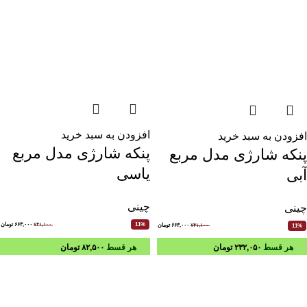
افزودن به سبد خرید
افزودن به سبد خرید
پنکه شارژی مدل مربع
پنکه شارژی مدل مربع
یاسی
آبی
چینی
چینی
۷۴۱,۱۰۰
۶۶۳,۰۰۰
تومان
11%
۷۴۱,۱۰۰
۶۶۳,۰۰۰
تومان
11%
هر قسط
۲۳۲,۰۵۰
تومان
هر قسط
۸۲,۵۰۰
تومان