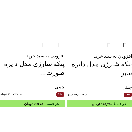
افزودن به سبد خرید
افزودن به سبد خرید
پنکه شارژی مدل دایره
پنکه شارژی مدل دایره
صورت…
سبز
چینی
چینی
۷۴۱,۱۰۰
۶۶۳,۰۰۰
تومان
11%
۷۴۱,۱۰۰
۶۶۳,۰۰۰
تومان
11%
هر قسط
۱۶۵,۷۵۰
تومان
هر قسط
۱۶۵,۷۵۰
تومان