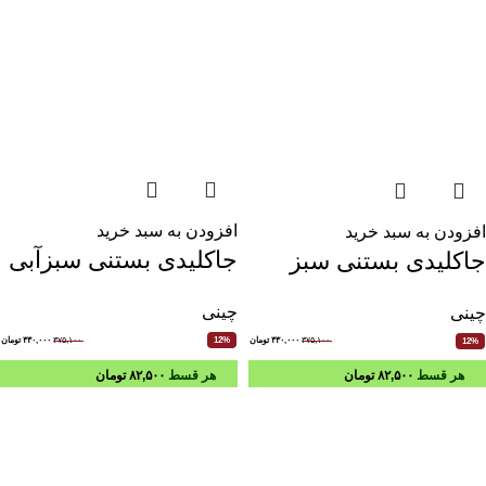
افزودن به سبد خرید
افزودن به سبد خرید
جاکلیدی بستنی سبزآبی
جاکلیدی بستنی سبز
چینی
چینی
۳۷۵,۱۰۰
۳۳۰,۰۰۰
تومان
۳۷۵,۱۰۰
۳۳۰,۰۰۰
تومان
12%
12%
هر قسط
۸۲,۵۰۰
تومان
هر قسط
۸۲,۵۰۰
تومان