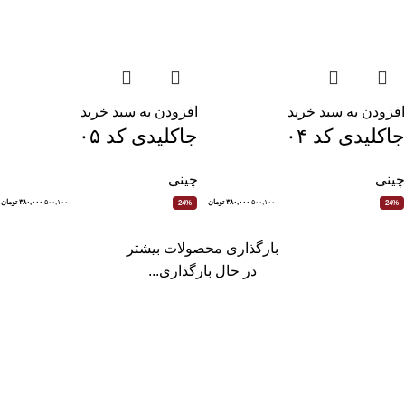
افزودن به سبد خرید
افزودن به سبد خرید
جاکلیدی کد ۰۵
جاکلیدی کد ۰۴
چینی
چینی
۵۰۰,۱۰۰
۳۸۰,۰۰۰
تومان
۵۰۰,۱۰۰
۳۸۰,۰۰۰
تومان
24%
24%
بارگذاری محصولات بیشتر
در حال بارگذاری...