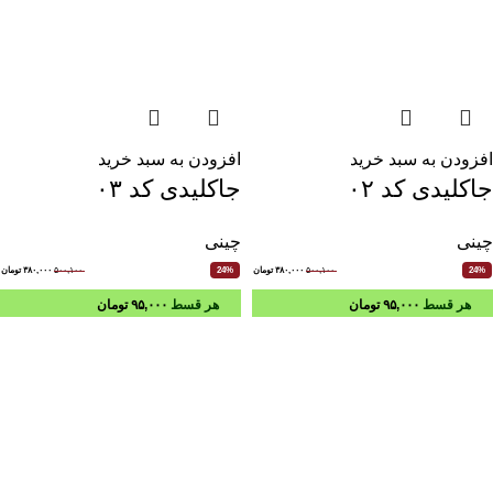
افزودن به سبد خرید
افزودن به سبد خرید
جاکلیدی کد ۰۲
جاکلیدی کد ۰۳
چینی
چینی
۵۰۰,۱۰۰
۳۸۰,۰۰۰
تومان
۵۰۰,۱۰۰
۳۸۰,۰۰۰
تومان
24%
24%
هر قسط
۹۵,۰۰۰
تومان
هر قسط
۹۵,۰۰۰
تومان