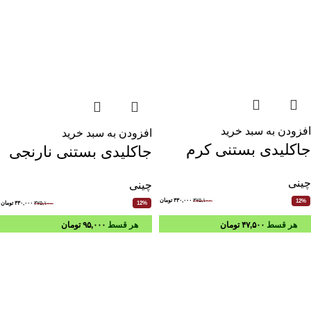
افزودن به سبد خرید
افزودن به سبد خرید
جاکلیدی بستنی کرم
جاکلیدی بستنی نارنجی
چینی
چینی
۳۷۵,۱۰۰
۳۳۰,۰۰۰
تومان
12%
۳۷۵,۱۰۰
۳۳۰,۰۰۰
تومان
12%
هر قسط
۴۷,۵۰۰
تومان
هر قسط
۹۵,۰۰۰
تومان