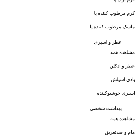
کرم مرطوب کننده پا
ماسک مرطوب کننده پا
عطر و اسپری
مشاهده همه
عطر و ادکلن
بادی اسپلش
اسپری خوشبوکننده
بهداشت شخصی
مشاهده همه
مام و ضدتعریق