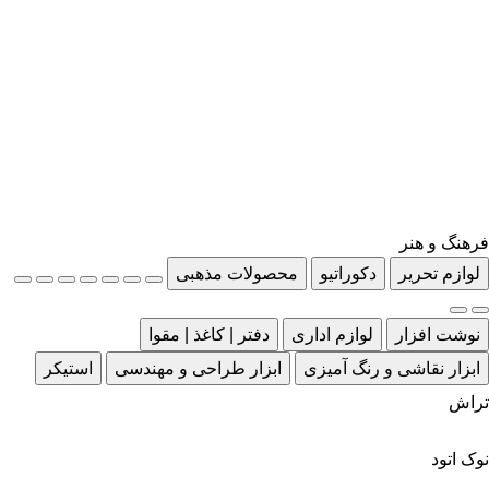
فرهنگ و هنر
لوازم تحریر
دکوراتیو
محصولات مذهبی
نوشت افزار
لوازم اداری
دفتر | کاغذ | مقوا
ابزار نقاشی و رنگ آمیزی
ابزار طراحی و مهندسی
استیکر
تراش
نوک اتود