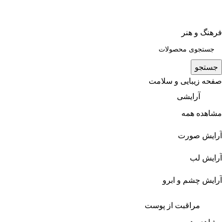
فرهنگ و هنر
جستجو
صفحه زیبایی و سلامت
آرایشی
مشاهده همه
آرایش صورت
آرایش لب
آرایش چشم و ابرو
مراقبت از پوست