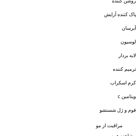
روشن کننده
پاک کننده آرایش
آبرسان
لوسیون
لایه بردار
ترمیم کننده
کرم اسکراب
ویتامین c
فوم و ژل شستشو
مراقبت از مو
مشاهده همه