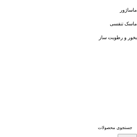
ماساژور
ماسک تنفسی
بخور و رطوبت ساز