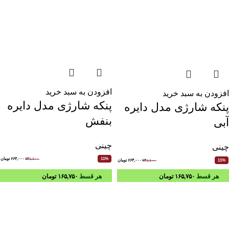
افزودن به سبد خرید
افزودن به سبد خرید
پنکه شارژی مدل دایره
پنکه شارژی مدل دایره
بنفش
آبی
چینی
چینی
۷۴۱,۱۰۰
۶۶۳,۰۰۰
تومان
11%
۷۴۱,۱۰۰
۶۶۳,۰۰۰
تومان
11%
هر قسط
۱۶۵,۷۵۰
تومان
هر قسط
۱۶۵,۷۵۰
تومان