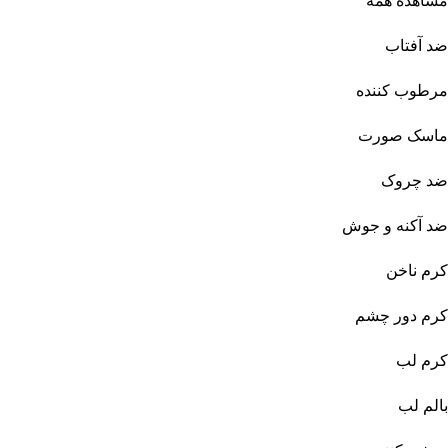
مشاهده همه
ضد آفتاب
مرطوب کننده
ماسک صورت
ضد چروک
ضد آکنه و جوش
کرم ناخن
کرم دور چشم
کرم لب
بالم لب