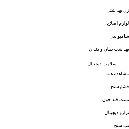
ژل بهداشتی
لوازم اصلاح
شامپو بدن
بهداشت دهان و دندان
سلامت دیجیتال
مشاهده همه
فشارسنج
تست قند خون
ترازو دیجیتال
تب سنج