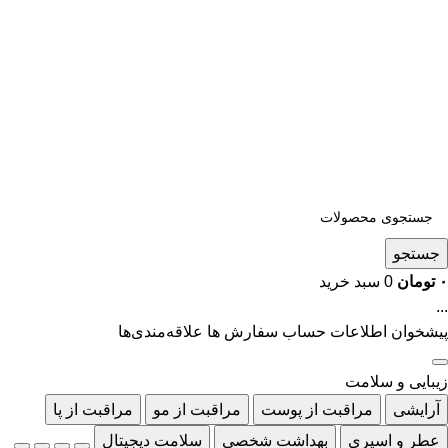
جستجو
۰
تومان
0
سبد خرید
...
پیشخوان
اطلاعات حساب
سفارش ها
علاقه‌مندی‌ها
زیبایی و سلامت
آرایشی
مراقبت از پوست
مراقبت از مو
مراقبت از پا
عطر و اسپری
بهداشت شخصی
سلامت دیجیتال