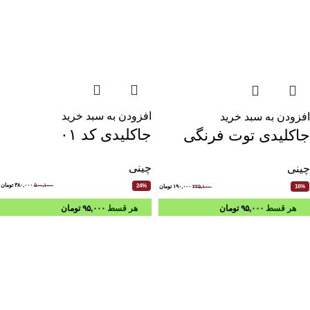
افزودن به سبد خرید
افزودن به سبد خرید
جاکلیدی کد ۰۱
جاکلیدی توت فرنگی
چینی
چینی
۵۰۰,۱۰۰
۳۸۰,۰۰۰
تومان
24%
۲۲۵,۱۰۰
۱۹۰,۰۰۰
تومان
16%
هر قسط
۹۵,۰۰۰
تومان
هر قسط
۹۵,۰۰۰
تومان