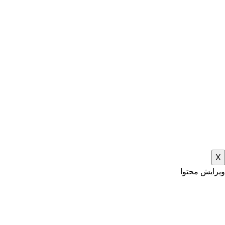
X
ویرایش محتوا