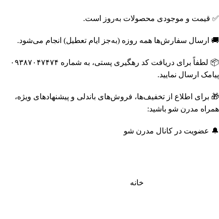
✅ قیمت و موجودی محصولات به‌روز است.
🚚 ارسال سفارش‌ها همه روزه (به‌جز ایام تعطیل) انجام می‌شود.
📦 لطفاً برای دریافت کد رهگیری پستی، به شماره ۰۹۳۸۷۰۴۷۴۷۴
پیامک ارسال نمایید.
🎁 برای اطلاع از تخفیف‌ها، فروش‌های باندلی و پیشنهادهای ویژه،
همراه مدرن شو باشید:
🔔 عضویت در کانال مدرن شو
خانه