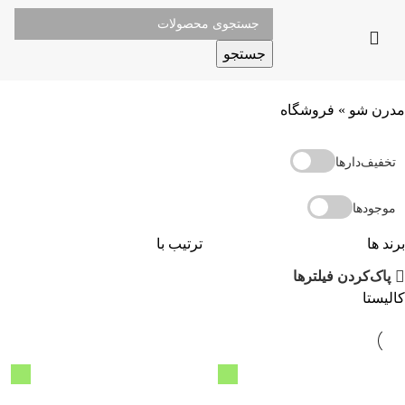
جستجو
مدرن شو
»
فروشگاه
تخفیف‌دارها
موجودها
برند ها
ترتیب با
پاک‌کردن فیلترها
کالیستا