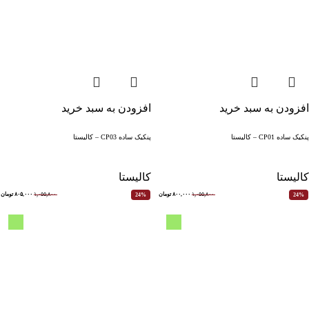
افزودن به سبد خرید
افزودن به سبد خرید
پنکیک ساده CP01 – کالیستا
پنکیک ساده CP03 – کالیستا
کالیستا
کالیستا
۱,۰۵۵,۸۰۰
۸۰۰,۰۰۰
تومان
۱,۰۵۵,۸۰۰
۸۰۵,۰۰۰
تومان
24%
24%