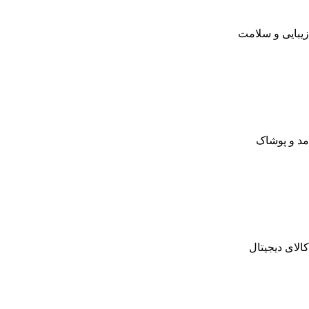
زیبایی و سلامت
مد و پوشاک
کالای دیجیتال