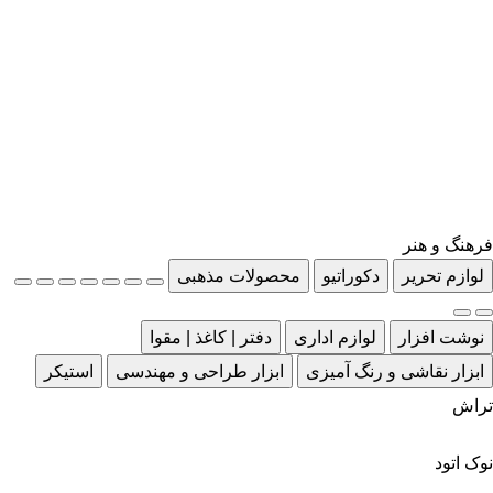
فرهنگ و هنر
لوازم تحریر
دکوراتیو
محصولات مذهبی
نوشت افزار
لوازم اداری
دفتر | کاغذ | مقوا
ابزار نقاشی و رنگ آمیزی
ابزار طراحی و مهندسی
استیکر
تراش
نوک اتود