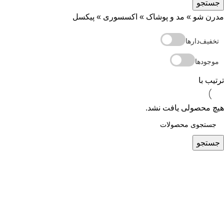
جستجو
مدرن شو
»
مد و پوشاک
»
اکسسوری
»
پیکسل
تخفیف‌دارها
موجودها
ترتیب با
هیچ محصولی یافت نشد.
جستجو