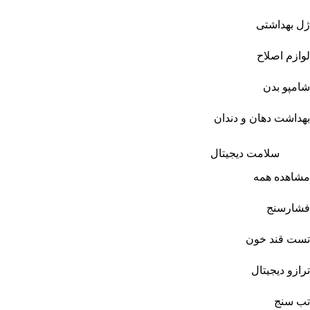
ژل بهداشتی
لوازم اصلاح
شامپو بدن
بهداشت دهان و دندان
سلامت دیجیتال
مشاهده همه
فشارسنج
تست قند خون
ترازو دیجیتال
تب سنج