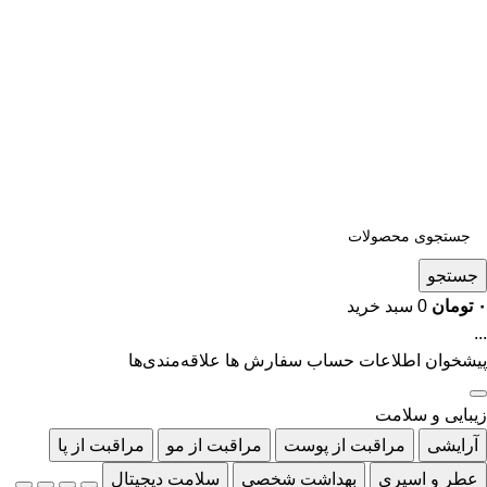
جستجو
۰
تومان
0
سبد خرید
...
پیشخوان
اطلاعات حساب
سفارش ها
علاقه‌مندی‌ها
زیبایی و سلامت
آرایشی
مراقبت از پوست
مراقبت از مو
مراقبت از پا
عطر و اسپری
بهداشت شخصی
سلامت دیجیتال