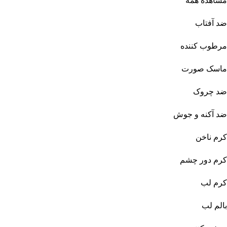
مشاهده همه
ضد آفتاب
مرطوب کننده
ماسک صورت
ضد چروک
ضد آکنه و جوش
کرم ناخن
کرم دور چشم
کرم لب
بالم لب