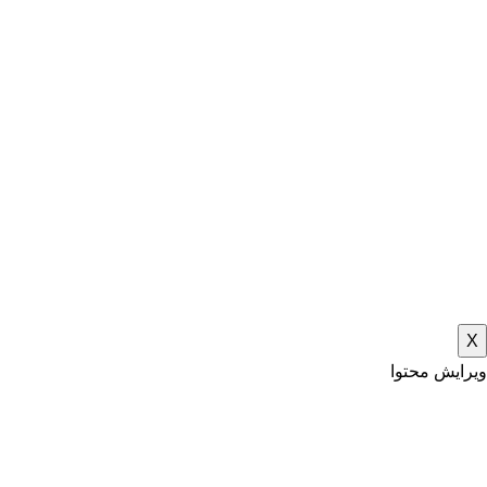
X
ویرایش محتوا