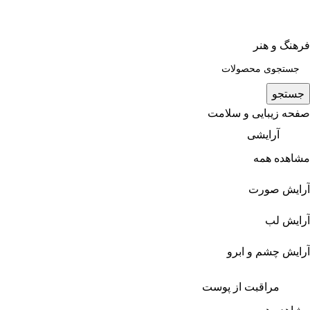
فرهنگ و هنر
جستجو
صفحه زیبایی و سلامت
آرایشی
مشاهده همه
آرایش صورت
آرایش لب
آرایش چشم و ابرو
مراقبت از پوست