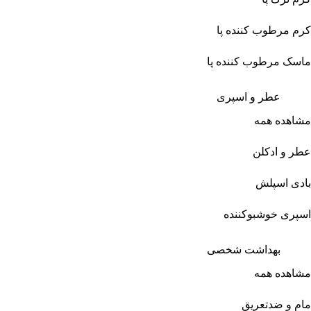
کرم مرطوب کننده پا
ماسک مرطوب کننده پا
عطر و اسپری
مشاهده همه
عطر و ادکلن
بادی اسپلش
اسپری خوشبوکننده
بهداشت شخصی
مشاهده همه
مام و ضدتعریق