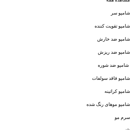
شامپو سر
شامپو تقویت کننده
شامپو ضد خارش
شامپو ضد ریزش
شامپو ضد شوره
شامپو فاقد سولفات
شامپو کراتینه
شامپو موهای رنگ شده
سرم مو