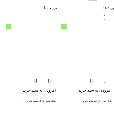
برند ها
ترتیب با
افزودن به سبد خرید
افزودن به سبد خرید
شال مدرن نخ ابریشم رترو
شال مدرن نخ ابریشم ماه بن…