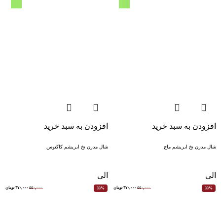
افزودن به سبد خرید
افزودن به سبد خرید
شال مدرن نخ ابریشم ماچ
شال مدرن نخ ابریشم کاکتوس
الی
الی
۵۵۰,۰۰۰
۳۷۰,۰۰۰
تومان
۵۵۰,۰۰۰
۳۷۰,۰۰۰
تومان
33%
33%