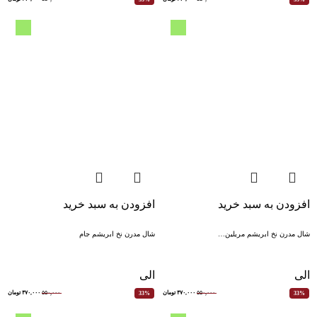
افزودن به سبد خرید
افزودن به سبد خرید
شال مدرن نخ ابریشم مریلین…
شال مدرن نخ ابریشم جام
الی
الی
۵۵۰,۰۰۰
۳۷۰,۰۰۰
تومان
۵۵۰,۰۰۰
۳۷۰,۰۰۰
تومان
33%
33%