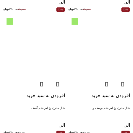
الی
الی
۵۵۰,۰۰۰
۳۷۰,۰۰۰
تومان
۵۵۰,۰۰۰
۳۷۰,۰۰۰
تومان
33%
33%
افزودن به سبد خرید
افزودن به سبد خرید
شال مدرن نخ ابریشم یوسف و…
شال مدرن نخ ابریشم آدمک
الی
الی
۵۵۰,۰۰۰
۳۷۰,۰۰۰
تومان
۵۵۰,۰۰۰
۳۷۰,۰۰۰
تومان
33%
33%