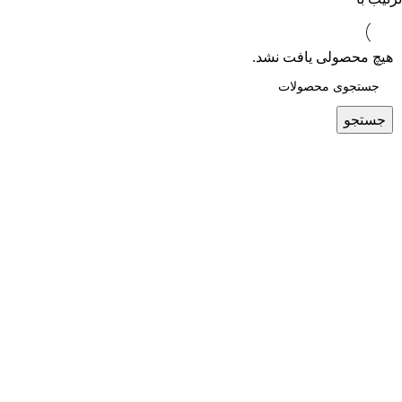
هیچ محصولی یافت نشد.
جستجو