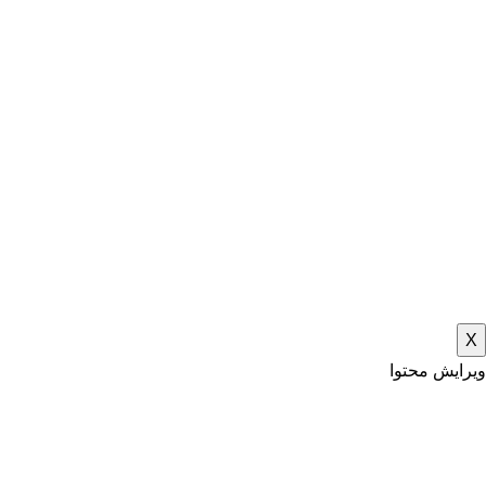
X
ویرایش محتوا