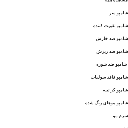
شامپو سر
شامپو تقویت کننده
شامپو ضد خارش
شامپو ضد ریزش
شامپو ضد شوره
شامپو فاقد سولفات
شامپو کراتینه
شامپو موهای رنگ شده
سرم مو