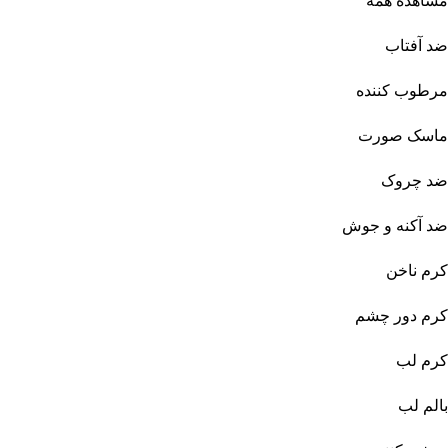
مشاهده همه
ضد آفتاب
مرطوب کننده
ماسک صورت
ضد چروک
ضد آکنه و جوش
کرم ناخن
کرم دور چشم
کرم لب
بالم لب