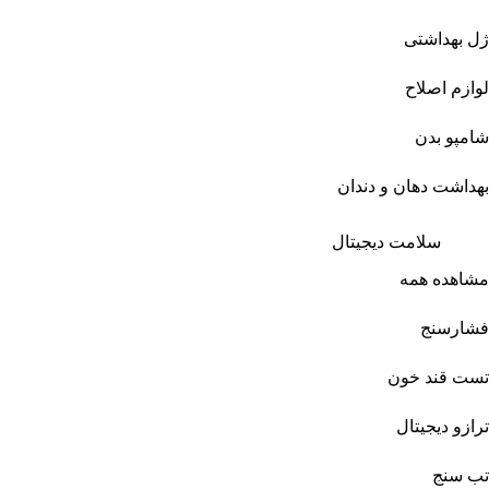
ژل بهداشتی
لوازم اصلاح
شامپو بدن
بهداشت دهان و دندان
سلامت دیجیتال
مشاهده همه
فشارسنج
تست قند خون
ترازو دیجیتال
تب سنج