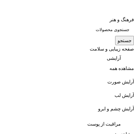
فرهنگ و هنر
جستجو
صفحه زیبایی و سلامت
آرایشی
مشاهده همه
آرایش صورت
آرایش لب
آرایش چشم و ابرو
مراقبت از پوست