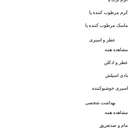
کرم مرطوب کننده پا
ماسک مرطوب کننده پا
عطر و اسپری
مشاهده همه
عطر و ادکلن
بادی اسپلش
اسپری خوشبوکننده
بهداشت شخصی
مشاهده همه
مام و ضدتعریق