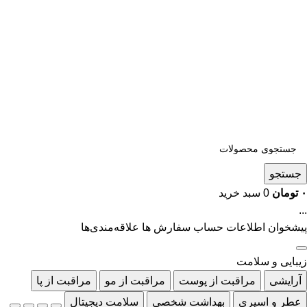
جستجو
۰
تومان
0
سبد خرید
...
پیشخوان
اطلاعات حساب
سفارش ها
علاقه‌مندی‌ها
زیبایی و سلامت
آرایشی
مراقبت از پوست
مراقبت از مو
مراقبت از پا
عطر و اسپری
بهداشت شخصی
سلامت دیجیتال