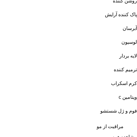
روشن کننده
پاک کننده آرایش
آبرسان
لوسیون
لایه بردار
ترمیم کننده
کرم اسکراب
ویتامین c
فوم و ژل شستشو
مراقبت از مو
مشاهده همه