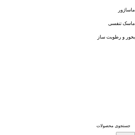
ماساژور
ماسک تنفسی
بخور و رطوبت ساز