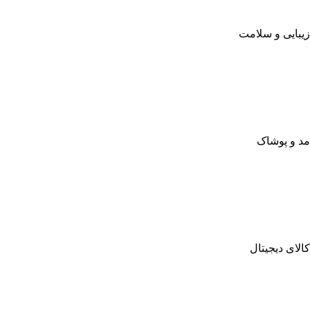
زیبایی و سلامت
مد و پوشاک
کالای دیجیتال