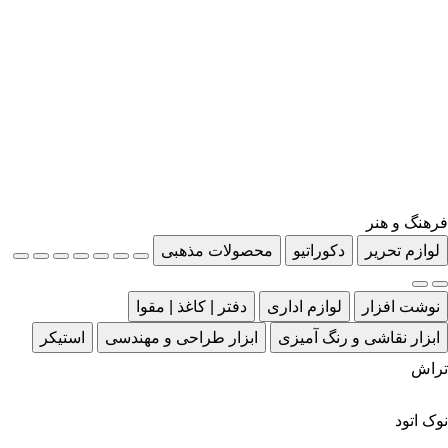
فرهنگ و هنر
لوازم تحریر
دکوراتیو
محصولات مذهبی
نوشت افزار
لوازم اداری
دفتر | کاغذ | مقوا
ابزار نقاشی و رنگ آمیزی
ابزار طراحی و مهندسی
استیکر
تراش
نوک اتود