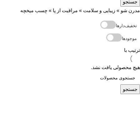
جستجو
مدرن شو
»
زیبایی و سلامت
»
مراقبت از پا
»
چسب میخچه
تخفیف‌دارها
موجودها
ترتیب با
هیچ محصولی یافت نشد.
جستجو