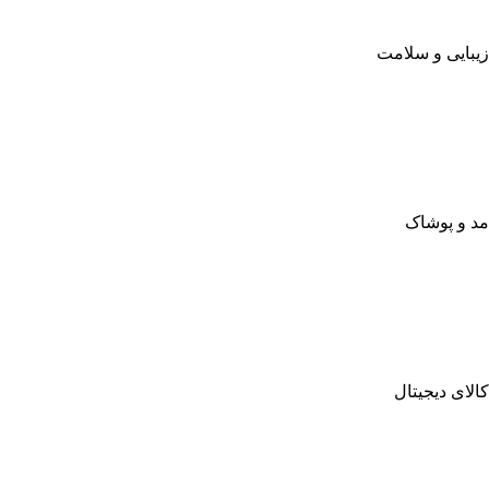
زیبایی و سلامت
مد و پوشاک
کالای دیجیتال