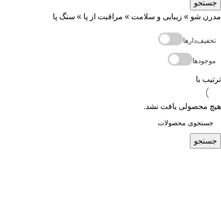
جستجو
مدرن شو
»
زیبایی و سلامت
»
مراقبت از پا
»
سنگ پا
تخفیف‌دارها
موجودها
ترتیب با
هیچ محصولی یافت نشد.
جستجو