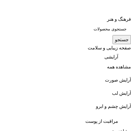
فرهنگ و هنر
جستجو
صفحه زیبایی و سلامت
آرایشی
مشاهده همه
آرایش صورت
آرایش لب
آرایش چشم و ابرو
مراقبت از پوست