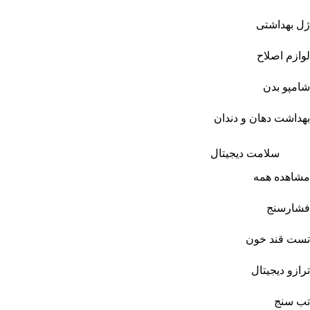
ژل بهداشتی
لوازم اصلاح
شامپو بدن
بهداشت دهان و دندان
سلامت دیجیتال
مشاهده همه
فشارسنج
تست قند خون
ترازو دیجیتال
تب سنج