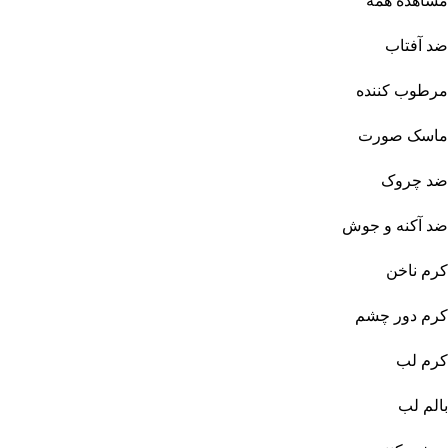
مشاهده همه
ضد آفتاب
مرطوب کننده
ماسک صورت
ضد چروک
ضد آکنه و جوش
کرم ناخن
کرم دور چشم
کرم لب
بالم لب