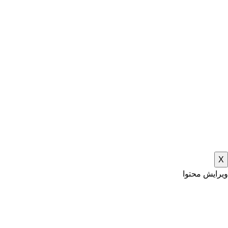
X
ویرایش محتوا