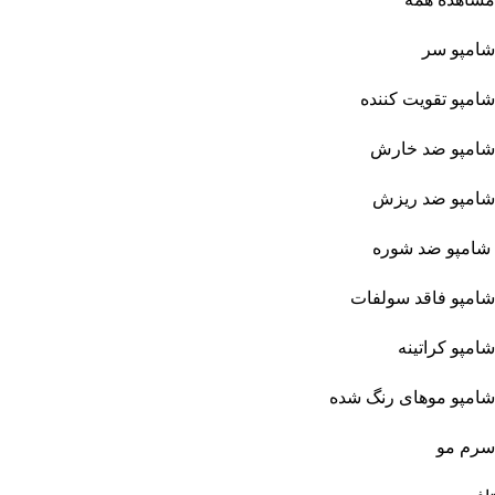
شامپو سر
شامپو تقویت کننده
شامپو ضد خارش
شامپو ضد ریزش
شامپو ضد شوره
شامپو فاقد سولفات
شامپو کراتینه
شامپو موهای رنگ شده
سرم مو