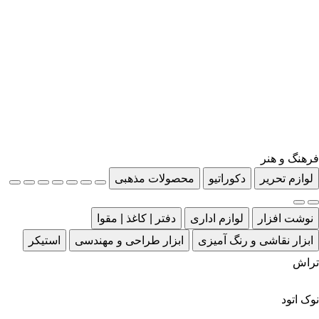
فرهنگ و هنر
لوازم تحریر
دکوراتیو
محصولات مذهبی
نوشت افزار
لوازم اداری
دفتر | کاغذ | مقوا
ابزار نقاشی و رنگ آمیزی
ابزار طراحی و مهندسی
استیکر
تراش
نوک اتود