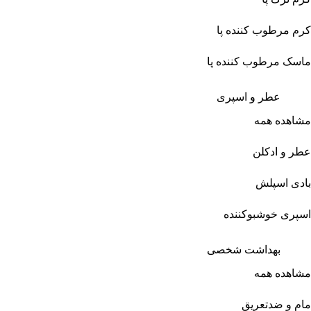
کرم مرطوب کننده پا
ماسک مرطوب کننده پا
عطر و اسپری
مشاهده همه
عطر و ادکلن
بادی اسپلش
اسپری خوشبوکننده
بهداشت شخصی
مشاهده همه
مام و ضدتعریق