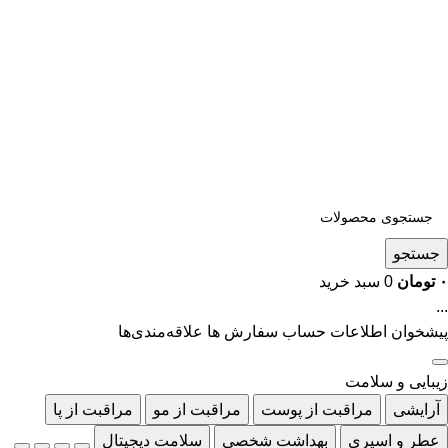
جستجو
۰
تومان
0
سبد خرید
...
پیشخوان
اطلاعات حساب
سفارش ها
علاقه‌مندی‌ها
زیبایی و سلامت
آرایشی
مراقبت از پوست
مراقبت از مو
مراقبت از پا
عطر و اسپری
بهداشت شخصی
سلامت دیجیتال