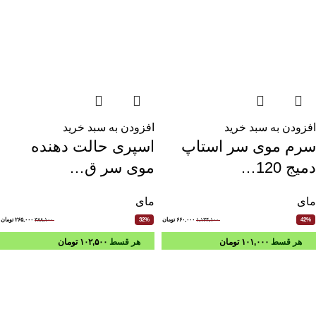
افزودن به سبد خرید
افزودن به سبد خرید
سرم موی سر استاپ
اسپری حالت دهنده
دمیج 120…
موی سر ق…
مای
مای
۱,۱۳۴,۱۰۰
۶۶۰,۰۰۰
تومان
۳۸۸,۱۰۰
۲۶۵,۰۰۰
تومان
32%
42%
هر قسط
۱۰۱,۰۰۰
تومان
هر قسط
۱۰۲,۵۰۰
تومان