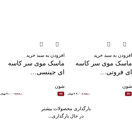
افزودن به سبد خرید
افزودن به سبد خرید
ماسک موی سر کاسه
ماسک موی سر کاسه
ای فروتی…
ای جینسی…
شون
شون
۴۰۷,۵۰۰
۴۰۴,۰۰۰
تومان
۴۱۲,۴۰۰
۴۱۰,۰۰۰
تومان
1%
1%
بارگذاری محصولات بیشتر
در حال بارگذاری...