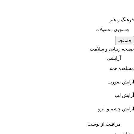
فرهنگ و هنر
جستجو
صفحه زیبایی و سلامت
آرایشی
مشاهده همه
آرایش صورت
آرایش لب
آرایش چشم و ابرو
مراقبت از پوست