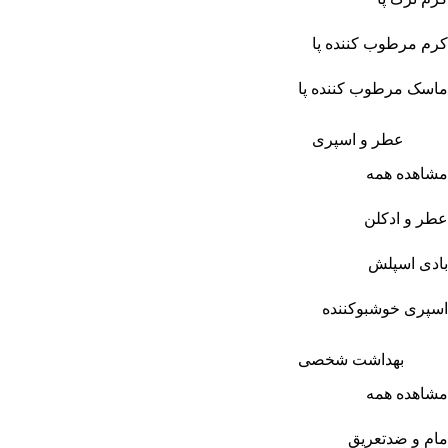
کرم مرطوب کننده پا
ماسک مرطوب کننده پا
عطر و اسپری
مشاهده همه
عطر و ادکلن
بادی اسپلش
اسپری خوشبوکننده
بهداشت شخصی
مشاهده همه
مام و ضدتعریق