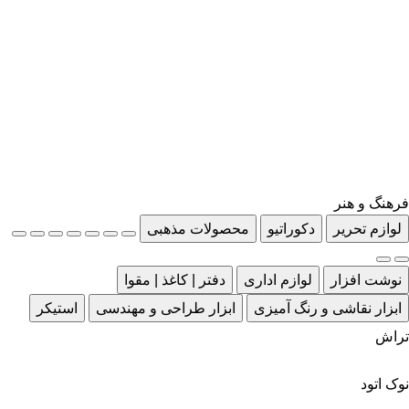
فرهنگ و هنر
لوازم تحریر
دکوراتیو
محصولات مذهبی
نوشت افزار
لوازم اداری
دفتر | کاغذ | مقوا
ابزار نقاشی و رنگ آمیزی
ابزار طراحی و مهندسی
استیکر
تراش
نوک اتود