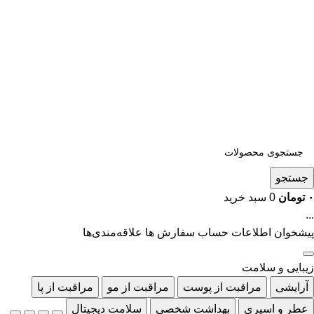
جستجو
۰
تومان
0
سبد خرید
...
پیشخوان
اطلاعات حساب
سفارش ها
علاقه‌مندی‌ها
زیبایی و سلامت
آرایشی
مراقبت از پوست
مراقبت از مو
مراقبت از پا
عطر و اسپری
بهداشت شخصی
سلامت دیجیتال