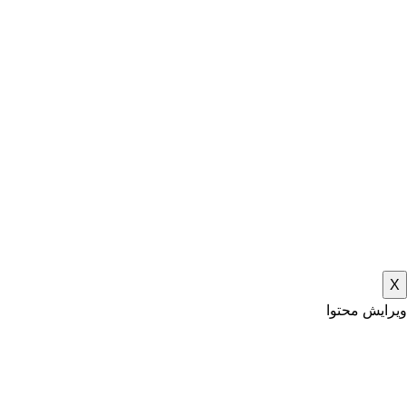
X
ویرایش محتوا