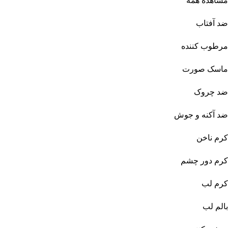
مشاهده همه
ضد آفتاب
مرطوب کننده
ماسک صورت
ضد چروک
ضد آکنه و جوش
کرم ناخن
کرم دور چشم
کرم لب
بالم لب