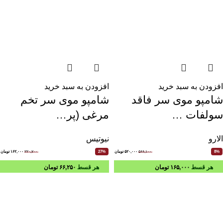
افزودن به سبد خرید
افزودن به سبد خرید
شامپو موی سر فاقد
شامپو موی سر تخم
سولفات …
مرغی (پر…
الارو
نیوتیس
۵۶۶,۱۰۰
۵۲۰,۰۰۰
تومان
۲۲۰,۷۰۰
۱۶۲,۰۰۰
تومان
27%
8%
هر قسط
۱۶۵,۰۰۰
تومان
هر قسط
۶۶,۲۵۰
تومان