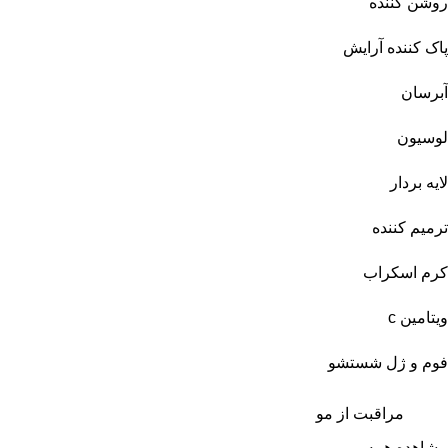
روشن کننده
پاک کننده آرایش
آبرسان
لوسیون
لایه بردار
ترمیم کننده
کرم اسکراب
ویتامین c
فوم و ژل شستشو
مراقبت از مو
مشاهده همه