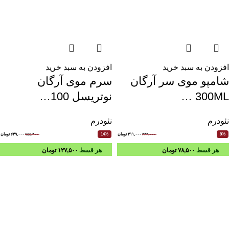
افزودن به سبد خرید
افزودن به سبد خرید
شامپو موی سر آرگان
سرم موی آرگان
300ML …
نوتریسل 100…
نئودرم
نئودرم
۳۴۳,۰۰۰
۳۱۱,۰۰۰
تومان
۷۵۵,۴۰۰
۶۴۹,۰۰۰
تومان
14%
9%
هر قسط
۷۸,۵۰۰
تومان
هر قسط
۱۲۷,۵۰۰
تومان