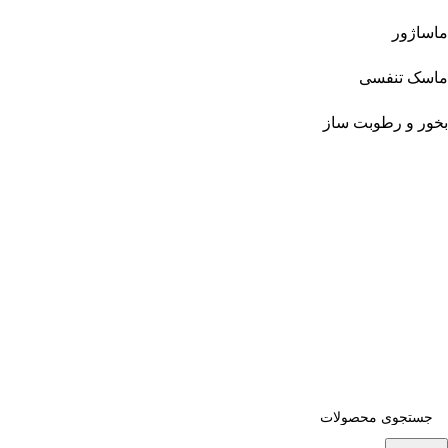
ماساژور
ماسک تنفسی
بخور و رطوبت ساز