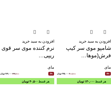
افزودن به سبد خرید
افزودن به سبد خرید
شامپو موی سر کیپ
نرم کننده موی سر قوی
فرش(موها…
ریپی…
مای
مای
۳۰۰,۱۰۰
۲۷۵,۰۰۰
تومان
۲۹۹,۱۰۰
۲۸۹,۰۰۰
تومان
3%
8%
هر قسط
۱۳۰,۰۰۰
تومان
هر قسط
۴۰,۵۰۰
تومان