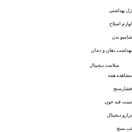
ژل بهداشتی
لوازم اصلاح
شامپو بدن
بهداشت دهان و دندان
سلامت دیجیتال
مشاهده همه
فشارسنج
تست قند خون
ترازو دیجیتال
تب سنج