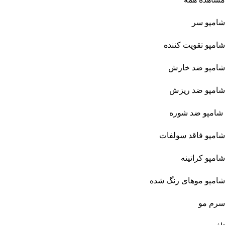
شامپو سر
شامپو تقویت کننده
شامپو ضد خارش
شامپو ضد ریزش
شامپو ضد شوره
شامپو فاقد سولفات
شامپو کراتینه
شامپو موهای رنگ شده
سرم مو