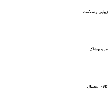
زیبایی و سلامت
مد و پوشاک
کالای دیجیتال