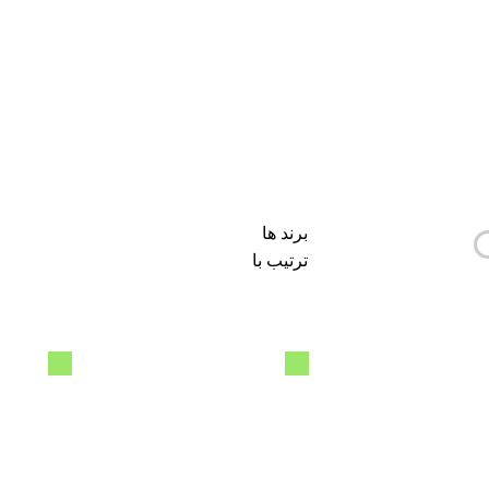
برند ها
ترتیب با