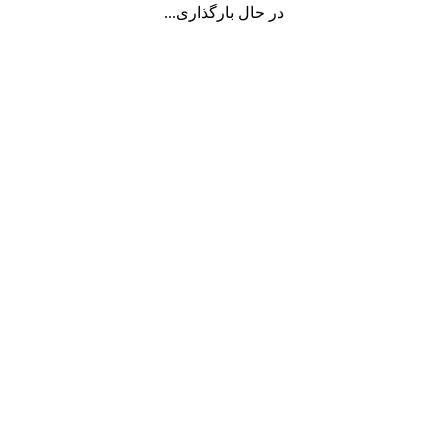
در حال بارگذاری...