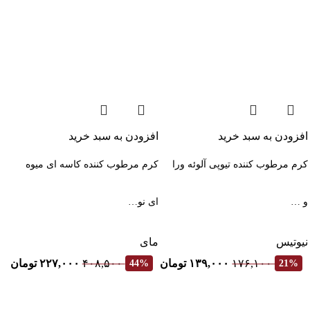
افزودن به سبد خرید
افزودن به سبد خرید
کرم مرطوب کننده تیوپی آلوئه ورا
کرم مرطوب کننده کاسه ای میوه
و …
ای نو…
نیوتیس
مای
۱۷۶,۱۰۰
۱۳۹,۰۰۰
تومان
۴۰۸,۵۰۰
۲۲۷,۰۰۰
تومان
44%
21%