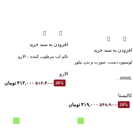
افزودن به سبد خرید
افزودن به سبد خرید
بالم لب مرطوب کننده – الارو
لوسیون دست، صورت و بدن تیلور
الارو
400ML…
۵۱۲,۳۰۰
۴۱۲,۰۰۰
تومان
20%
کالیستا
۵۴۸,۹۰۰
۴۱۹,۰۰۰
تومان
24%