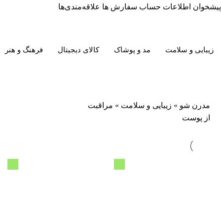
پیشخوان
اطلاعات حساب
سفارش ها
علاقه‌مندی‌ها
زیبایی و سلامت
مد و پوشاک
کالای دیجیتال
فرهنگ و هنر
مدرن شو
»
زیبایی و سلامت
»
مراقبت
از پوست