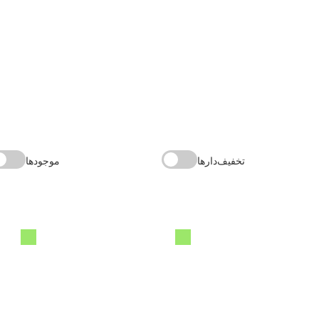
تخفیف‌دارها
موجودها