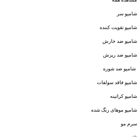
شامپو سر
شامپو تقویت کننده
شامپو ضد خارش
شامپو ضد ریزش
شامپو ضد شوره
شامپو فاقد سولفات
شامپو کراتینه
شامپو موهای رنگ شده
سرم مو