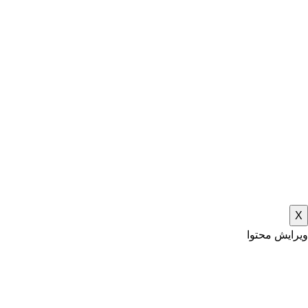
X
ویرایش محتوا