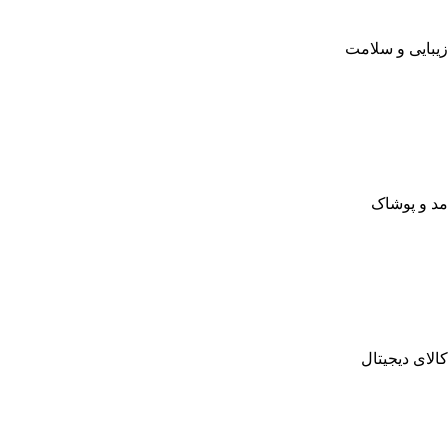
زیبایی و سلامت
مد و پوشاک
کالای دیجیتال