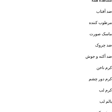
مشاهده همه
ضد آفتاب
مرطوب کننده
ماسک صورت
ضد چروک
ضد آکنه و جوش
کرم ناخن
کرم دور چشم
کرم لب
بالم لب