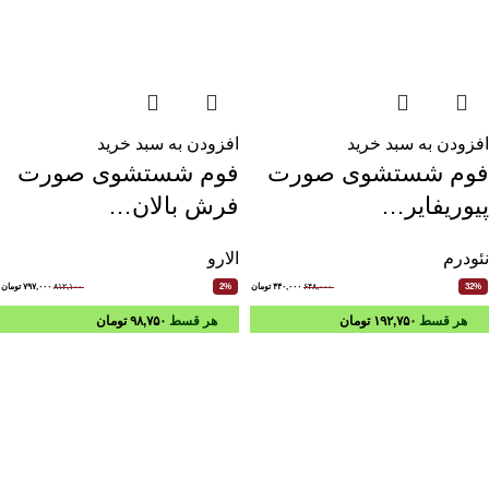
افزودن به سبد خرید
افزودن به سبد خرید
فوم شستشوی صورت
فوم شستشوی صورت
پیوریفایر…
فرش بالان…
نئودرم
الارو
۶۴۸,۰۰۰
۴۴۰,۰۰۰
تومان
۸۱۲,۱۰۰
۷۹۷,۰۰۰
تومان
2%
32%
هر قسط
۱۹۲,۷۵۰
تومان
هر قسط
۹۸,۷۵۰
تومان