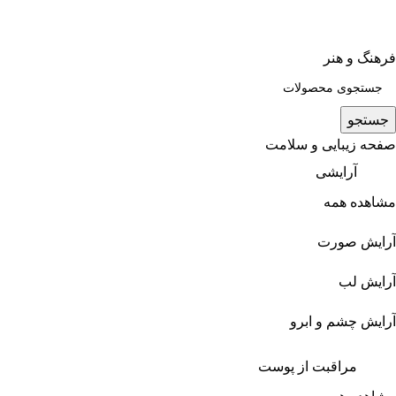
فرهنگ و هنر
جستجو
صفحه زیبایی و سلامت
آرایشی
مشاهده همه
آرایش صورت
آرایش لب
آرایش چشم و ابرو
مراقبت از پوست