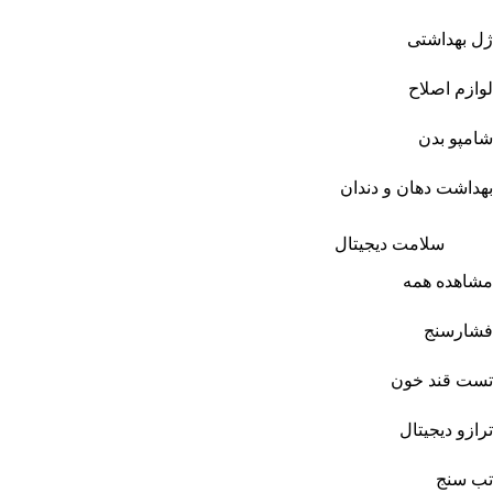
ژل بهداشتی
لوازم اصلاح
شامپو بدن
بهداشت دهان و دندان
سلامت دیجیتال
مشاهده همه
فشارسنج
تست قند خون
ترازو دیجیتال
تب سنج