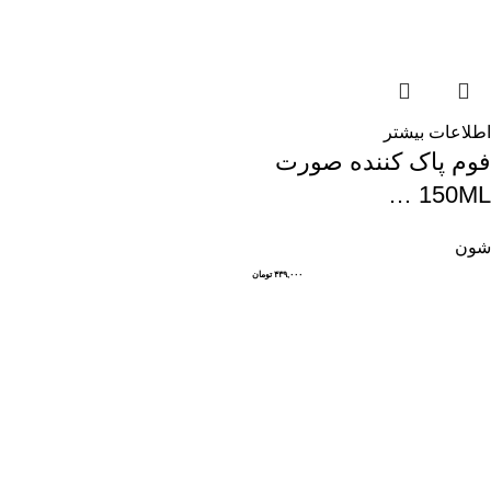
اطلاعات بیشتر
فوم پاک کننده صورت
150ML …
شون
۴۳۹,۰۰۰
تومان