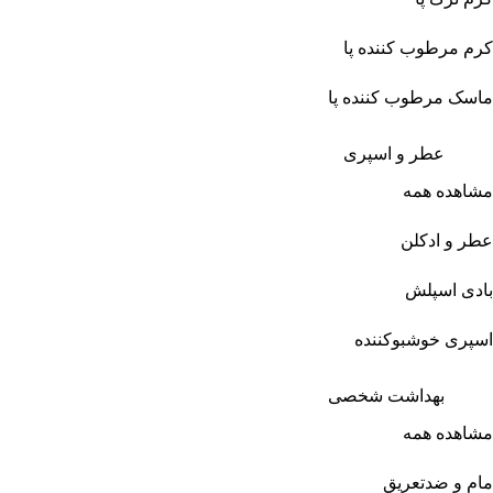
کرم مرطوب کننده پا
ماسک مرطوب کننده پا
عطر و اسپری
مشاهده همه
عطر و ادکلن
بادی اسپلش
اسپری خوشبوکننده
بهداشت شخصی
مشاهده همه
مام و ضدتعریق