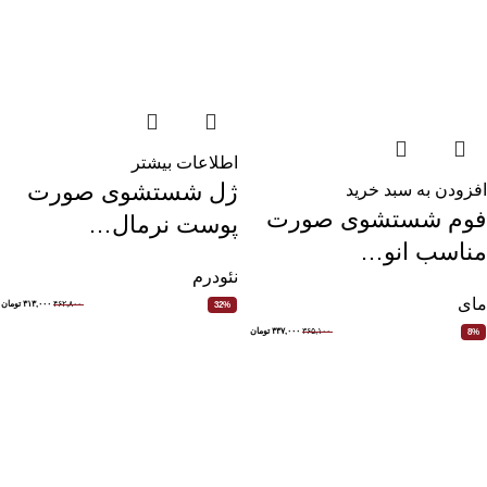
اطلاعات بیشتر
ژل شستشوی صورت
افزودن به سبد خرید
فوم شستشوی صورت
پوست نرمال…
مناسب انو…
نئودرم
مای
۴۶۲,۸۰۰
۳۱۳,۰۰۰
تومان
32%
۳۶۵,۱۰۰
۳۳۷,۰۰۰
تومان
8%