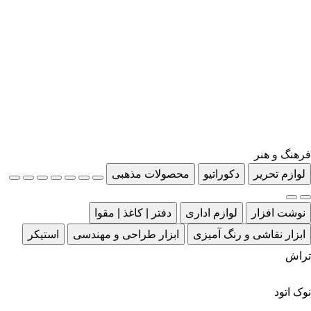
فرهنگ و هنر
لوازم تحریر
دکوراتیو
محصولات مذهبی
نوشت افزار
لوازم اداری
دفتر | کاغذ | مقوا
ابزار نقاشی و رنگ آمیزی
ابزار طراحی و مهندسی
استیکر
تراش
نوک اتود