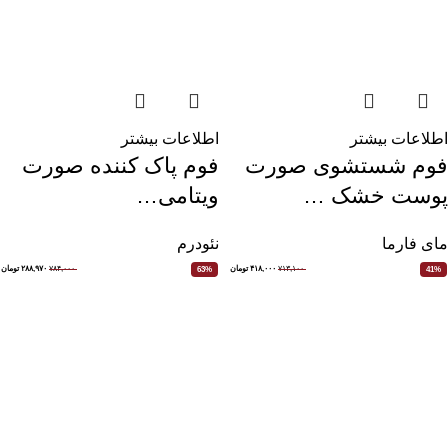
اطلاعات بیشتر
اطلاعات بیشتر
فوم شستشوی صورت
فوم پاک کننده صورت
پوست خشک …
ویتامی…
مای فارما
نئودرم
۷۱۳,۱۰۰
۴۱۸,۰۰۰
تومان
۷۸۴,۰۰۰
۲۸۸,۹۷۰
تومان
63%
41%