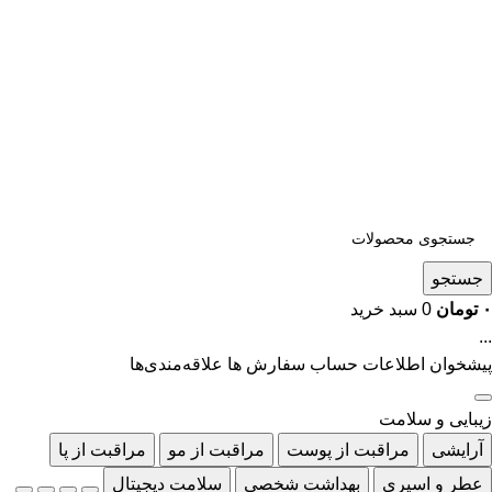
جستجو
۰
تومان
0
سبد خرید
...
پیشخوان
اطلاعات حساب
سفارش ها
علاقه‌مندی‌ها
زیبایی و سلامت
آرایشی
مراقبت از پوست
مراقبت از مو
مراقبت از پا
عطر و اسپری
بهداشت شخصی
سلامت دیجیتال