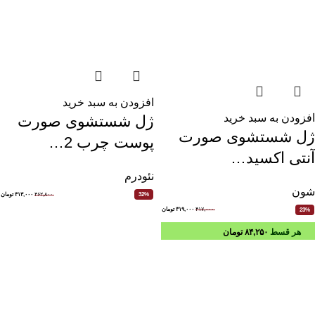
افزودن به سبد خرید
افزودن به سبد خرید
ژل شستشوی صورت
ژل شستشوی صورت
پوست چرب 2…
آنتی اکسید…
نئودرم
شون
۴۶۲,۸۰۰
۳۱۳,۰۰۰
تومان
32%
۴۱۷,۰۰۰
۳۱۹,۰۰۰
تومان
23%
هر قسط
۸۴,۲۵۰
تومان