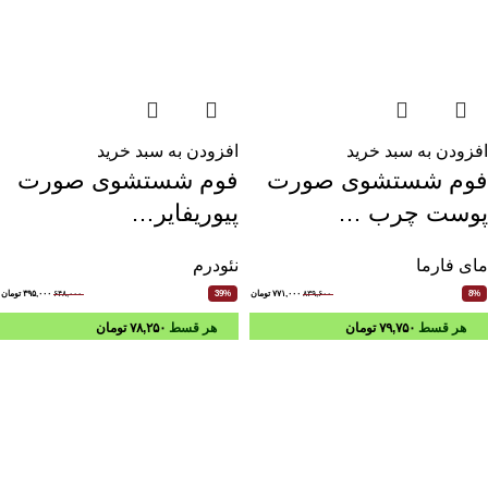
افزودن به سبد خرید
افزودن به سبد خرید
فوم شستشوی صورت
فوم شستشوی صورت
پوست چرب …
پیوریفایر…
مای فارما
نئودرم
۸۳۹,۶۰۰
۷۷۱,۰۰۰
تومان
۶۴۸,۰۰۰
۳۹۵,۰۰۰
تومان
39%
8%
هر قسط
۷۹,۷۵۰
تومان
هر قسط
۷۸,۲۵۰
تومان