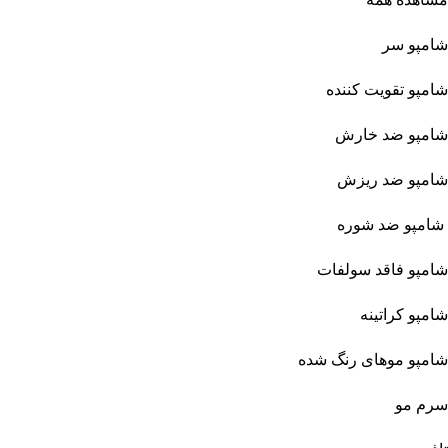
شامپو سر
شامپو تقویت کننده
شامپو ضد خارش
شامپو ضد ریزش
شامپو ضد شوره
شامپو فاقد سولفات
شامپو کراتینه
شامپو موهای رنگ شده
سرم مو