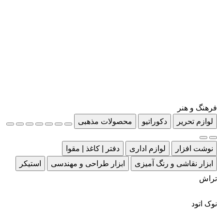
فرهنگ و هنر
لوازم تحریر
دکوراتیو
محصولات مذهبی
نوشت افزار
لوازم اداری
دفتر | کاغذ | مقوا
ابزار نقاشی و رنگ آمیزی
ابزار طراحی و مهندسی
استیکر
تراش
نوک اتود