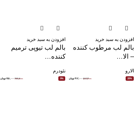
افزودن به سبد خرید
افزودن به سبد خرید
بالم لب مرطوب کننده
بالم لب تیوپی ترمیم
– الا…
کننده…
الارو
نئودرم
۵۱۲,۳۰۰
۴۱۲,۰۰۰
تومان
۲۷۶,۷۰۰
۲۵۱,۰۰۰
تومان
9%
20%