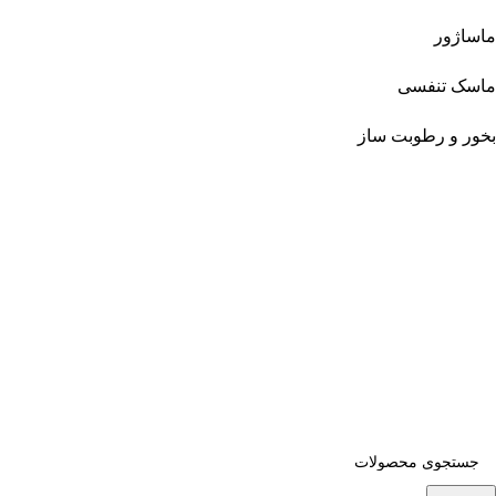
ماساژور
ماسک تنفسی
بخور و رطوبت ساز