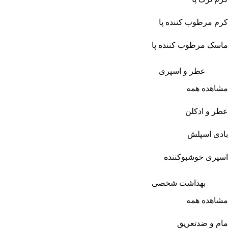
کرم مرطوب کننده پا
ماسک مرطوب کننده پا
عطر و اسپری
مشاهده همه
عطر و ادکلن
بادی اسپلش
اسپری خوشبوکننده
بهداشت شخصی
مشاهده همه
مام و ضدتعریق