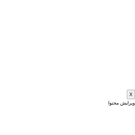
X
ویرایش محتوا