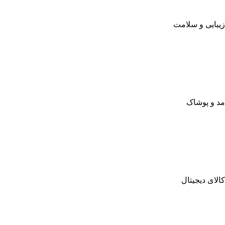
زیبایی و سلامت
مد و پوشاک
کالای دیجیتال