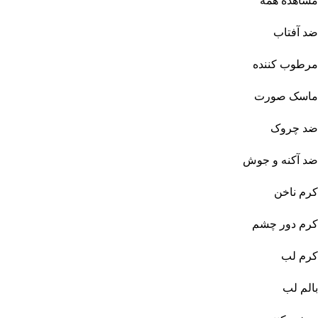
مشاهده همه
ضد آفتاب
مرطوب کننده
ماسک صورت
ضد چروک
ضد آکنه و جوش
کرم ناخن
کرم دور چشم
کرم لب
بالم لب