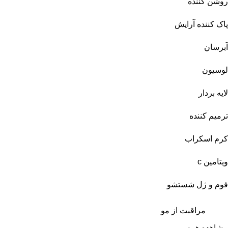
روشن کننده
پاک کننده آرایش
آبرسان
لوسیون
لایه بردار
ترمیم کننده
کرم اسکراب
ویتامین c
فوم و ژل شستشو
مراقبت از مو
مشاهده همه