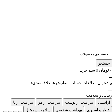
جستجو
۰
تومان
0
سبد خرید
...
پیشخوان
اطلاعات حساب
سفارش ها
علاقه‌مندی‌ها
زیبایی و سلامت
آرایشی
مراقبت از پوست
مراقبت از مو
مراقبت از پا
عطر و اسپری
بهداشت شخصی
سلامت دیجیتال