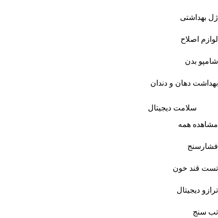
ژل بهداشتی
لوازم اصلاح
شامپو بدن
بهداشت دهان و دندان
سلامت دیجیتال
مشاهده همه
فشارسنج
تست قند خون
ترازو دیجیتال
تب سنج