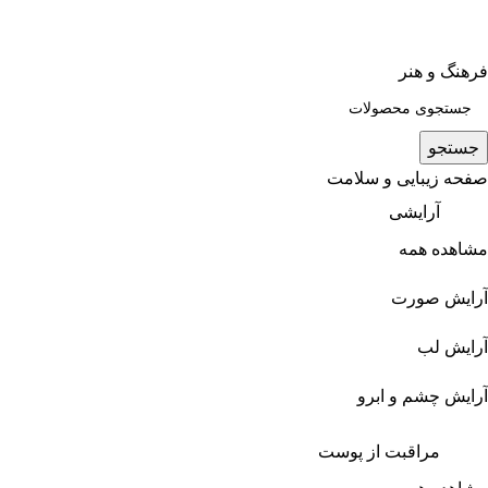
فرهنگ و هنر
جستجو
صفحه زیبایی و سلامت
آرایشی
مشاهده همه
آرایش صورت
آرایش لب
آرایش چشم و ابرو
مراقبت از پوست