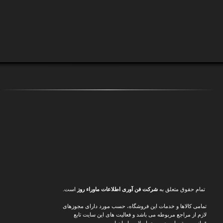
تمام حقوق متعلق به
شرکت فن آوری اطلاعات ماوراء
روز
است.
تمامی کالاها و خدمات این فروشگاه، حسب مورد دارای مجوزهای
لازم از مراجع مربوطه می باشد و فعالیت های این سایت تابع