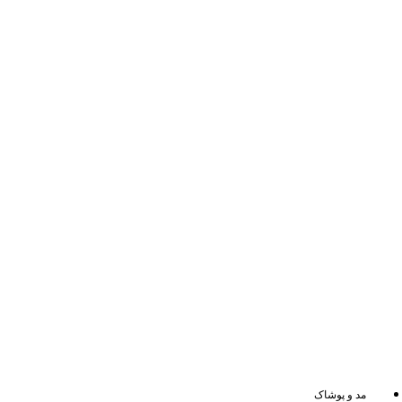
مد و پوشاک