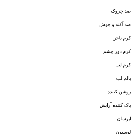
ضد چروک
ضد آکنه و جوش
کرم ناخن
کرم دور چشم
کرم لب
بالم لب
روشن کننده
پاک کننده آرایش
آبرسان
لوسیون