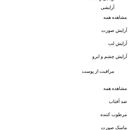
آرایشی
مشاهده همه
آرایش صورت
آرایش لب
آرایش چشم و ابرو
مراقبت از پوست
مشاهده همه
ضد آفتاب
مرطوب کننده
ماسک صورت