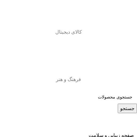
کالای دیجیتال
فرهنگ و هنر
جستجو
صفحه زیبایی و سلامت