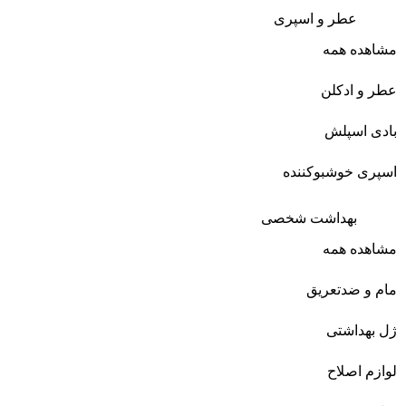
عطر و اسپری
مشاهده همه
عطر و ادکلن
بادی اسپلش
اسپری خوشبوکننده
بهداشت شخصی
مشاهده همه
مام و ضدتعریق
ژل بهداشتی
لوازم اصلاح