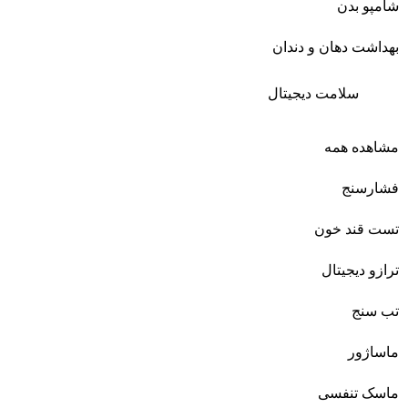
شامپو بدن
بهداشت دهان و دندان
سلامت دیجیتال
مشاهده همه
فشارسنج
تست قند خون
ترازو دیجیتال
تب سنج
ماساژور
ماسک تنفسی