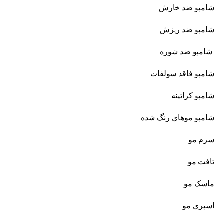
شامپو ضد خارش
شامپو ضد ریزش
شامپو ضد شوره
شامپو فاقد سولفات
شامپو کراتینه
شامپو موهای رنگ شده
سرم مو
تافت مو
ماسک مو
اسپری مو