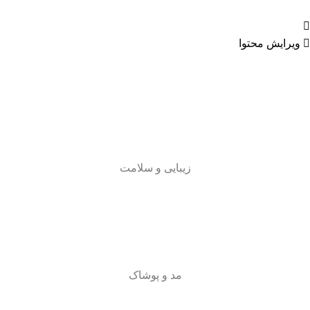
ویرایش محتوا
زیبایی و سلامت
مد و پوشاک