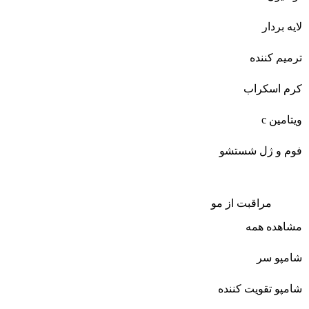
لایه بردار
ترمیم کننده
کرم اسکراب
ویتامین c
فوم و ژل شستشو
مراقبت از مو
مشاهده همه
شامپو سر
شامپو تقویت کننده