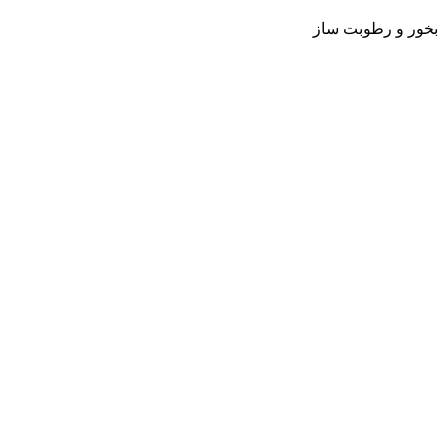
بخور و رطوبت ساز