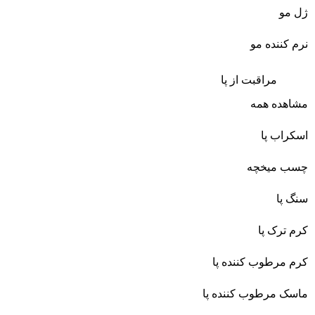
ژل مو
نرم کننده مو
مراقبت از پا
مشاهده همه
اسکراب پا
چسب میخچه
سنگ پا
کرم ترک پا
کرم مرطوب کننده پا
ماسک مرطوب کننده پا