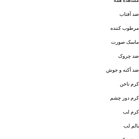
مشاهده همه
ضد آفتاب
مرطوب کننده
ماسک صورت
ضد چروک
ضد آکنه و جوش
کرم ناخن
کرم دور چشم
کرم لب
بالم لب