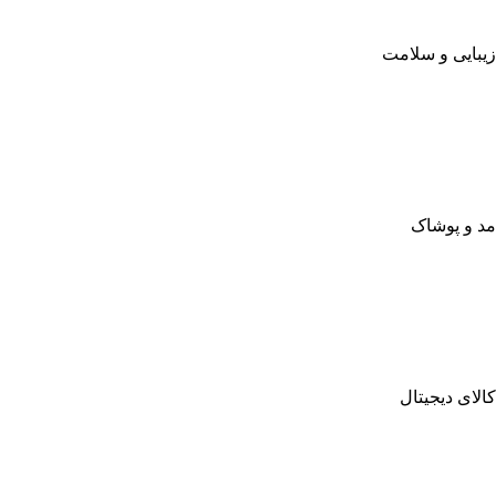
زیبایی و سلامت
مد و پوشاک
کالای دیجیتال