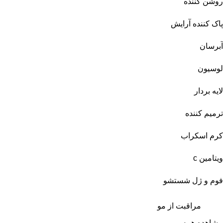
روشن کننده
پاک کننده آرایش
آبرسان
لوسیون
لایه بردار
ترمیم کننده
کرم اسکراب
ویتامین c
فوم و ژل شستشو
مراقبت از مو
مشاهده همه