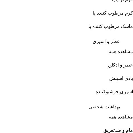
کرم مرطوب کننده پا
ماسک مرطوب کننده پا
عطر و اسپری
مشاهده همه
عطر و ادکلن
بادی اسپلش
اسپری خوشبوکننده
بهداشت شخصی
مشاهده همه
مام و ضدتعریق