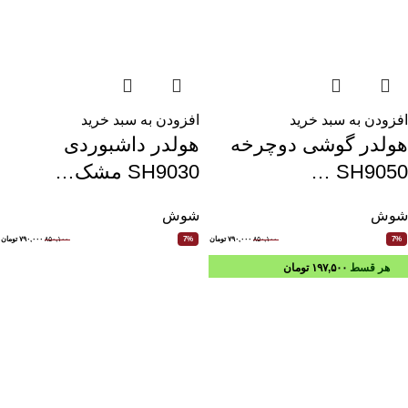
افزودن به سبد خرید
افزودن به سبد خرید
هولدر گوشی دوچرخه
هولدر داشبوردی
SH9050 …
SH9030 مشک…
شوش
شوش
۸۵۰,۱۰۰
۷۹۰,۰۰۰
تومان
۸۵۰,۱۰۰
۷۹۰,۰۰۰
تومان
7%
7%
هر قسط
۱۹۷,۵۰۰
تومان