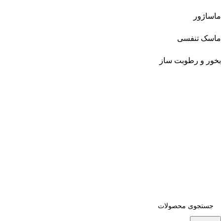
ماساژور
ماسک تنفسی
بخور و رطوبت ساز