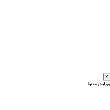
X
ویرایش محتوا