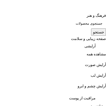
فرهنگ و هنر
جستجو
صفحه زیبایی و سلامت
آرایشی
مشاهده همه
آرایش صورت
آرایش لب
آرایش چشم و ابرو
مراقبت از پوست