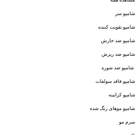
شامپو سر
شامپو تقویت کننده
شامپو ضد خارش
شامپو ضد ریزش
شامپو ضد شوره
شامپو فاقد سولفات
شامپو کراتینه
شامپو موهای رنگ شده
سرم مو