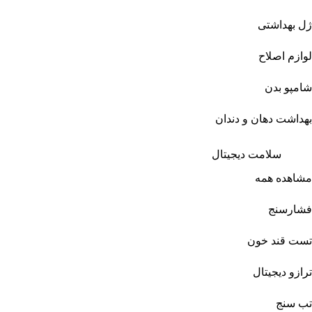
ژل بهداشتی
لوازم اصلاح
شامپو بدن
بهداشت دهان و دندان
سلامت دیجیتال
مشاهده همه
فشارسنج
تست قند خون
ترازو دیجیتال
تب سنج