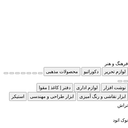
فرهنگ و هنر
لوازم تحریر
دکوراتیو
محصولات مذهبی
نوشت افزار
لوازم اداری
دفتر | کاغذ | مقوا
ابزار نقاشی و رنگ آمیزی
ابزار طراحی و مهندسی
استیکر
تراش
نوک اتود