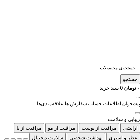
جستجو
۰
تومان
0
سبد خرید
...
پیشخوان
اطلاعات حساب
سفارش ها
علاقه‌مندی‌ها
زیبایی و سلامت
آرایشی
مراقبت از پوست
مراقبت از مو
مراقبت از پا
عطر و اسپری
بهداشت شخصی
سلامت دیجیتال