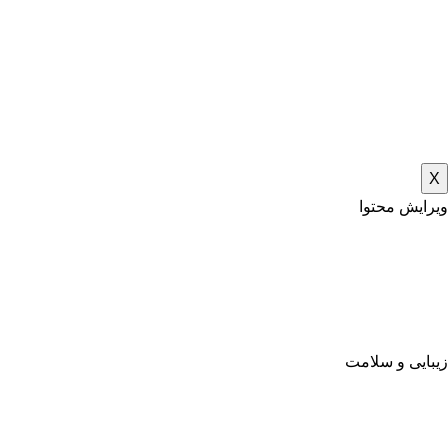
X
ویرایش محتوا
زیبایی و سلامت