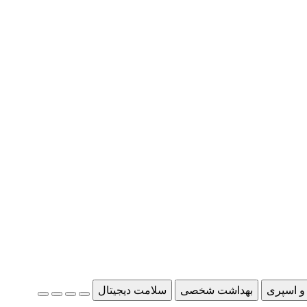
و اسپری
بهداشت شخصی
سلامت دیجیتال