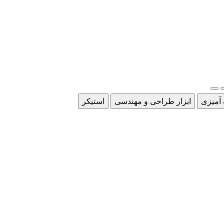
 آمیزی
ابزار طراحی و مهندسی
استیکر