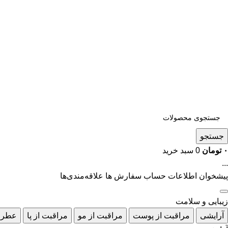
جستجو
۰
تومان
0
سبد خرید
...
پیشخوان
اطلاعات حساب
سفارش ها
علاقه‌مندی‌ها
زیبایی و سلامت
آرایشی
مراقبت از پوست
مراقبت از مو
مراقبت از پا
عطر 