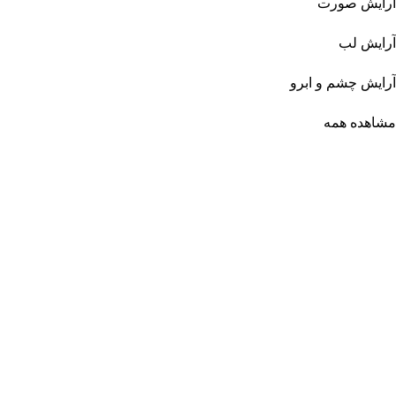
آرایش صورت
آرایش لب
آرایش چشم و ابرو
مشاهده همه