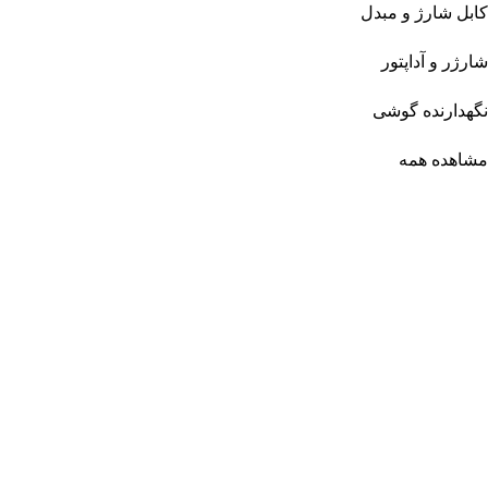
کابل شارژ و مبدل
شارژر و آداپتور
نگهدارنده گوشی
مشاهده همه