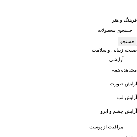
فرهنگ و هنر
جستجو
صفحه زیبایی و سلامت
آرایشی
مشاهده همه
آرایش صورت
آرایش لب
آرایش چشم و ابرو
مراقبت از پوست