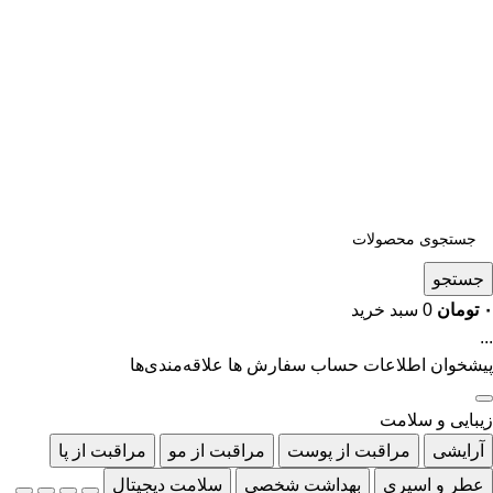
جستجو
۰
تومان
0
سبد خرید
...
پیشخوان
اطلاعات حساب
سفارش ها
علاقه‌مندی‌ها
زیبایی و سلامت
آرایشی
مراقبت از پوست
مراقبت از مو
مراقبت از پا
عطر و اسپری
بهداشت شخصی
سلامت دیجیتال