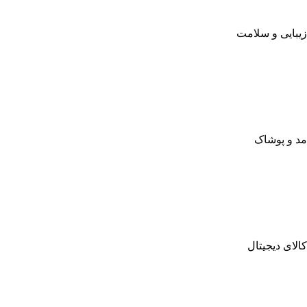
زیبایی و سلامت
مد و پوشاک
کالای دیجیتال