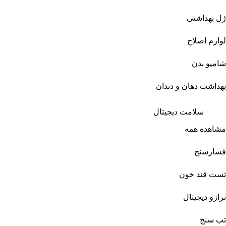
ژل بهداشتی
لوازم اصلاح
شامپو بدن
بهداشت دهان و دندان
سلامت دیجیتال
مشاهده همه
فشارسنج
تست قند خون
ترازو دیجیتال
تب سنج