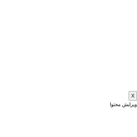
X
ویرایش محتوا