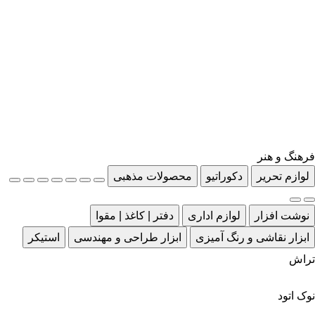
فرهنگ و هنر
لوازم تحریر
دکوراتیو
محصولات مذهبی
نوشت افزار
لوازم اداری
دفتر | کاغذ | مقوا
ابزار نقاشی و رنگ آمیزی
ابزار طراحی و مهندسی
استیکر
تراش
نوک اتود