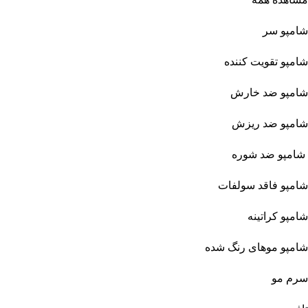
شامپو سر
شامپو تقویت کننده
شامپو ضد خارش
شامپو ضد ریزش
شامپو ضد شوره
شامپو فاقد سولفات
شامپو کراتینه
شامپو موهای رنگ شده
سرم مو