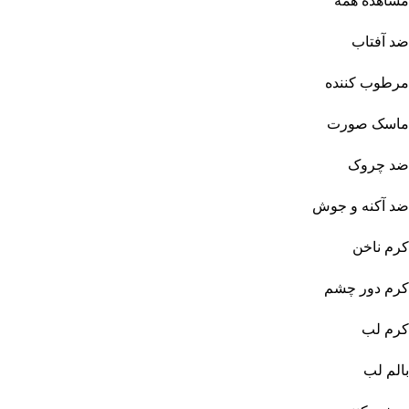
مشاهده همه
ضد آفتاب
مرطوب کننده
ماسک صورت
ضد چروک
ضد آکنه و جوش
کرم ناخن
کرم دور چشم
کرم لب
بالم لب