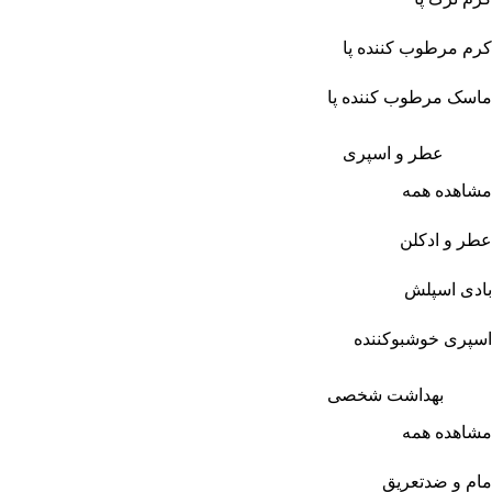
کرم مرطوب کننده پا
ماسک مرطوب کننده پا
عطر و اسپری
مشاهده همه
عطر و ادکلن
بادی اسپلش
اسپری خوشبوکننده
بهداشت شخصی
مشاهده همه
مام و ضدتعریق