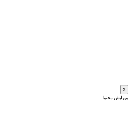
X
ویرایش محتوا