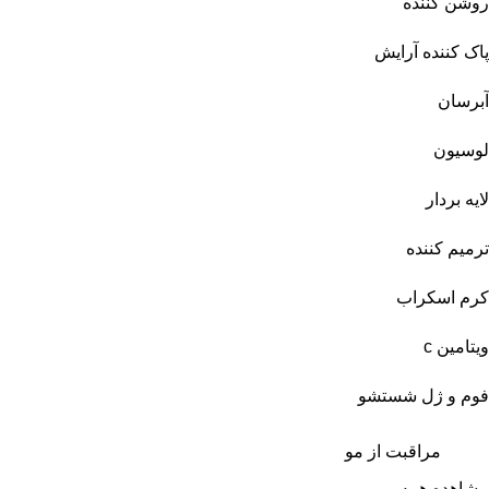
روشن کننده
پاک کننده آرایش
آبرسان
لوسیون
لایه بردار
ترمیم کننده
کرم اسکراب
ویتامین c
فوم و ژل شستشو
مراقبت از مو
مشاهده همه