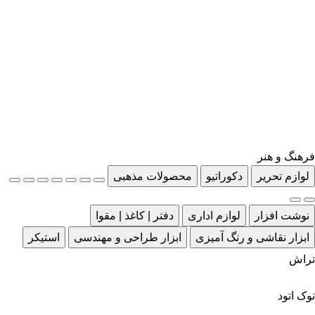
فرهنگ و هنر
لوازم تحریر
دکوراتیو
محصولات مذهبی
نوشت افزار
لوازم اداری
دفتر | کاغذ | مقوا
ابزار نقاشی و رنگ آمیزی
ابزار طراحی و مهندسی
استیکر
تراش
نوک اتود