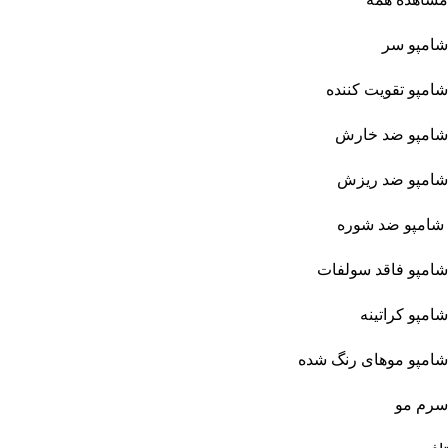
شامپو سر
شامپو تقویت کننده
شامپو ضد خارش
شامپو ضد ریزش
شامپو ضد شوره
شامپو فاقد سولفات
شامپو کراتینه
شامپو موهای رنگ شده
سرم مو