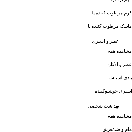
کرم مرطوب کننده پا
ماسک مرطوب کننده پا
عطر و اسپری
مشاهده همه
عطر و ادکلن
بادی اسپلش
اسپری خوشبوکننده
بهداشت شخصی
مشاهده همه
مام و ضدتعریق