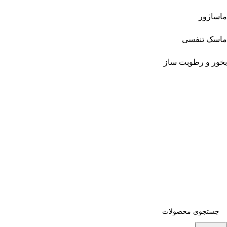
ماساژور
ماسک تنفسی
بخور و رطوبت ساز