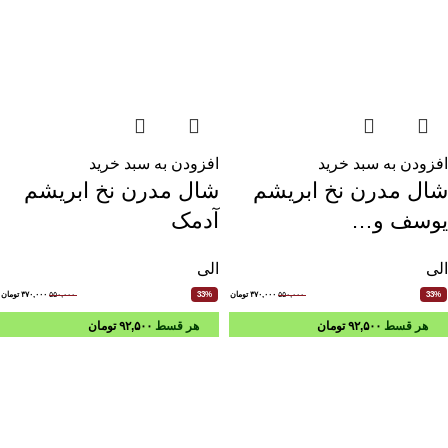
افزودن به سبد خرید
افزودن به سبد خرید
شال مدرن نخ ابریشم
شال مدرن نخ ابریشم
یوسف و…
آدمک
الی
الی
۵۵۰,۰۰۰
۳۷۰,۰۰۰
تومان
۵۵۰,۰۰۰
۳۷۰,۰۰۰
تومان
33%
33%
هر قسط
۹۲,۵۰۰
تومان
هر قسط
۹۲,۵۰۰
تومان