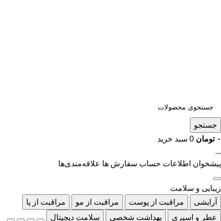
جستجو
۰
تومان
0
سبد خرید
...
پیشخوان
اطلاعات حساب
سفارش ها
علاقه‌مندی‌ها
زیبایی و سلامت
آرایشی
مراقبت از پوست
مراقبت از مو
مراقبت از پا
عطر و اسپری
بهداشت شخصی
سلامت دیجیتال