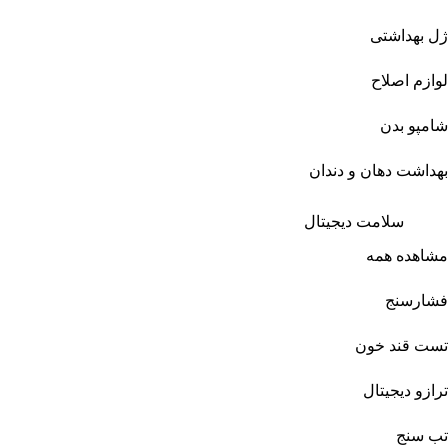
ژل بهداشتی
لوازم اصلاح
شامپو بدن
بهداشت دهان و دندان
سلامت دیجیتال
مشاهده همه
فشارسنج
تست قند خون
ترازو دیجیتال
تب سنج