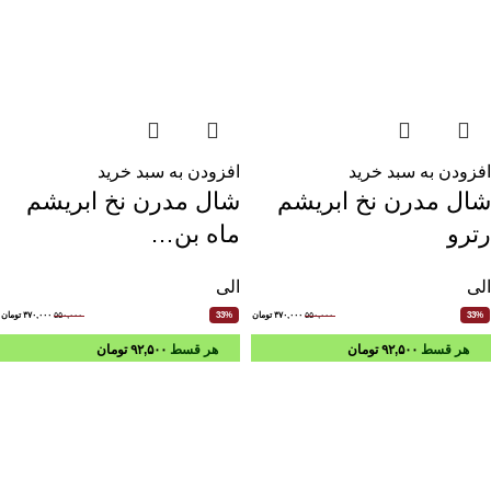
افزودن به سبد خرید
افزودن به سبد خرید
شال مدرن نخ ابریشم
شال مدرن نخ ابریشم
رترو
ماه بن…
الی
الی
۵۵۰,۰۰۰
۳۷۰,۰۰۰
تومان
۵۵۰,۰۰۰
۳۷۰,۰۰۰
تومان
33%
33%
هر قسط
۹۲,۵۰۰
تومان
هر قسط
۹۲,۵۰۰
تومان