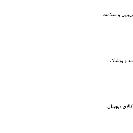
زیبایی و سلامت
مد و پوشاک
کالای دیجیتال