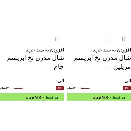
افزودن به سبد خرید
افزودن به سبد خرید
شال مدرن نخ ابریشم
شال مدرن نخ ابریشم
مریلین…
جام
الی
الی
۵۵۰,۰۰۰
۳۷۰,۰۰۰
تومان
۵۵۰,۰۰۰
۳۷۰,۰۰۰
تومان
33%
33%
هر قسط
۹۲,۵۰۰
تومان
هر قسط
۹۲,۵۰۰
تومان