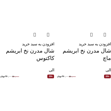
افزودن به سبد خرید
افزودن به سبد خرید
شال مدرن نخ ابریشم
شال مدرن نخ ابریشم
ماچ
کاکتوس
الی
الی
۵۵۰,۰۰۰
۳۷۰,۰۰۰
تومان
۵۵۰,۰۰۰
۳۷۰,۰۰۰
تومان
33%
33%