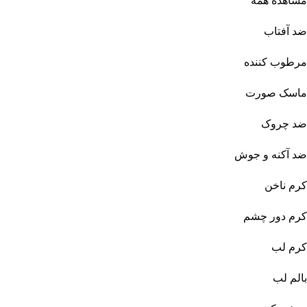
مشاهده همه
ضد آفتاب
مرطوب کننده
ماسک صورت
ضد چروک
ضد آکنه و جوش
کرم ناخن
کرم دور چشم
کرم لب
بالم لب