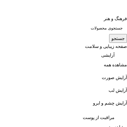
فرهنگ و هنر
جستجو
صفحه زیبایی و سلامت
آرایشی
مشاهده همه
آرایش صورت
آرایش لب
آرایش چشم و ابرو
مراقبت از پوست