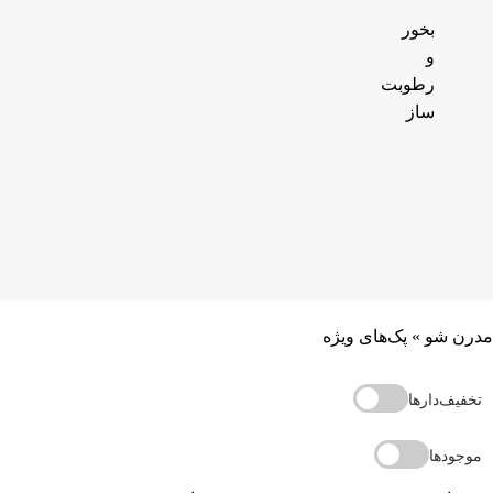
بخور
و
رطوبت
ساز
مدرن شو
»
پک‌های ویژه
تخفیف‌دارها
موجودها