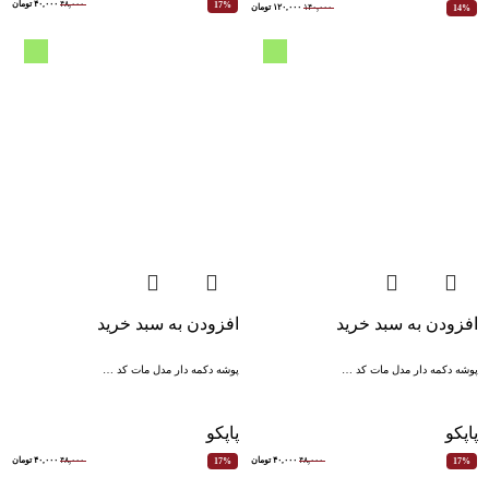
۴۸,۰۰۰
۴۰,۰۰۰
تومان
17%
۱۴۰,۰۰۰
۱۲۰,۰۰۰
تومان
14%
افزودن به سبد خرید
افزودن به سبد خرید
پوشه دکمه دار مدل مات کد …
پوشه دکمه دار مدل مات کد …
پاپکو
پاپکو
۴۸,۰۰۰
۴۰,۰۰۰
تومان
۴۸,۰۰۰
۴۰,۰۰۰
تومان
17%
17%