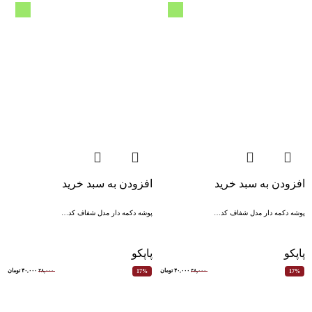
افزودن به سبد خرید
افزودن به سبد خرید
پوشه دکمه دار مدل شفاف کد…
پوشه دکمه دار مدل شفاف کد…
پاپکو
پاپکو
۴۸,۰۰۰
۴۰,۰۰۰
تومان
۴۸,۰۰۰
۴۰,۰۰۰
تومان
17%
17%