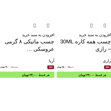
افزودن به سبد خرید
افزودن به سبد خرید
چسب همه کاره 30ML
چسب ماتیکی ۸ گرمی
– رازی
عروسکی …
رازی
آریا
۸۹,۰۰۰
۷۵,۰۰۰
تومان
۱۱۰,۰۰۰
۹۲,۰۰۰
تومان
16%
16%
هر قسط
۲۳,۰۰۰
تومان
هر قسط
۲۳,۰۰۰
تومان