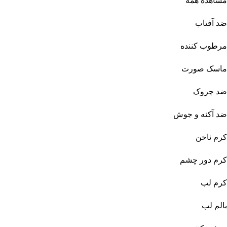
مشاهده همه
ضد آفتاب
مرطوب کننده
ماسک صورت
ضد چروک
ضد آکنه و جوش
کرم ناخن
کرم دور چشم
کرم لب
بالم لب