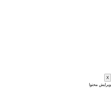
X
ویرایش محتوا