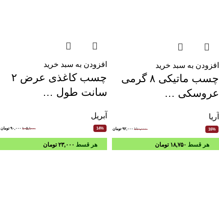
افزودن به سبد خرید
افزودن به سبد خرید
چسب کاغذی عرض ۲
چسب ماتیکی ۸ گرمی
سانت طول …
عروسکی …
آبریل
آریا
۱۰۵,۱۰۰
۹۰,۰۰۰
تومان
14%
۱۱۰,۰۰۰
۹۲,۰۰۰
تومان
16%
هر قسط
۱۸,۷۵۰
تومان
هر قسط
۲۳,۰۰۰
تومان