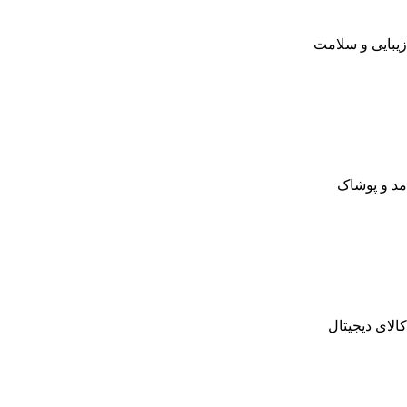
زیبایی و سلامت
مد و پوشاک
کالای دیجیتال