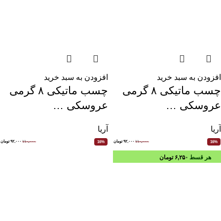
افزودن به سبد خرید
افزودن به سبد خرید
چسب ماتیکی ۸ گرمی
چسب ماتیکی ۸ گرمی
عروسکی …
عروسکی …
آریا
آریا
۱۱۰,۰۰۰
۹۲,۰۰۰
تومان
۱۱۰,۰۰۰
۹۲,۰۰۰
تومان
16%
16%
هر قسط
۶,۲۵۰
تومان