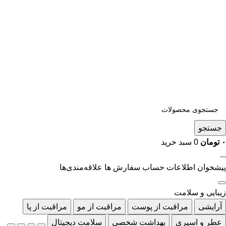
جستجو
۰
تومان
0
سبد خرید
...
پیشخوان
اطلاعات حساب
سفارش ها
علاقه‌مندی‌ها
زیبایی و سلامت
آرایشی
مراقبت از پوست
مراقبت از مو
مراقبت از پا
عطر و اسپری
بهداشت شخصی
سلامت دیجیتال