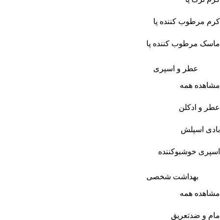
کرم مرطوب کننده پا
ماسک مرطوب کننده پا
عطر و اسپری
مشاهده همه
عطر و ادکلن
بادی اسپلش
اسپری خوشبوکننده
بهداشت شخصی
مشاهده همه
مام و ضدتعریق