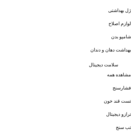
ژل بهداشتی
لوازم اصلاح
شامپو بدن
بهداشت دهان و دندان
سلامت دیجیتال
مشاهده همه
فشارسنج
تست قند خون
ترازو دیجیتال
تب سنج