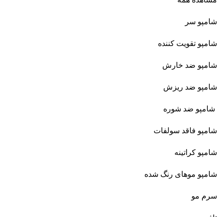
شامپو سر
شامپو تقویت کننده
شامپو ضد خارش
شامپو ضد ریزش
شامپو ضد شوره
شامپو فاقد سولفات
شامپو کراتینه
شامپو موهای رنگ شده
سرم مو