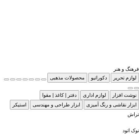
فرهنگ و هنر
لوازم تحریر
دکوراتیو
محصولات مذهبی
نوشت افزار
لوازم اداری
دفتر | کاغذ | مقوا
ابزار نقاشی و رنگ آمیزی
ابزار طراحی و مهندسی
استیکر
تراش
نوک اتود