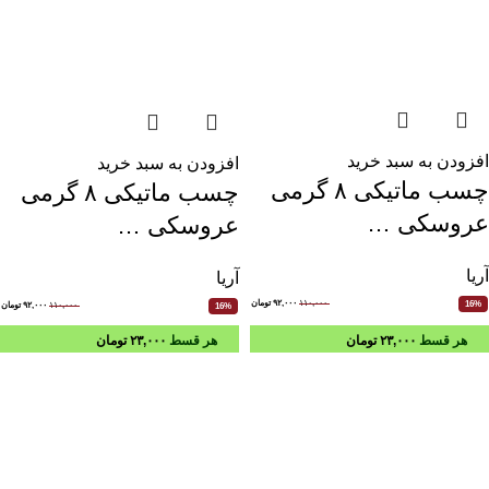
افزودن به سبد خرید
افزودن به سبد خرید
چسب ماتیکی ۸ گرمی
چسب ماتیکی ۸ گرمی
عروسکی …
عروسکی …
آریا
آریا
۱۱۰,۰۰۰
۹۲,۰۰۰
تومان
16%
۱۱۰,۰۰۰
۹۲,۰۰۰
تومان
16%
هر قسط
۲۳,۰۰۰
تومان
هر قسط
۲۳,۰۰۰
تومان