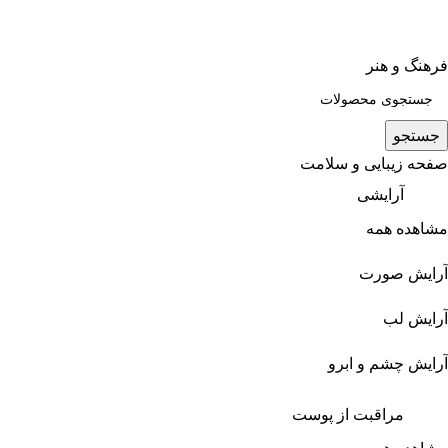
فرهنگ و هنر
جستجو
صفحه زیبایی و سلامت
آرایشی
مشاهده همه
آرایش صورت
آرایش لب
آرایش چشم و ابرو
مراقبت از پوست