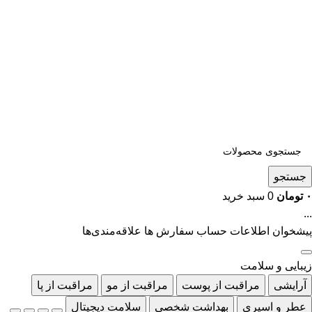
جستجو
۰
تومان
0
سبد خرید
...
پیشخوان
اطلاعات حساب
سفارش ها
علاقه‌مندی‌ها
زیبایی و سلامت
آرایشی
مراقبت از پوست
مراقبت از مو
مراقبت از پا
عطر و اسپری
بهداشت شخصی
سلامت دیجیتال