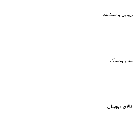
زیبایی و سلامت
مد و پوشاک
کالای دیجیتال