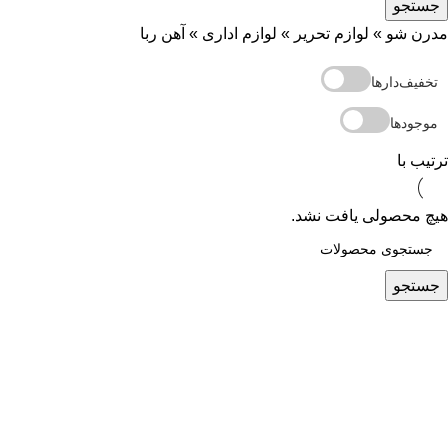
جستجو
مدرن شو
»
لوازم تحریر
»
لوازم اداری
»
آهن ربا
تخفیف‌دارها
موجودها
ترتیب با
هیچ محصولی یافت نشد.
جستجو