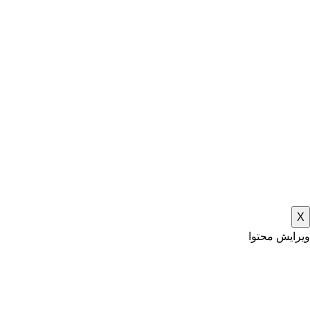
X
ویرایش محتوا