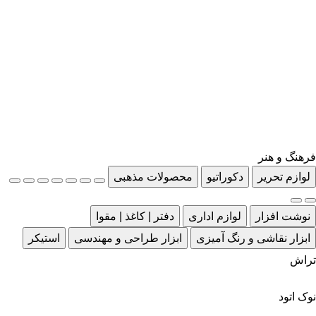
فرهنگ و هنر
لوازم تحریر
دکوراتیو
محصولات مذهبی
نوشت افزار
لوازم اداری
دفتر | کاغذ | مقوا
ابزار نقاشی و رنگ آمیزی
ابزار طراحی و مهندسی
استیکر
تراش
نوک اتود