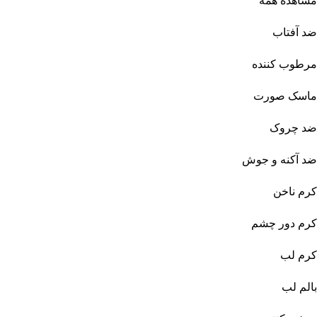
مشاهده همه
ضد آفتاب
مرطوب کننده
ماسک صورت
ضد چروک
ضد آکنه و جوش
کرم ناخن
کرم دور چشم
کرم لب
بالم لب