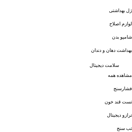
ژل بهداشتی
لوازم اصلاح
شامپو بدن
بهداشت دهان و دندان
سلامت دیجیتال
مشاهده همه
فشارسنج
تست قند خون
ترازو دیجیتال
تب سنج