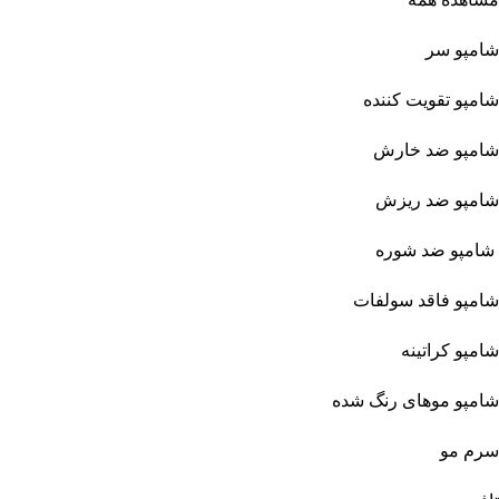
شامپو سر
شامپو تقویت کننده
شامپو ضد خارش
شامپو ضد ریزش
شامپو ضد شوره
شامپو فاقد سولفات
شامپو کراتینه
شامپو موهای رنگ شده
سرم مو