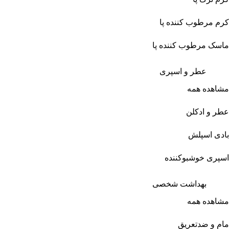
کرم مرطوب کننده پا
ماسک مرطوب کننده پا
عطر و اسپری
مشاهده همه
عطر و ادکلن
بادی اسپلش
اسپری خوشبوکننده
بهداشت شخصی
مشاهده همه
مام و ضدتعریق