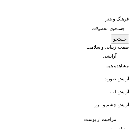
فرهنگ و هنر
جستجو
صفحه زیبایی و سلامت
آرایشی
مشاهده همه
آرایش صورت
آرایش لب
آرایش چشم و ابرو
مراقبت از پوست