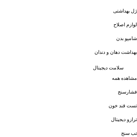
ژل بهداشتی
لوازم اصلاح
شامپو بدن
بهداشت دهان و دندان
سلامت دیجیتال
مشاهده همه
فشارسنج
تست قند خون
ترازو دیجیتال
تب سنج