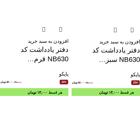
افزودن به سبد خرید
افزودن به سبد خرید
دفتر یادداشت کد
دفتر یادداشت کد
NB630 قرم…
NB630 سبز…
پاپکو
پاپکو
۶۷,۰۰۰
۵۲,۰۰۰
تومان
22%
۶۷,۰۰۰
۵۲,۰۰۰
تومان
22%
هر قسط
۱۳,۰۰۰
تومان
هر قسط
۱۳,۰۰۰
تومان