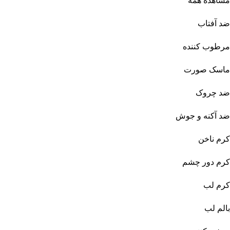
مشاهده همه
ضد آفتاب
مرطوب کننده
ماسک صورت
ضد چروک
ضد آکنه و جوش
کرم ناخن
کرم دور چشم
کرم لب
بالم لب