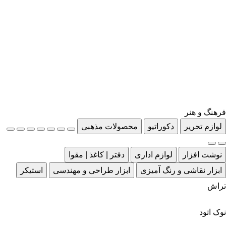
فرهنگ و هنر
لوازم تحریر
دکوراتیو
محصولات مذهبی
نوشت افزار
لوازم اداری
دفتر | کاغذ | مقوا
ابزار نقاشی و رنگ آمیزی
ابزار طراحی و مهندسی
استیکر
تراش
نوک اتود