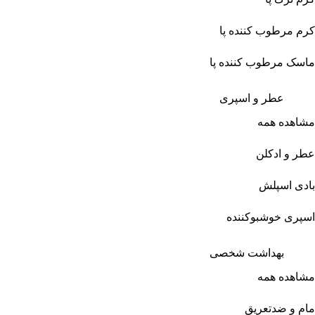
کرم مرطوب کننده پا
ماسک مرطوب کننده پا
عطر و اسپری
مشاهده همه
عطر و ادکلن
بادی اسپلش
اسپری خوشبوکننده
بهداشت شخصی
مشاهده همه
مام و ضدتعریق