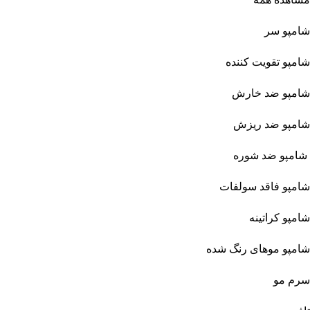
شامپو سر
شامپو تقویت کننده
شامپو ضد خارش
شامپو ضد ریزش
شامپو ضد شوره
شامپو فاقد سولفات
شامپو کراتینه
شامپو موهای رنگ شده
سرم مو