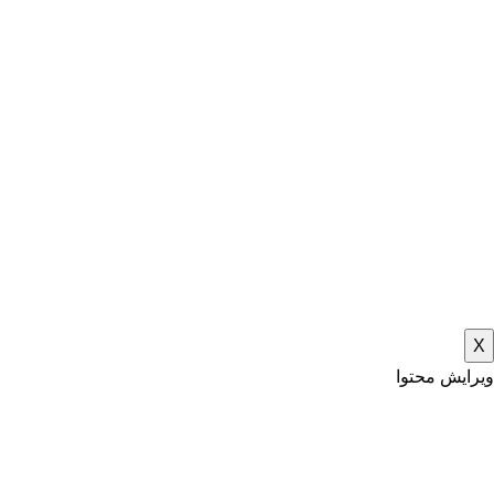
X
ویرایش محتوا