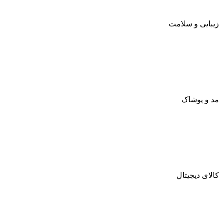
زیبایی و سلامت
مد و پوشاک
کالای دیجیتال