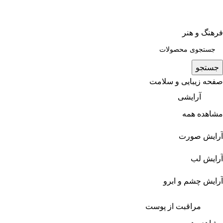
فرهنگ و هنر
جستجو
صفحه زیبایی و سلامت
آرایشی
مشاهده همه
آرایش صورت
آرایش لب
آرایش چشم و ابرو
مراقبت از پوست