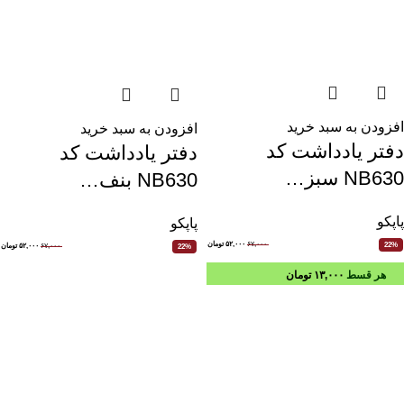
افزودن به سبد خرید
افزودن به سبد خرید
دفتر یادداشت کد
دفتر یادداشت کد
NB630 سبز…
NB630 بنف…
پاپکو
پاپکو
۶۷,۰۰۰
۵۲,۰۰۰
تومان
22%
۶۷,۰۰۰
۵۲,۰۰۰
تومان
22%
هر قسط
۱۳,۰۰۰
تومان