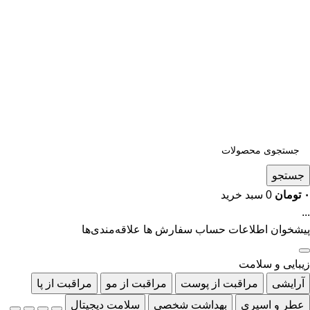
جستجو
۰
تومان
0
سبد خرید
...
پیشخوان
اطلاعات حساب
سفارش ها
علاقه‌مندی‌ها
زیبایی و سلامت
آرایشی
مراقبت از پوست
مراقبت از مو
مراقبت از پا
عطر و اسپری
بهداشت شخصی
سلامت دیجیتال