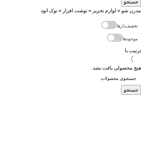
جستجو
مدرن شو
»
لوازم تحریر
»
نوشت افزار
»
نوک اتود
تخفیف‌دارها
موجودها
ترتیب با
هیچ محصولی یافت نشد.
جستجو