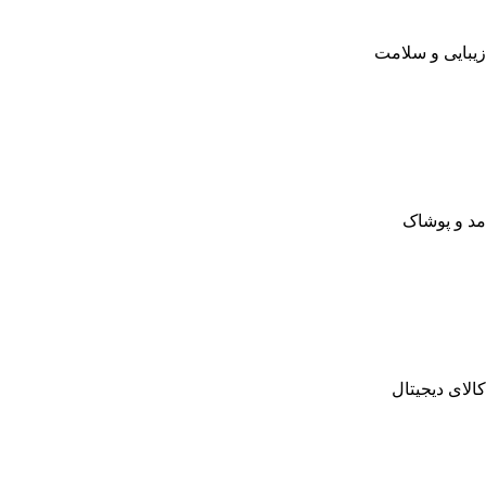
زیبایی و سلامت
مد و پوشاک
کالای دیجیتال