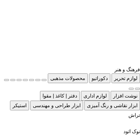
فرهنگ و هنر
لوازم تحریر
دکوراتیو
محصولات مذهبی
نوشت افزار
لوازم اداری
دفتر | کاغذ | مقوا
ابزار نقاشی و رنگ آمیزی
ابزار طراحی و مهندسی
استیکر
تراش
نوک اتود