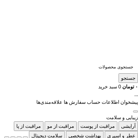
جستجو
۰
تومان
0
سبد خرید
...
پیشخوان
اطلاعات حساب
سفارش ها
علاقه‌مندی‌ها
زیبایی و سلامت
آرایشی
مراقبت از پوست
مراقبت از مو
مراقبت از پا
عطر و اسپری
بهداشت شخصی
سلامت دیجیتال