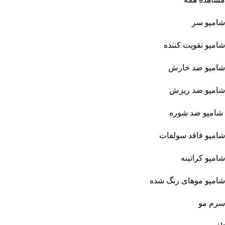
شامپو سر
شامپو تقویت کننده
شامپو ضد خارش
شامپو ضد ریزش
شامپو ضد شوره
شامپو فاقد سولفات
شامپو کراتینه
شامپو موهای رنگ شده
سرم مو