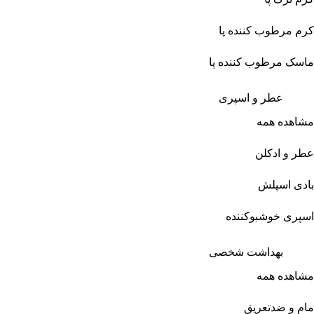
کرم مرطوب کننده پا
ماسک مرطوب کننده پا
عطر و اسپری
مشاهده همه
عطر و ادکلن
بادی اسپلش
اسپری خوشبوکننده
بهداشت شخصی
مشاهده همه
مام و ضدتعریق