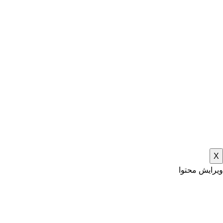
X
ویرایش محتوا