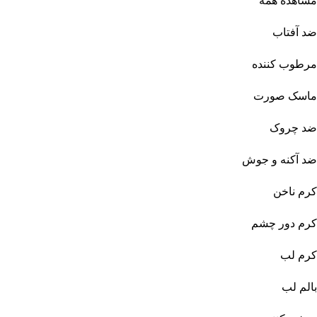
مشاهده همه
ضد آفتاب
مرطوب کننده
ماسک صورت
ضد چروک
ضد آکنه و جوش
کرم ناخن
کرم دور چشم
کرم لب
بالم لب