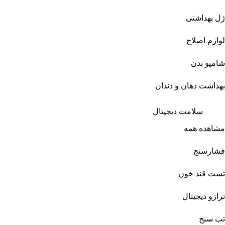
ژل بهداشتی
لوازم اصلاح
شامپو بدن
بهداشت دهان و دندان
سلامت دیجیتال
مشاهده همه
فشارسنج
تست قند خون
ترازو دیجیتال
تب سنج