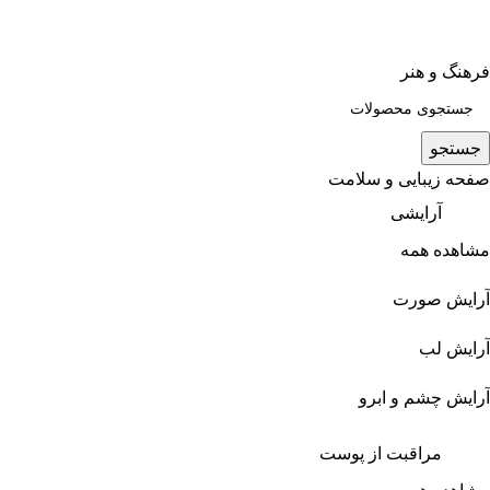
فرهنگ و هنر
جستجو
صفحه زیبایی و سلامت
آرایشی
مشاهده همه
آرایش صورت
آرایش لب
آرایش چشم و ابرو
مراقبت از پوست