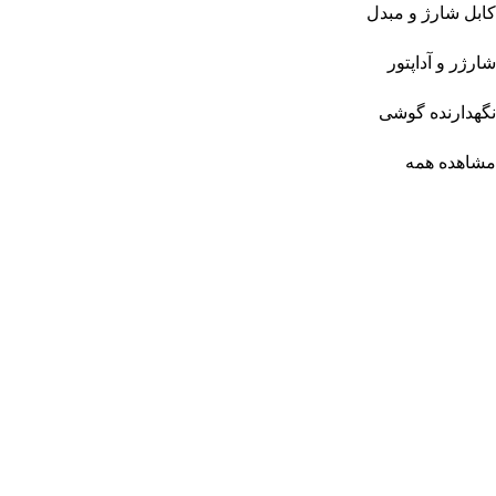
کابل شارژ و مبدل
شارژر و آداپتور
نگهدارنده گوشی
مشاهده همه