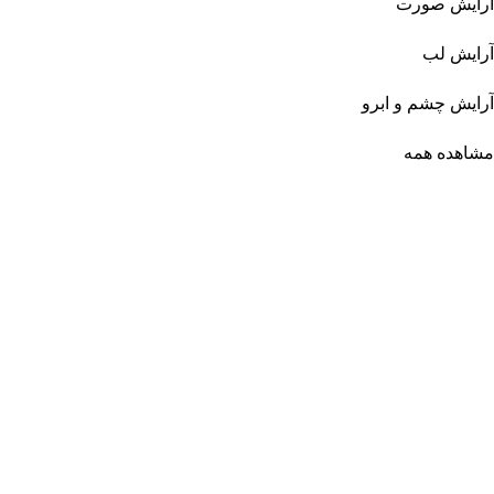
آرایش صورت
آرایش لب
آرایش چشم و ابرو
مشاهده همه