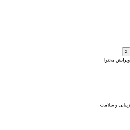
X
ویرایش محتوا
زیبایی و سلامت