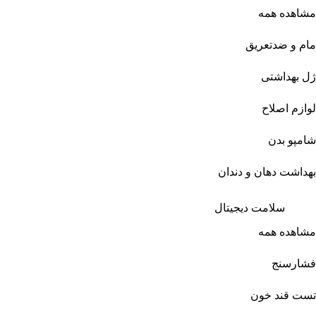
مشاهده همه
مام و ضدتعریق
ژل بهداشتی
لوازم اصلاح
شامپو بدن
بهداشت دهان و دندان
سلامت دیجیتال
مشاهده همه
فشارسنج
تست قند خون