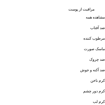
مراقبت از پوست
مشاهده همه
ضد آفتاب
مرطوب کننده
ماسک صورت
ضد چروک
ضد آکنه و جوش
کرم ناخن
کرم دور چشم
کرم لب