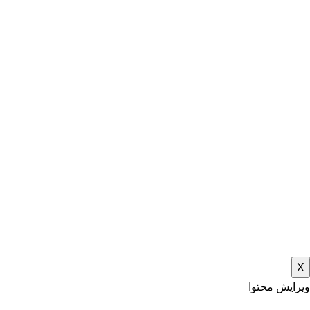
X
ویرایش محتوا