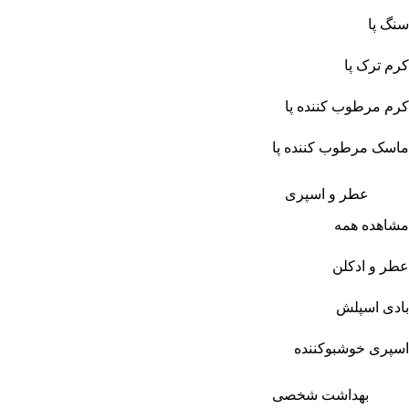
سنگ پا
کرم ترک پا
کرم مرطوب کننده پا
ماسک مرطوب کننده پا
عطر و اسپری
مشاهده همه
عطر و ادکلن
بادی اسپلش
اسپری خوشبوکننده
بهداشت شخصی