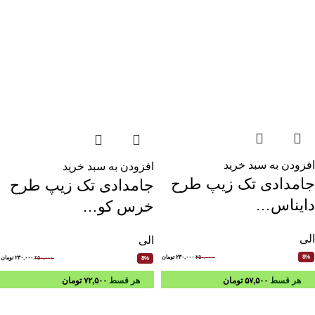
افزودن به سبد خرید
افزودن به سبد خرید
جامدادی تک زیپ طرح
جامدادی تک زیپ طرح
دایناس…
خرس کو…
الی
الی
۲۵۰,۰۰۰
۲۳۰,۰۰۰
تومان
8%
۲۵۰,۰۰۰
۲۳۰,۰۰۰
تومان
8%
هر قسط
۵۷,۵۰۰
تومان
هر قسط
۷۲,۵۰۰
تومان