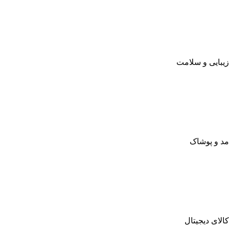
زیبایی و سلامت
مد و پوشاک
کالای دیجیتال