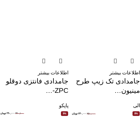
اطلاعات بیشتر
اطلاعات بیشتر
جامدادی فانتزی دوقلو
جامدادی تک زیپ طرح
ZPC-…
مینیون…
پاپکو
الی
۳۲۰,۱۰۰
۲۹۰,۰۰۰
تومان
9%
۲۵۰,۰۰۰
۲۳۰,۰۰۰
تومان
8%