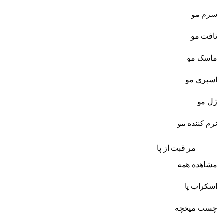
سرم مو
تافت مو
ماسک مو
اسپری مو
ژل مو
نرم کننده مو
مراقبت از پا
مشاهده همه
اسکراب پا
چسب میخچه