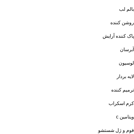
بالم لب
روشن کننده
پاک کننده آرایش
آبرسان
لوسیون
لایه بردار
ترمیم کننده
کرم اسکراب
ویتامین c
فوم و ژل شستشو