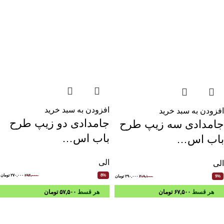
افزودن به سبد خرید
افزودن به سبد خرید
جامدادی دو زیپ طرح
جامدادی سه زیپ طرح
باب اس…
باب اس…
الی
الی
۲۹۳,۰۰۰
۲۷۰,۰۰۰
تومان
8%
۳۱۹,۱۰۰
۲۹۰,۰۰۰
تومان
9%
هر قسط
۶۷,۵۰۰
تومان
هر قسط
۵۷,۵۰۰
تومان