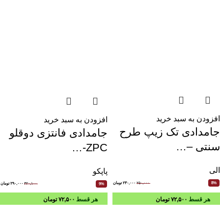
افزودن به سبد خرید
افزودن به سبد خرید
جامدادی تک زیپ طرح
جامدادی فانتزی دوقلو
سنتی –…
ZPC-…
الی
پاپکو
۲۵۰,۰۰۰
۲۳۰,۰۰۰
تومان
8%
۳۲۰,۱۰۰
۲۹۰,۰۰۰
تومان
9%
هر قسط
۷۲,۵۰۰
تومان
هر قسط
۷۲,۵۰۰
تومان