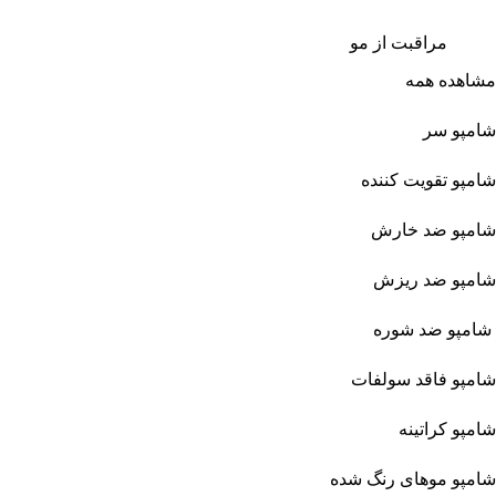
مراقبت از مو
مشاهده همه
شامپو سر
شامپو تقویت کننده
شامپو ضد خارش
شامپو ضد ریزش
شامپو ضد شوره
شامپو فاقد سولفات
شامپو کراتینه
شامپو موهای رنگ شده