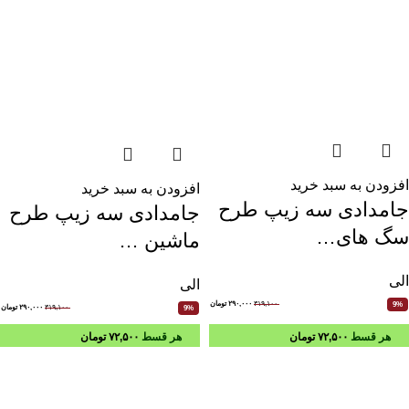
افزودن به سبد خرید
افزودن به سبد خرید
جامدادی سه زیپ طرح
جامدادی سه زیپ طرح
سگ های…
ماشین …
الی
الی
۳۱۹,۱۰۰
۲۹۰,۰۰۰
تومان
9%
۳۱۹,۱۰۰
۲۹۰,۰۰۰
تومان
9%
هر قسط
۷۲,۵۰۰
تومان
هر قسط
۷۲,۵۰۰
تومان