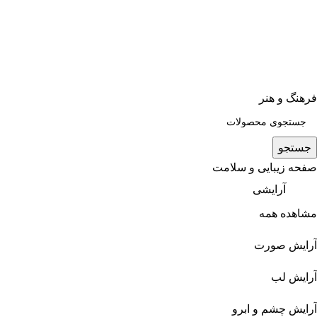
فرهنگ و هنر
جستجو
صفحه زیبایی و سلامت
آرایشی
مشاهده همه
آرایش صورت
آرایش لب
آرایش چشم و ابرو