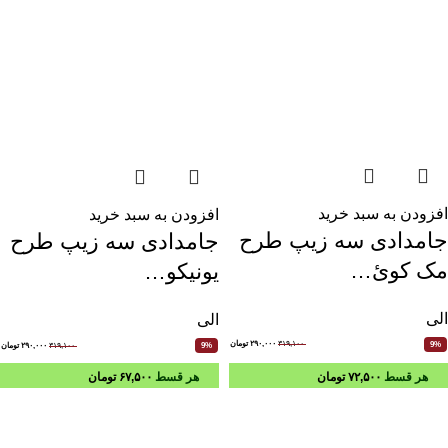
افزودن به سبد خرید
افزودن به سبد خرید
جامدادی سه زیپ طرح
جامدادی سه زیپ طرح
مک کوئ…
یونیکو…
الی
الی
۳۱۹,۱۰۰
۲۹۰,۰۰۰
تومان
9%
۳۱۹,۱۰۰
۲۹۰,۰۰۰
تومان
9%
هر قسط
۷۲,۵۰۰
تومان
هر قسط
۶۷,۵۰۰
تومان