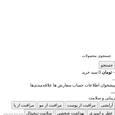
جستجو
۰
تومان
0
سبد خرید
...
پیشخوان
اطلاعات حساب
سفارش ها
علاقه‌مندی‌ها
زیبایی و سلامت
آرایشی
مراقبت از پوست
مراقبت از مو
مراقبت از پا
عطر و اسپری
بهداشت شخصی
سلامت دیجیتال