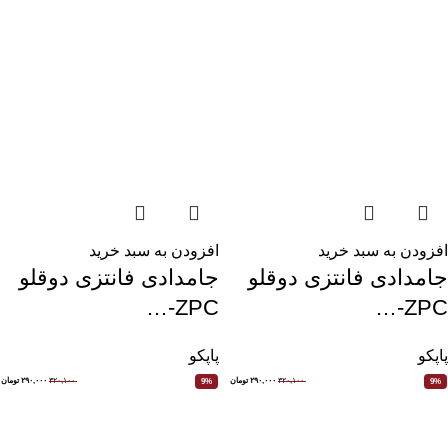
افزودن به سبد خرید
افزودن به سبد خرید
جامدادی فانتزی دوقلو
جامدادی فانتزی دوقلو
ZPC-…
ZPC-…
پاپکو
پاپکو
۳۲۰,۱۰۰
۲۹۰,۰۰۰
تومان
۳۲۰,۱۰۰
۲۹۰,۰۰۰
تومان
9%
9%