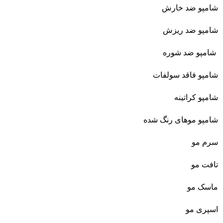
شامپو ضد خارش
شامپو ضد ریزش
شامپو ضد شوره
شامپو فاقد سولفات
شامپو کراتینه
شامپو موهای رنگ شده
سرم مو
تافت مو
ماسک مو
اسپری مو