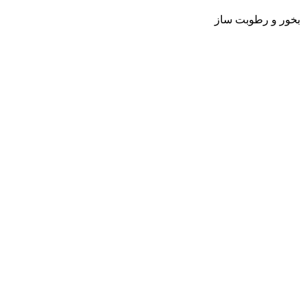
بخور و رطوبت ساز