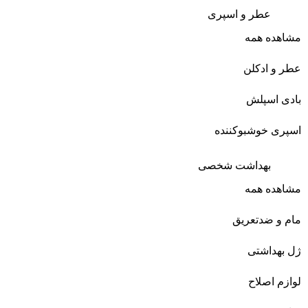
عطر و اسپری
مشاهده همه
عطر و ادکلن
بادی اسپلش
اسپری خوشبوکننده
بهداشت شخصی
مشاهده همه
مام و ضدتعریق
ژل بهداشتی
لوازم اصلاح