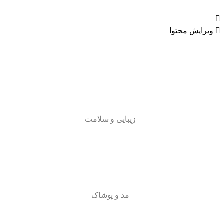
ویرایش محتوا
زیبایی و سلامت
مد و پوشاک