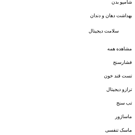
شامپو بدن
بهداشت دهان و دندان
سلامت دیجیتال
مشاهده همه
فشارسنج
تست قند خون
ترازو دیجیتال
تب سنج
ماساژور
ماسک تنفسی