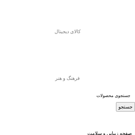
کالای دیجیتال
فرهنگ و هنر
جستجو
صفحه زیبایی و سلامت