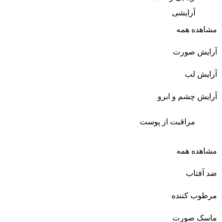
آرایشی
مشاهده همه
آرایش صورت
آرایش لب
آرایش چشم و ابرو
مراقبت از پوست
مشاهده همه
ضد آفتاب
مرطوب کننده
ماسک صورت