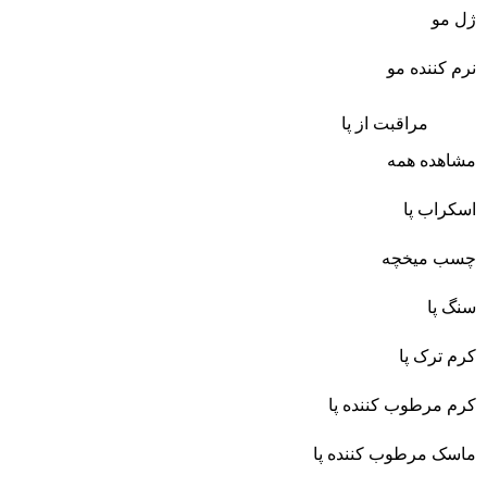
ژل مو
نرم کننده مو
مراقبت از پا
مشاهده همه
اسکراب پا
چسب میخچه
سنگ پا
کرم ترک پا
کرم مرطوب کننده پا
ماسک مرطوب کننده پا