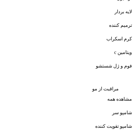
لایه بردار
ترمیم کننده
کرم اسکراب
ویتامین c
فوم و ژل شستشو
مراقبت از مو
مشاهده همه
شامپو سر
شامپو تقویت کننده