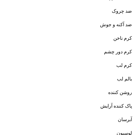
ضد چروک
ضد آکنه و جوش
کرم ناخن
کرم دور چشم
کرم لب
بالم لب
روشن کننده
پاک کننده آرایش
آبرسان
لوسیون