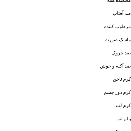
مشاهده همه
ضد آفتاب
مرطوب کننده
ماسک صورت
ضد چروک
ضد آکنه و جوش
کرم ناخن
کرم دور چشم
کرم لب
بالم لب