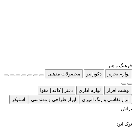
فرهنگ و هنر
لوازم تحریر
دکوراتیو
محصولات مذهبی
نوشت افزار
لوازم اداری
دفتر | کاغذ | مقوا
ابزار نقاشی و رنگ آمیزی
ابزار طراحی و مهندسی
استیکر
تراش
نوک اتود