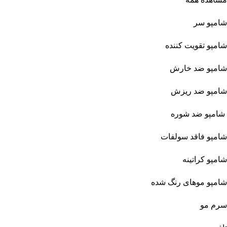
شامپو سر
شامپو تقویت کننده
شامپو ضد خارش
شامپو ضد ریزش
شامپو ضد شوره
شامپو فاقد سولفات
شامپو کراتینه
شامپو موهای رنگ شده
سرم مو