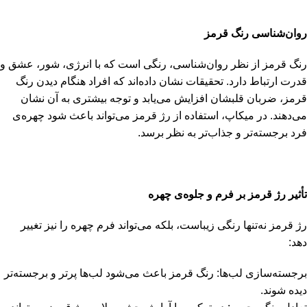
روان‌شناسی رنگ قرمز
رنگ قرمز از نظر روان‌شناسی، رنگی است که با انرژی، شور، عشق و
قدرت ارتباط دارد. تحقیقات نشان داده‌اند که افراد هنگام دیدن رنگ
قرمز، ضربان قلبشان افزایش می‌یابد و توجه بیشتری به آن نشان
می‌دهند. در میکاپ، استفاده از رژ قرمز می‌تواند باعث شود چهره‌ی
فرد برجسته‌تر و جذاب‌تر به نظر برسد.
تأثیر رژ قرمز بر فرم و جلوه‌ی چهره
رژ قرمز نه‌تنها رنگی زیباست، بلکه می‌تواند فرم چهره را نیز تغییر
دهد:
برجسته‌سازی لب‌ها: رنگ قرمز باعث می‌شود لب‌ها پرتر و برجسته‌تر
دیده شوند.