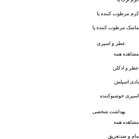
کرم مرطوب کننده پا
ماسک مرطوب کننده پا
عطر و اسپری
مشاهده همه
عطر و ادکلن
بادی اسپلش
اسپری خوشبوکننده
بهداشت شخصی
مشاهده همه
مام و ضدتعریق