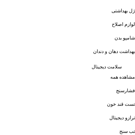
ژل بهداشتی
لوازم اصلاح
شامپو بدن
بهداشت دهان و دندان
سلامت دیجیتال
مشاهده همه
فشارسنج
تست قند خون
ترازو دیجیتال
تب سنج