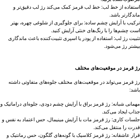
استفاده از خط لب: خط لب قرمز کمک می‌کند رژ لب دقیق‌تر و
ماندگارتر باشد.
ترکیب با آرایش چشم ساده: برای جلوگیری از شلوغی چهره، بهتر
است چشم‌ها را با رنگ‌های خنثی آرایش کنید.
تثبیت رژ لب: استفاده از پودر یا اسپری تثبیت‌کننده باعث ماندگاری
بیشتر رژ می‌شود.
رژ قرمز در موقعیت‌های مختلف
رژ قرمز می‌تواند در موقعیت‌های مختلف جلوه‌های متفاوتی داشته
باشد:
مهمانی شبانه: رژ قرمز براق با آرایش چشم دودی، جلوه‌ای دراماتیک و
جذاب ایجاد می‌کند.
جلسات کاری: رژ قرمز مات با آرایش مینیمال، حس اعتماد به نفس و
قدرت را منتقل می‌کند.
قرار عاشقانه: رژ قرمز کلاسیک با گونه‌های گلگون، حس رمانتیک و