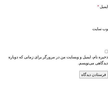
ایمیل
*
وب‌ سایت
ذخیره نام، ایمیل و وبسایت من در مرورگر برای زمانی که دوباره
دیدگاهی می‌نویسم.