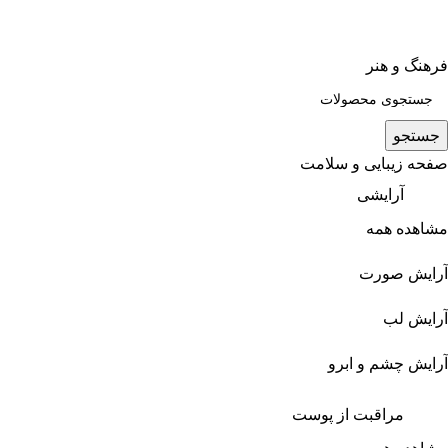
فرهنگ و هنر
جستجو
صفحه زیبایی و سلامت
آرایشی
مشاهده همه
آرایش صورت
آرایش لب
آرایش چشم و ابرو
مراقبت از پوست