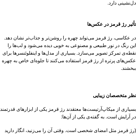
دل‌نشینی دارد.
تأثیر رژ قرمز در عکس‌ها
در عکاسی، رژ قرمز می‌تواند چهره را روشن‌تر و جذاب‌تر نشان دهد.
این رنگ در نور طبیعی و مصنوعی به خوبی دیده می‌شود و لب‌ها را
نقطه‌ی تمرکز تصویر می‌سازد. بسیاری از مدل‌ها و اینفلوئنسرها برای
عکس‌های پرتره از رژ قرمز استفاده می‌کنند تا جلوه‌ای خاص به چهره
ببخشند.
نظر متخصصان زیبایی
بسیاری از میکاپ‌آرتیست‌ها معتقدند رژ قرمز یکی از ابزارهای قدرتمند
در آرایش است. به گفته‌ی یکی از آن‌ها:
(رژ قرمز مثل امضای شخصی است. وقتی آن را می‌زنید، انگار دارید