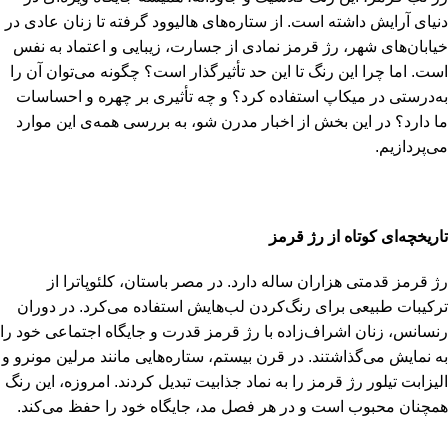
دنیای آرایش داشته است. از ستاره‌های هالیوود گرفته تا زنان عادی در
خیابان‌های شهر، رژ قرمز نمادی از جسارت، زیبایی و اعتماد به نفس
است. اما چرا این رنگ تا این حد تأثیرگذار است؟ چگونه می‌توان آن را
به‌درستی در میکاپ استفاده کرد؟ و چه تأثیری بر چهره و احساسات
ما دارد؟ در این بخش از اخبار مدرن شو، به بررسی همه‌ی این موارد
می‌پردازیم.
تاریخچه‌ای کوتاه از رژ قرمز
رژ قرمز قدمتی هزاران ساله دارد. در مصر باستان، کلئوپاترا از
ترکیبات طبیعی برای رنگ‌کردن لب‌هایش استفاده می‌کرد. در دوران
رنسانس، زنان اشراف‌زاده با رژ قرمز قدرت و جایگاه اجتماعی خود را
به نمایش می‌گذاشتند. در قرن بیستم، ستاره‌هایی مانند مرلین مونرو و
الیزابت تیلور رژ قرمز را به نماد جذابیت تبدیل کردند. امروزه، این رنگ
همچنان محبوب است و در هر فصل مد، جایگاه خود را حفظ می‌کند.