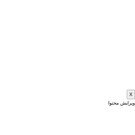
X
ویرایش محتوا