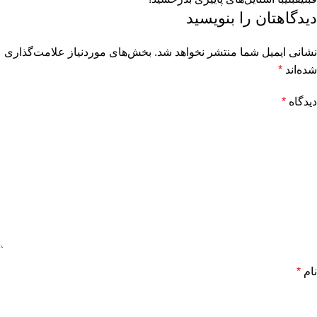
دیدگاهتان را بنویسید
نشانی ایمیل شما منتشر نخواهد شد.
بخش‌های موردنیاز علامت‌گذاری
شده‌اند
*
دیدگاه
*
نام
*