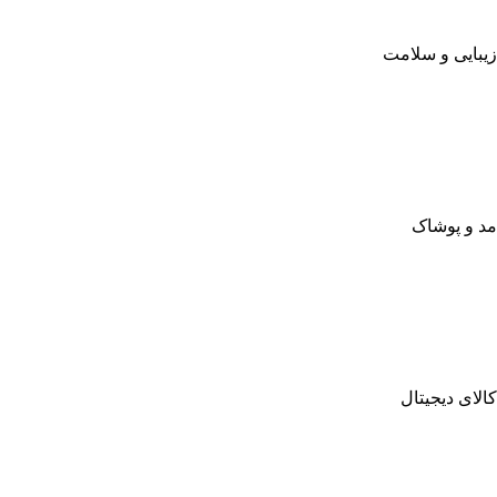
زیبایی و سلامت
مد و پوشاک
کالای دیجیتال