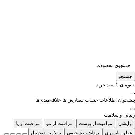
جستجو
۰
تومان
0
سبد خرید
...
پیشخوان
اطلاعات حساب
سفارش ها
علاقه‌مندی‌ها
زیبایی و سلامت
آرایشی
مراقبت از پوست
مراقبت از مو
مراقبت از پا
عطر و اسپری
بهداشت شخصی
سلامت دیجیتال