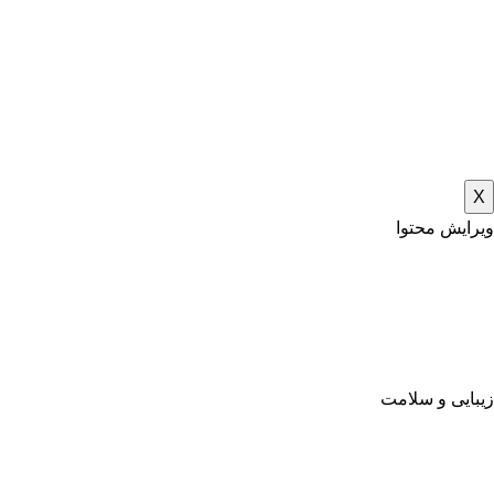
X
ویرایش محتوا
زیبایی و سلامت