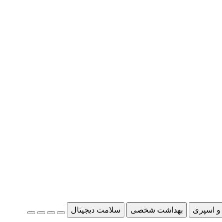
و اسپری
بهداشت شخصی
سلامت دیجیتال