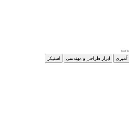
 آمیزی
ابزار طراحی و مهندسی
استیکر