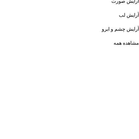
آرایش صورت
آرایش لب
آرایش چشم و ابرو
مشاهده همه