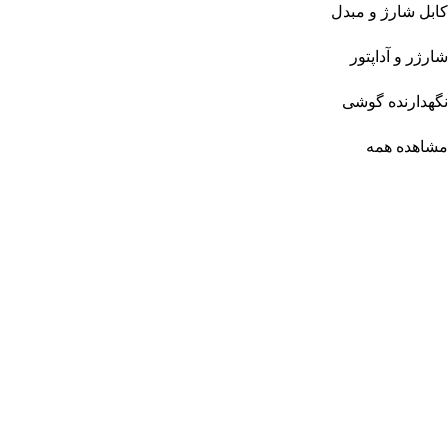
کابل شارژ و مبدل
شارژر و آداپتور
نگهدارنده گوشی
مشاهده همه