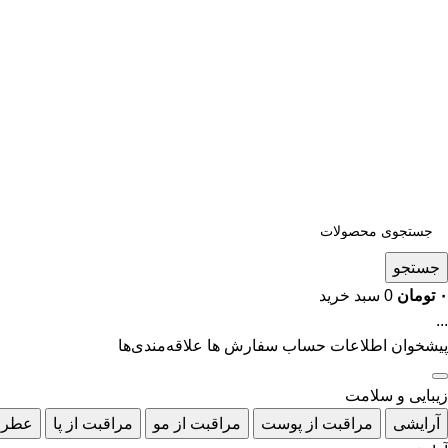
جستجو
۰
تومان
0
سبد خرید
...
پیشخوان
اطلاعات حساب
سفارش ها
علاقه‌مندی‌ها
زیبایی و سلامت
آرایشی
مراقبت از پوست
مراقبت از مو
مراقبت از پا
عطر 