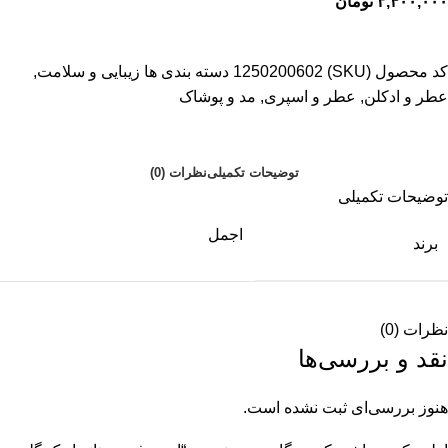
۳,۴۰۰,۰۰۰
تومان
کد محصول (SKU)
1250200602
دسته بندی ها
زیبایی و سلامت
,
عطر و ادکلن
,
عطر و اسپری
,
مد و پوشاک
توضیحات تکمیلی
نظرات (0)
توضیحات تکمیلی
اجمل
برند
نظرات (0)
نقد و بررسی‌ها
هنوز بررسی‌ای ثبت نشده است.