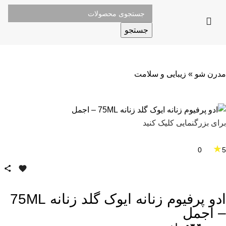
جستجو
مدرن شو
»
زیبایی و سلامت
برای بزرگنمایی کلیک کنید
★
0
5
ادو پرفیوم زنانه ایوک گلد زنانه 75ML
– اجمل