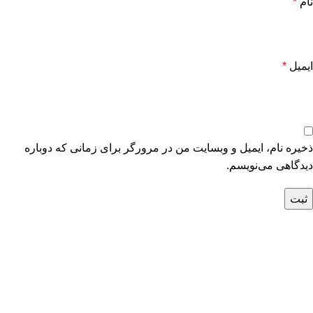
نام
*
ایمیل
*
ذخیره نام، ایمیل و وبسایت من در مرورگر برای زمانی که دوباره
دیدگاهی می‌نویسم.