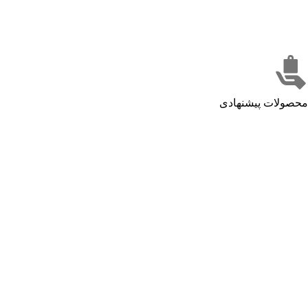
محصولات پیشنهادی