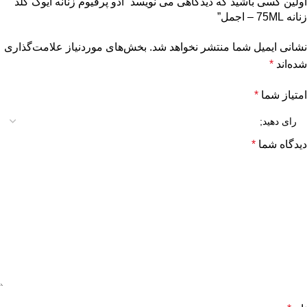
اولین کسی باشید که دیدگاهی می نویسد “ادو پرفیوم زنانه ایوک گلد
زنانه 75ML – اجمل”
نشانی ایمیل شما منتشر نخواهد شد.
بخش‌های موردنیاز علامت‌گذاری
شده‌اند
*
امتیاز شما
*
دیدگاه شما
*