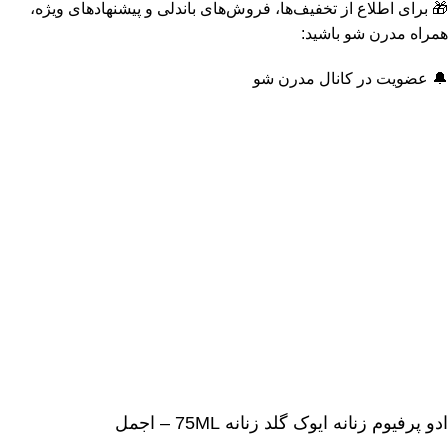
🎁 برای اطلاع از تخفیف‌ها، فروش‌های باندلی و پیشنهادهای ویژه،
همراه مدرن شو باشید:
🔔 عضویت در کانال مدرن شو
ادو پرفیوم زنانه ایوک گلد زنانه 75ML – اجمل