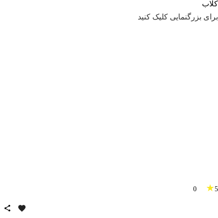
برای بزرگنمایی کلیک کنید
★
0
5