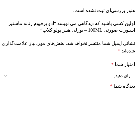
هنوز بررسی‌ای ثبت نشده است.
اولین کسی باشید که دیدگاهی می نویسد “ادو پرفیوم زنانه ماستیژ
اسپورت صورتی 100ML – بورلی هیلز پولو کلاب”
نشانی ایمیل شما منتشر نخواهد شد.
بخش‌های موردنیاز علامت‌گذاری
شده‌اند
*
امتیاز شما
*
دیدگاه شما
*