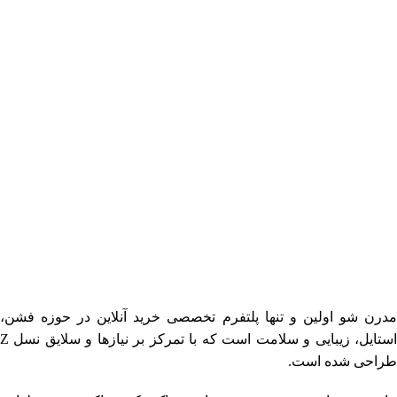
فروشگاه اینترنتی مدرن شو
مدرن شو اولین و تنها پلتفرم تخصصی خرید آنلاین در حوزه فشن،
استایل، زیبایی و سلامت است که با تمرکز بر نیازها و سلایق نسل Z
طراحی شده است.