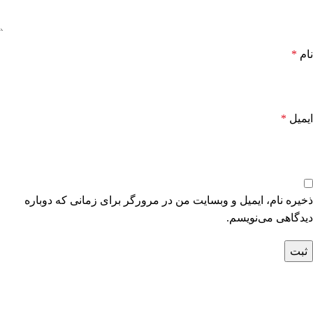
نام
*
ایمیل
*
ذخیره نام، ایمیل و وبسایت من در مرورگر برای زمانی که دوباره
دیدگاهی می‌نویسم.