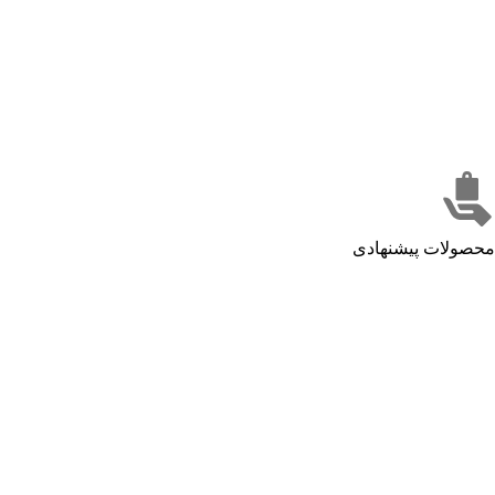
محصولات پیشنهادی