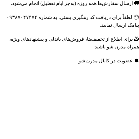
🚚 ارسال سفارش‌ها همه روزه (به‌جز ایام تعطیل) انجام می‌شود.
📦 لطفاً برای دریافت کد رهگیری پستی، به شماره ۰۹۳۸۷۰۴۷۴۷۴
پیامک ارسال نمایید.
🎁 برای اطلاع از تخفیف‌ها، فروش‌های باندلی و پیشنهادهای ویژه،
همراه مدرن شو باشید:
🔔 عضویت در کانال مدرن شو