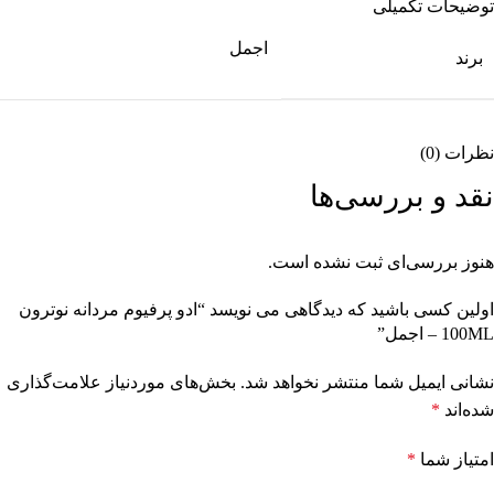
توضیحات تکمیلی
اجمل
برند
نظرات (0)
نقد و بررسی‌ها
هنوز بررسی‌ای ثبت نشده است.
اولین کسی باشید که دیدگاهی می نویسد “ادو پرفیوم مردانه نوترون
100ML – اجمل”
نشانی ایمیل شما منتشر نخواهد شد.
بخش‌های موردنیاز علامت‌گذاری
شده‌اند
*
امتیاز شما
*