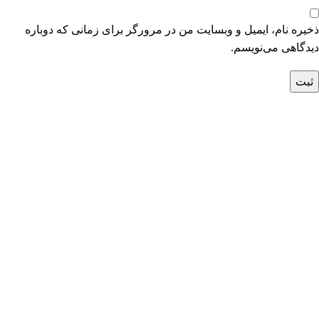
ذخیره نام، ایمیل و وبسایت من در مرورگر برای زمانی که دوباره
دیدگاهی می‌نویسم.