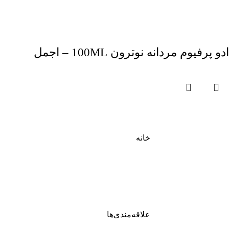
ادو پرفیوم مردانه نوترون 100ML – اجمل
خانه
علاقه‌مندی‌ها