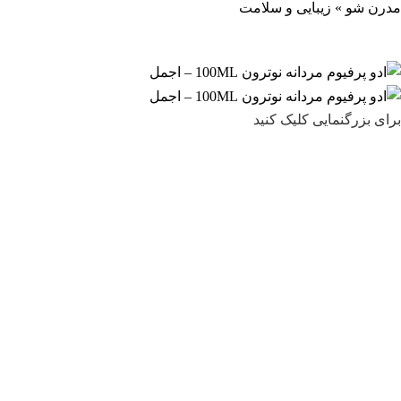
مدرن شو
»
زیبایی و سلامت
برای بزرگنمایی کلیک کنید