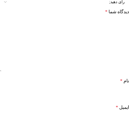
دیدگاه شما
*
نام
*
ایمیل
*