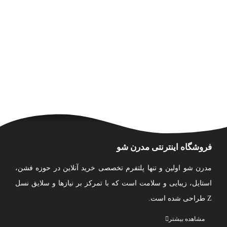
فروشگاه اینترنتی مدرن شو
مدرن شو اولین و تنها پلتفرم تخصصی خرید آنلاین در حوزه فشن،
استایل، زیبایی و سلامت است که با تمرکز بر نیازها و سلایق نسل
Z طراحی شده است.
ما مجموعه‌ای متنوع و به‌ روز از پوشاک، کیف، اکسسوری، لوازم
مشاهده بیشتر