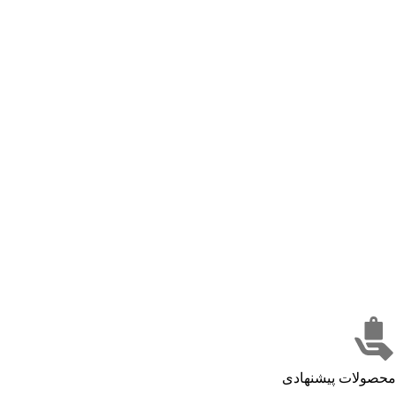
محصولات پیشنهادی